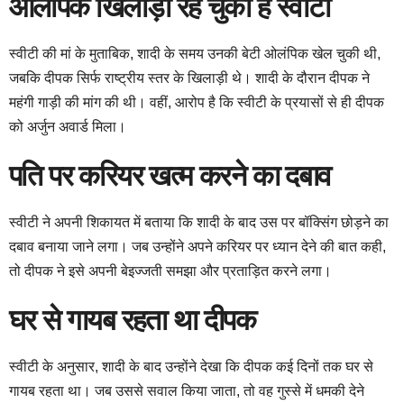
ओलंपिक खिलाड़ी रह चुकी हैं स्वीटी
स्वीटी की मां के मुताबिक, शादी के समय उनकी बेटी ओलंपिक खेल चुकी थी,
जबकि दीपक सिर्फ राष्ट्रीय स्तर के खिलाड़ी थे। शादी के दौरान दीपक ने
महंगी गाड़ी की मांग की थी। वहीं, आरोप है कि स्वीटी के प्रयासों से ही दीपक
को अर्जुन अवार्ड मिला।
पति पर करियर खत्म करने का दबाव
स्वीटी ने अपनी शिकायत में बताया कि शादी के बाद उस पर बॉक्सिंग छोड़ने का
दबाव बनाया जाने लगा। जब उन्होंने अपने करियर पर ध्यान देने की बात कही,
तो दीपक ने इसे अपनी बेइज्जती समझा और प्रताड़ित करने लगा।
घर से गायब रहता था दीपक
स्वीटी के अनुसार, शादी के बाद उन्होंने देखा कि दीपक कई दिनों तक घर से
गायब रहता था। जब उससे सवाल किया जाता, तो वह गुस्से में धमकी देने