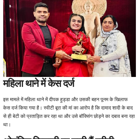
महिला थाने में केस दर्ज
इस मामले में महिला थाने में दीपक हुड्डा और उसकी बहन पूनम के खिलाफ
केस दर्ज किया गया है। स्वीटी बूरा की मां का आरोप है कि दामाद शादी के बाद
से ही बेटी को प्रताड़ित कर रहा था और उसे बॉक्सिंग छोड़ने का दबाव बना रहा
था।