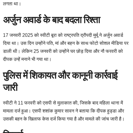
लगता था।
अर्जुन अवार्ड के बाद बदला रिश्ता
17 जनवरी 2025 को स्वीटी बूरा को राष्ट्रपति द्रौपदी मुर्मू ने अर्जुन अवार्ड
दिया था। उस दिन उन्होंने पति, मां और बहन के साथ फोटो सोशल मीडिया पर
डाली थी। लेकिन 25 जनवरी को उन्होंने घर छोड़ दिया और नौ फरवरी को
दीपक उन्हें मनाने भी गया था।
पुलिस में शिकायत और कानूनी कार्रवाई
जारी
स्वीटी ने 11 फरवरी को एसपी से मुलाकात की, जिसके बाद महिला थाना में
मामला दर्ज हुआ। एसपी शशांक कुमार सावन ने बताया कि दीपक हुड्डा और
उसकी बहन के खिलाफ केस दर्ज किया गया है और मामले की जांच जारी है।