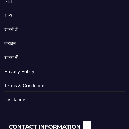
जिले
राज्य
राजनीती
क्राइम
राजधानी
Privacy Policy
Terms & Conditions
Disclaimer
CONTACT INFORMATION