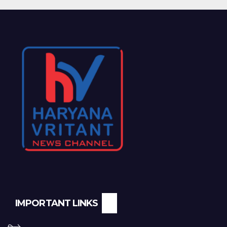
IMPORTANT LINKS