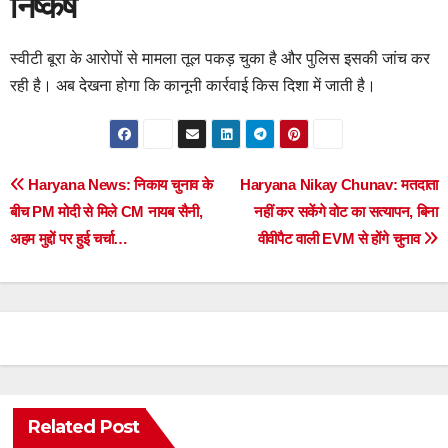
निष्कर्ष
स्वीटी बूरा के आरोपों से मामला तूल पकड़ चुका है और पुलिस इसकी जांच कर
रही है। अब देखना होगा कि कानूनी कार्रवाई किस दिशा में जाती है।
Post
Haryana News: निकाय चुनाव के
Haryana Nikay Chunav: मतदाता
बीच PM मोदी से मिले CM नायब सैनी,
नहीं कर सकेंगे वोट का सत्यापन, बिना
navigation
अहम मुद्दों पर हुई चर्चा…
वीवीपैट वाली EVM से होंगे चुनाव
Related Post