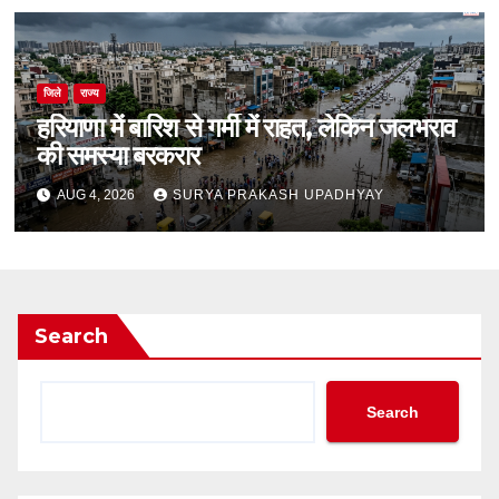
जिले
राज्य
हरियाणा में बारिश से गर्मी में राहत, लेकिन जलभराव
की समस्या बरकरार
AUG 4, 2026
SURYA PRAKASH UPADHYAY
Search
Search