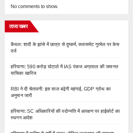
No comments to show.
ताजा खबर
कैथल: शादी के झांसे में छात्रा से दुष्कर्म, क्लासमेट गुरमेल पर केस
दर्ज
हरियाणा: 590 करोड़ घोटाले में IAS पंकज अग्रवाल की जमानत
याचिका खारिज
RBI ने दी चेतावनी: इस साल बढ़ेगी महंगाई, GDP ग्रोथ का
अनुमान जारी
हरियाणा: SC अधिकारियों की पदोन्नति में आरक्षण पर हाईकोर्ट का
स्थगन आदेश