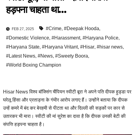
हड़पना चाहता था…
#Crime
,
#Deepak Hooda
,
FEB 27, 2025
#Domestic Violence
,
#Harassment
,
#Haryana Police
,
#Haryana State
,
#Haryana Vritant
,
#Hisar
,
#hisar news
,
#Latest News
,
#News
,
#Sweety Boora
,
#World Boxing Champion
Hisar News विश्व बॉक्सिंग चैंपियन स्वीटी बूरा ने अपने पति दीपक हुड्डा पर
घरेलू हिंसा और प्रताड़ना के गंभीर आरोप लगाए हैं। उन्होंने बताया कि दीपक
उन्हें कमरे में बंद कर बेरहमी से पीटता था और दिल्ली की सड़कों पर कार से
उतारकर भी मारा। स्वीटी की मां सुरेश का दावा है कि दीपक उनकी बेटी की
संपत्ति हड़पना चाहता है।