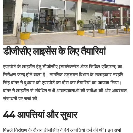
डीजीसीए लाइसेंस के लिए तैयारियां
एयरपोर्ट के लाइसेंस हेतु डीजीसीए (डायरेक्टरेट ऑफ सिविल एविएशन) का
निरीक्षण जल्द होने वाला है। नागरिक उड्डयन विभाग के सलाहकार नरहरि
सिंह बांगर ने बुधवार को एयरपोर्ट का दौरा कर तैयारियों का जायजा लिया।
बांगर ने लाइसेंस से संबंधित सभी आवश्यकताओं की समीक्षा की और आवश्यक
संसाधनों पर चर्चा की।
44 आपत्तियां और सुधार
पिछले निरीक्षण के दौरान डीजीसीए ने 44 आपत्तियां दर्ज की थीं। इन सभी