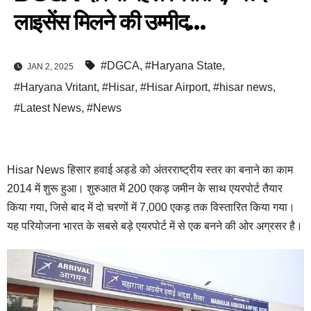
लाइसेंस मिलने की उम्मीद…
#DGCA
,
#Haryana State
,
JAN 2, 2025
#Haryana Vritant
,
#Hisar
,
#Hisar Airport
,
#hisar news
,
#Latest News
,
#News
Hisar News हिसार हवाई अड्डे को अंतरराष्ट्रीय स्तर का बनाने का काम
2014 में शुरू हुआ। शुरुआत में 200 एकड़ जमीन के साथ एयरपोर्ट तैयार
किया गया, जिसे बाद में दो चरणों में 7,000 एकड़ तक विस्तारित किया गया।
यह परियोजना भारत के सबसे बड़े एयरपोर्ट में से एक बनने की ओर अग्रसर है।