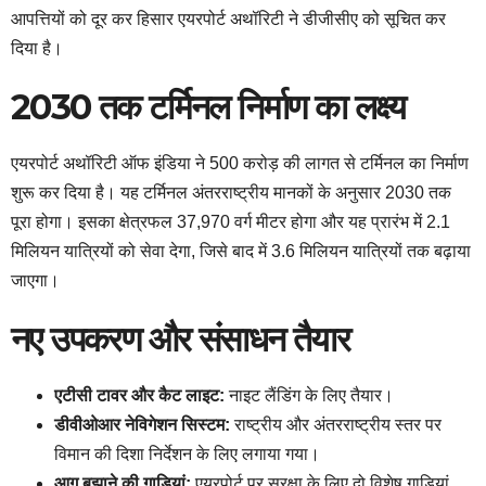
आपत्तियों को दूर कर हिसार एयरपोर्ट अथॉरिटी ने डीजीसीए को सूचित कर
दिया है।
2030 तक टर्मिनल निर्माण का लक्ष्य
एयरपोर्ट अथॉरिटी ऑफ इंडिया ने 500 करोड़ की लागत से टर्मिनल का निर्माण
शुरू कर दिया है। यह टर्मिनल अंतरराष्ट्रीय मानकों के अनुसार 2030 तक
पूरा होगा। इसका क्षेत्रफल 37,970 वर्ग मीटर होगा और यह प्रारंभ में 2.1
मिलियन यात्रियों को सेवा देगा, जिसे बाद में 3.6 मिलियन यात्रियों तक बढ़ाया
जाएगा।
नए उपकरण और संसाधन तैयार
एटीसी टावर और कैट लाइट:
नाइट लैंडिंग के लिए तैयार।
डीवीओआर नेविगेशन सिस्टम:
राष्ट्रीय और अंतरराष्ट्रीय स्तर पर
विमान की दिशा निर्देशन के लिए लगाया गया।
आग बुझाने की गाड़ियां:
एयरपोर्ट पर सुरक्षा के लिए दो विशेष गाड़ियां