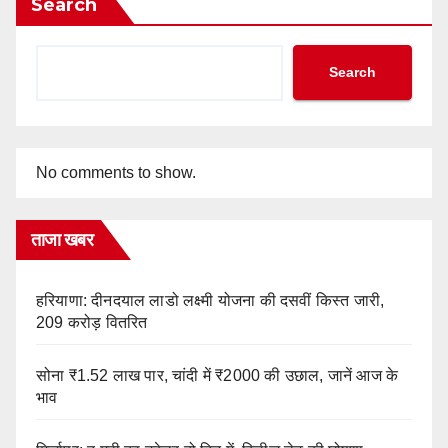
Search
Search
No comments to show.
ताजा खबर
हरियाणा: दीनदयाल लाडो लक्ष्मी योजना की दसवीं किस्त जारी,
209 करोड़ वितरित
सोना ₹1.52 लाख पार, चांदी में ₹2000 की उछाल, जानें आज के
भाव