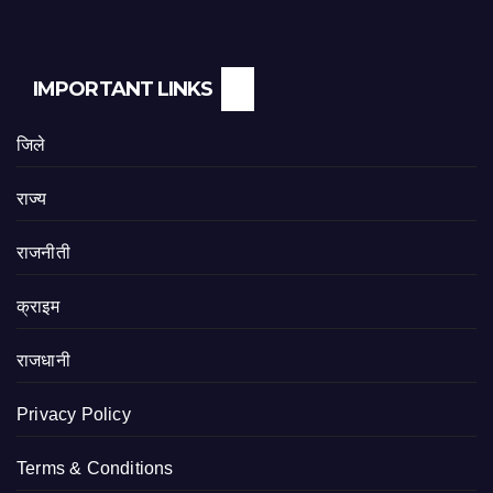
IMPORTANT LINKS
जिले
राज्य
राजनीती
क्राइम
राजधानी
Privacy Policy
Terms & Conditions