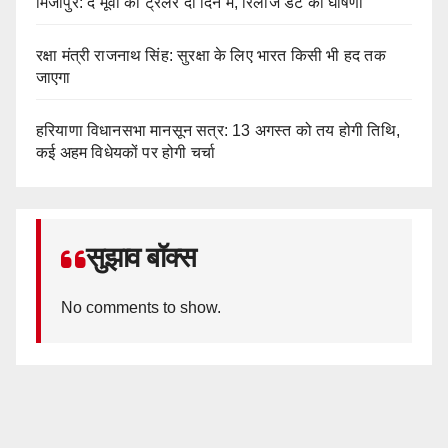
मिर्जापुर: द मूवी का ट्रेलर दो दिन में, रिलीज डेट की घोषणा
रक्षा मंत्री राजनाथ सिंह: सुरक्षा के लिए भारत किसी भी हद तक
जाएगा
हरियाणा विधानसभा मानसून सत्र: 13 अगस्त को तय होगी तिथि,
कई अहम विधेयकों पर होगी चर्चा
सुझाव बॉक्स
No comments to show.