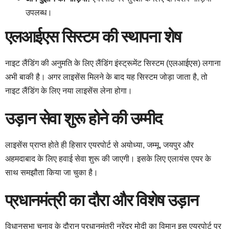
उपलब्ध।
एलआईएस सिस्टम की स्थापना शेष
नाइट लैंडिंग की अनुमति के लिए लैंडिंग इंस्ट्रूमेंट सिस्टम (एलआईएस) लगाना
अभी बाकी है। अगर लाइसेंस मिलने के बाद यह सिस्टम जोड़ा जाता है, तो
नाइट लैंडिंग के लिए नया लाइसेंस लेना होगा।
उड़ान सेवा शुरू होने की उम्मीद
लाइसेंस प्राप्त होते ही हिसार एयरपोर्ट से अयोध्या, जम्मू, जयपुर और
अहमदाबाद के लिए हवाई सेवा शुरू की जाएगी। इसके लिए एलायंस एयर के
साथ समझौता किया जा चुका है।
प्रधानमंत्री का दौरा और विशेष उड़ान
विधानसभा चुनाव के दौरान प्रधानमंत्री नरेंद्र मोदी का विमान इस एयरपोर्ट पर