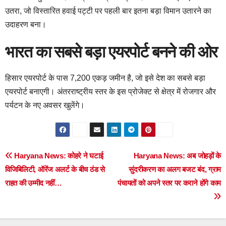
उतरा, जो विस्तारित हवाई पट्टी पर पहली बार इतना बड़ा विमान उतारने का
उदाहरण बना।
भारत का सबसे बड़ा एयरपोर्ट बनने की ओर
हिसार एयरपोर्ट के पास 7,200 एकड़ जमीन है, जो इसे देश का सबसे बड़ा
एयरपोर्ट बनाएगी। अंतरराष्ट्रीय स्तर के इस प्रोजेक्ट से क्षेत्र में रोजगार और
पर्यटन के नए अवसर खुलेंगे।
Post
Haryana News: कोहरे ने घटाई
Haryana News: अब जोहड़ों के
विजिबिलिटी, ऑरेंज अलर्ट के बीच ठंड से
सुंदरीकरण का अलग बजट बंद, ग्राम
navigation
राहत की उम्मीद नहीं…
पंचायतों को अपने स्तर पर कराने होंगे काम