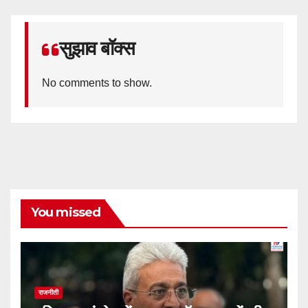
सुझाव बॉक्स
No comments to show.
You missed
राजनीती