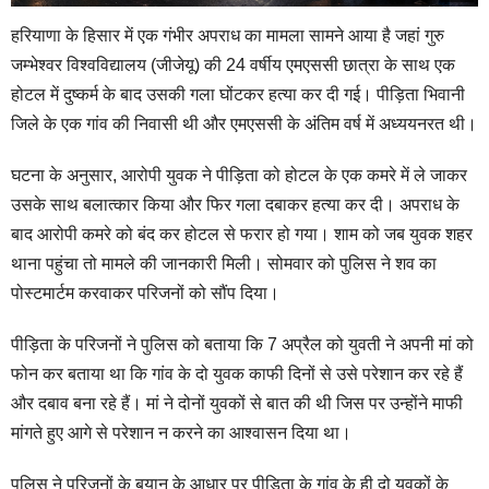
हरियाणा के हिसार में एक गंभीर अपराध का मामला सामने आया है जहां गुरु
जम्भेश्वर विश्वविद्यालय (जीजेयू) की 24 वर्षीय एमएससी छात्रा के साथ एक
होटल में दुष्कर्म के बाद उसकी गला घोंटकर हत्या कर दी गई। पीड़िता भिवानी
जिले के एक गांव की निवासी थी और एमएससी के अंतिम वर्ष में अध्ययनरत थी।
घटना के अनुसार, आरोपी युवक ने पीड़िता को होटल के एक कमरे में ले जाकर
उसके साथ बलात्कार किया और फिर गला दबाकर हत्या कर दी। अपराध के
बाद आरोपी कमरे को बंद कर होटल से फरार हो गया। शाम को जब युवक शहर
थाना पहुंचा तो मामले की जानकारी मिली। सोमवार को पुलिस ने शव का
पोस्टमार्टम करवाकर परिजनों को सौंप दिया।
पीड़िता के परिजनों ने पुलिस को बताया कि 7 अप्रैल को युवती ने अपनी मां को
फोन कर बताया था कि गांव के दो युवक काफी दिनों से उसे परेशान कर रहे हैं
और दबाव बना रहे हैं। मां ने दोनों युवकों से बात की थी जिस पर उन्होंने माफी
मांगते हुए आगे से परेशान न करने का आश्वासन दिया था।
पुलिस ने परिजनों के बयान के आधार पर पीड़िता के गांव के ही दो युवकों के