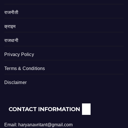
राजनीती
क्राइम
राजधानी
Privacy Policy
Terms & Conditions
Disclaimer
CONTACT INFORMATION
Email: haryanavritant@gmail.com