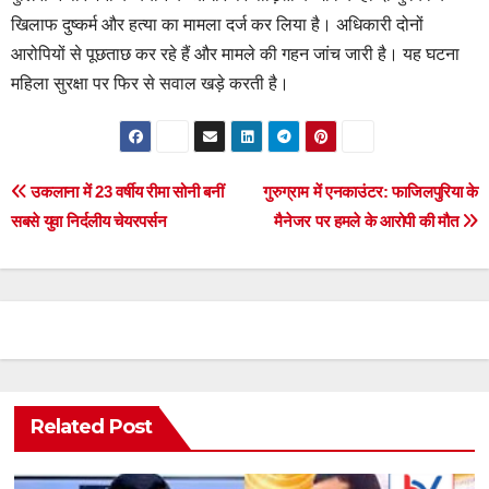
खिलाफ दुष्कर्म और हत्या का मामला दर्ज कर लिया है। अधिकारी दोनों
आरोपियों से पूछताछ कर रहे हैं और मामले की गहन जांच जारी है। यह घटना
महिला सुरक्षा पर फिर से सवाल खड़े करती है।
Post
उकलाना में 23 वर्षीय रीमा सोनी बनीं
गुरुग्राम में एनकाउंटर: फाजिलपुरिया के
सबसे युवा निर्दलीय चेयरपर्सन
मैनेजर पर हमले के आरोपी की मौत
navigation
Related Post