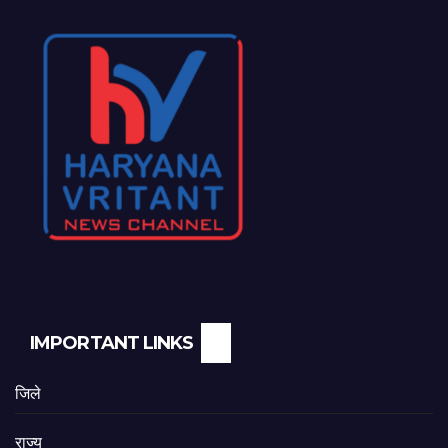
IMPORTANT LINKS
जिले
राज्य