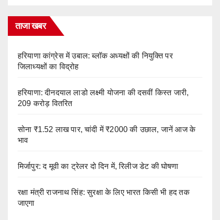
ताजा खबर
हरियाणा कांग्रेस में उबाल: ब्लॉक अध्यक्षों की नियुक्ति पर
जिलाध्यक्षों का विद्रोह
हरियाणा: दीनदयाल लाडो लक्ष्मी योजना की दसवीं किस्त जारी,
209 करोड़ वितरित
सोना ₹1.52 लाख पार, चांदी में ₹2000 की उछाल, जानें आज के
भाव
मिर्जापुर: द मूवी का ट्रेलर दो दिन में, रिलीज डेट की घोषणा
रक्षा मंत्री राजनाथ सिंह: सुरक्षा के लिए भारत किसी भी हद तक
जाएगा