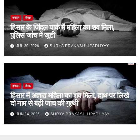
क्राइम
हिसार
हिसार के जिंदल पार्क में महिला का शव मिला,
पुलिस जांच में जुटी
JUL 30, 2026
SURYA PRAKASH UPADHYAY
क्राइम
हिसार
हिसार में अज्ञात महिला का शव मिला, हाथ पर लिखे
दो नाम से बढ़ी जांच की गुत्थी
JUN 14, 2026
SURYA PRAKASH UPADHYAY