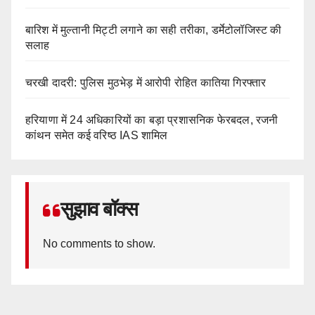
बारिश में मुल्तानी मिट्टी लगाने का सही तरीका, डर्मेटोलॉजिस्ट की
सलाह
चरखी दादरी: पुलिस मुठभेड़ में आरोपी रोहित कातिया गिरफ्तार
हरियाणा में 24 अधिकारियों का बड़ा प्रशासनिक फेरबदल, रजनी
कांथन समेत कई वरिष्ठ IAS शामिल
सुझाव बॉक्स
No comments to show.