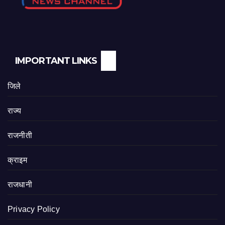
IMPORTANT LINKS
जिले
राज्य
राजनीती
क्राइम
राजधानी
Privacy Policy