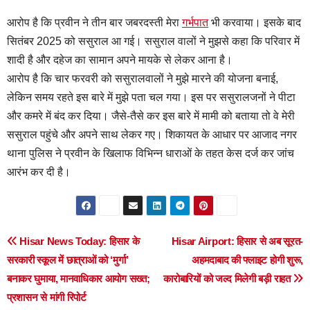
आरोप है कि प्रवीन ने तीन बार जबरदस्ती मेरा
गर्भपात
भी करवाया। इसके बाद
सितंबर 2025 को ससुराल आ गई। ससुराल वालों ने मुझसे कहा कि परिवार में
शादी है और दहेज का सामान अपने मायके से लेकर आना है।
आरोप है कि चार फरवरी को ससुरालवालों ने मुझे मारने की योजना बनाई,
लेकिन समय रहते इस बारे में मुझे पता चल गया। इस पर ससुरालजनों ने पीटा
और कमरे में बंद कर दिया। जैसे-तैसे कर इस बारे में मामी को बताया तो वे मेरी
ससुराल पहुंचे और अपने साथ लेकर गए। शिकायत के आधार पर आजाद नगर
थाना पुलिस ने प्रवीन के खिलाफ विभिन्न धाराओं के तहत केस दर्ज कर जांच
आरंभ कर दी है।
Post
Hisar News Today: हिसार के
Hisar Airport: हिसार से अब सूरत-
सरकारी स्कूल में छात्राओं को ‘मुर्गा’
अहमदाबाद की फ्लाइट होगी शुरू,
navigation
बनाकर घुमाया, मानवाधिकार आयोग सख्त;
कारोबारियों को जल्द मिलेगी बड़ी राहत
प्रशासन से मांगी रिपोर्ट