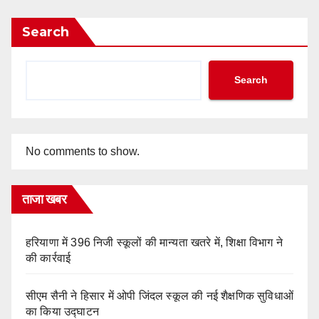
Search
Search
No comments to show.
ताजा खबर
हरियाणा में 396 निजी स्कूलों की मान्यता खतरे में, शिक्षा विभाग ने
की कार्रवाई
सीएम सैनी ने हिसार में ओपी जिंदल स्कूल की नई शैक्षणिक सुविधाओं
का किया उद्घाटन