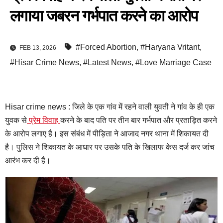
लगाया जबरन गर्भपात करने का आरोप
#Forced Abortion
,
#Haryana Vritant
,
FEB 13, 2026
#Hisar Crime News
,
#Latest News
,
#Love Marriage Case
Hisar crime news : जिले के एक गांव में रहने वाली युवती ने गांव के ही एक
युवक से
प्रेम विवाह
करने के बाद पति पर तीन बार गर्भपात और प्रताड़ित करने
के आरोप लगाए है। इस संबंध में पीड़िता ने आजाद नगर थाना में शिकायत दी
है। पुलिस ने शिकायत के आधार पर उसके पति के खिलाफ केस दर्ज कर जांच
आरंभ कर दी है।