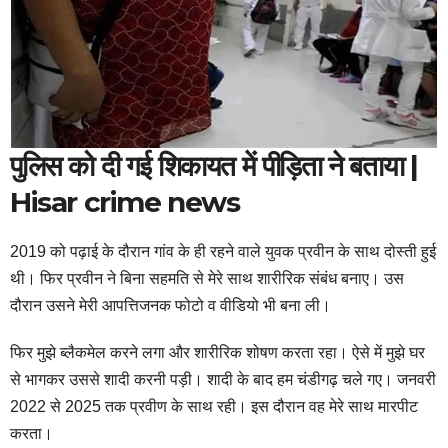
पुलिस को दी गई शिकायत में पीड़िता ने बताया |
Hisar crime news
2019 को पढ़ाई के दौरान गांव के ही रहने वाले युवक प्रवीन के साथ दोस्ती हुई
थी। फिर प्रवीन ने बिना सहमति से मेरे साथ शारीरिक संबंध बनाए। उस
दौरान उसने मेरी आपत्तिजनक फोटो व वीडियो भी बना ली।
फिर मुझे ब्लैकमेल करने लगा और शारीरिक शोषण करता रहा। ऐसे में मुझे घर
से भागकर उससे शादी करनी पड़ी। शादी के बाद हम चंडीगढ़ चले गए। जनवरी
2022 से 2025 तक प्रवीण के साथ रही। इस दौरान वह मेरे साथ मारपीट
करता।