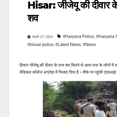
Hisar: जीजेयू की दीवार के
शव
#Haryana Police
,
#Haryana S
MAR 27, 2024
#hissar police
,
#Latest News
,
#News
हिसार जीजेयू की दीवार के पास शव मिलने से आस-पास के लोगों में स
मेडिकल कॉलेज अग्रोहा में भिजवा दिया है। मौके पर पहुंची एएसआ