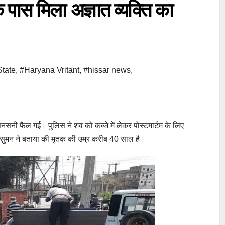
 पास मिला अज्ञात व्यक्ति का
tate
,
#Haryana Vritant
,
#hissar news
,
नसनी फैल गई। पुलिस ने शव को कब्जे में लेकर पोस्टमार्टम के लिए
ई सुमन ने बताया की मृतक की उम्र करीब 40 साल है।