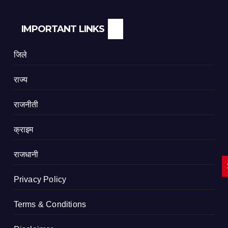
IMPORTANT LINKS
जिले
राज्य
राजनीती
क्राइम
राजधानी
Privacy Policy
Terms & Conditions