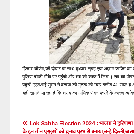
हिसार जीजेयू की दीवार के साथ बुधवार सुबह एक अज्ञात व्यक्ति का
पुलिस चौकी मौके पर पहुंची और शव को कब्जे में लिया। शव को पोस्ट
पहुंची एएसआई सुमन ने बताया की मृतक की उम्र करीब 40 साल है औ
यही सामने आ रहा है कि शराब का अधिक सेवन करने के कारण व्यक्ति
Post
Lok Sabha Election 2024 : भाजपा ने हरियाणा
के इन तीन प्रमुखों को चुनाव प्रभारी बनाया,उन्हें दिल्ली,अस