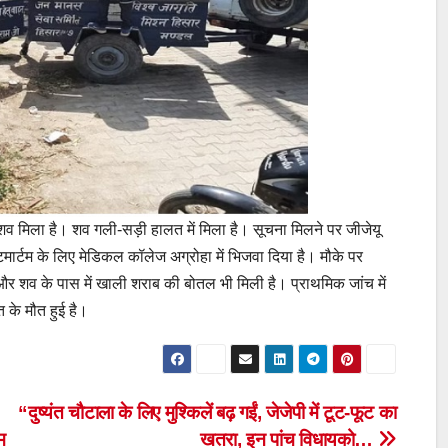
 शव मिला है। शव गली-सड़ी हालत में मिला है। सूचना मिलने पर जीजेयू
मार्टम के लिए मेडिकल कॉलेज अग्रोहा में भिजवा दिया है। मौके पर
र शव के पास में खाली शराब की बोतल भी मिली है। प्राथमिक जांच में
 के मौत हुई है।
“दुष्यंत चौटाला के लिए मुश्किलें बढ़ गईं, जेजेपी में टूट-फूट का
म
खतरा, इन पांच विधायको…