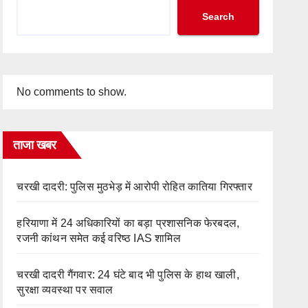
Search
No comments to show.
ताजा खबर
चरखी दादरी: पुलिस मुठभेड़ में आरोपी रोहित कातिया गिरफ्तार
हरियाणा में 24 अधिकारियों का बड़ा प्रशासनिक फेरबदल,
रजनी कांथन समेत कई वरिष्ठ IAS शामिल
चरखी दादरी गैंगवार: 24 घंटे बाद भी पुलिस के हाथ खाली,
सुरक्षा व्यवस्था पर सवाल