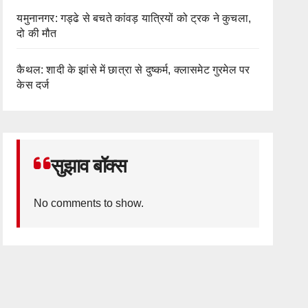
यमुनानगर: गड्ढे से बचते कांवड़ यात्रियों को ट्रक ने कुचला,
दो की मौत
कैथल: शादी के झांसे में छात्रा से दुष्कर्म, क्लासमेट गुरमेल पर
केस दर्ज
सुझाव बॉक्स
No comments to show.