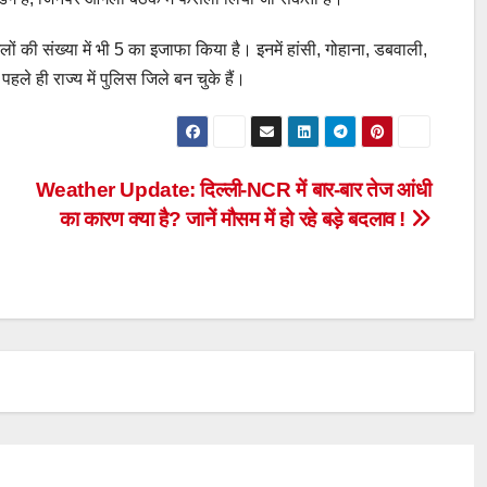
 की संख्या में भी 5 का इजाफा किया है। इनमें हांसी, गोहाना, डबवाली,
ले ही राज्य में पुलिस जिले बन चुके हैं।
Weather Update: दिल्ली-NCR में बार-बार तेज आंधी
का कारण क्या है? जानें मौसम में हो रहे बड़े बदलाव !