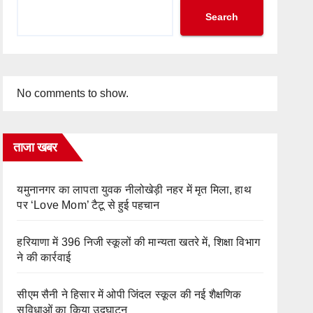
Search
No comments to show.
ताजा खबर
यमुनानगर का लापता युवक नीलोखेड़ी नहर में मृत मिला, हाथ
पर ‘Love Mom’ टैटू से हुई पहचान
हरियाणा में 396 निजी स्कूलों की मान्यता खतरे में, शिक्षा विभाग
ने की कार्रवाई
सीएम सैनी ने हिसार में ओपी जिंदल स्कूल की नई शैक्षणिक
सुविधाओं का किया उद्घाटन