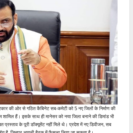
कार की ओर से गठित कैबिनेट सब-कमेटी को 5 नए जिलों के निर्माण की
नाम शामिल हैं। इसके साथ ही मानेसर को नया जिला बनाने की डिमांड भी
 प्रस्ताव के पूरी डॉक्यूमेंट नहीं मिले थे। प्रदेश में नए डिवीजन, सब
ंडिंग है, जिनपर आगली बैठक में फैसला लिया जा सकता है।