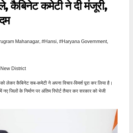
े, कैबिनेट कमेटी ने दी मंजूरी,
कदम
rugram Mahanagar
,
#Hansi
,
#Haryana Government
,
New District
ाण को लेकर कैबिनेट सब-कमेटी ने अपना विचार-विमर्श पूरा कर लिया है।
ें नए जिलों के निर्माण पर अंतिम रिपोर्ट तैयार कर सरकार को भेजी