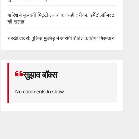
बारिश में मुल्तानी मिट्टी लगाने का सही तरीका, डर्मेटोलॉजिस्ट
की सलाह
चरखी दादरी: पुलिस मुठभेड़ में आरोपी रोहित कातिया गिरफ्तार
सुझाव बॉक्स
No comments to show.