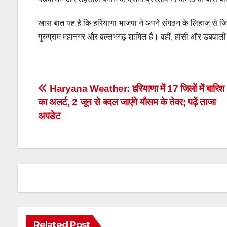
खास बात यह है कि हरियाणा भाजपा ने अपने संगठन के लिहाज से जिलों
गुरुग्राम महानगर और बल्लभगढ़ शामिल हैं। वहीं, हांसी और डबवाली पह
Post
Haryana Weather: हरियाणा में 17 जिलों में बारिश
का अलर्ट, 2 जून से बदल जाएंगे मौसम के तेवर; पढ़ें ताजा
navigation
अपडेट
Related Post