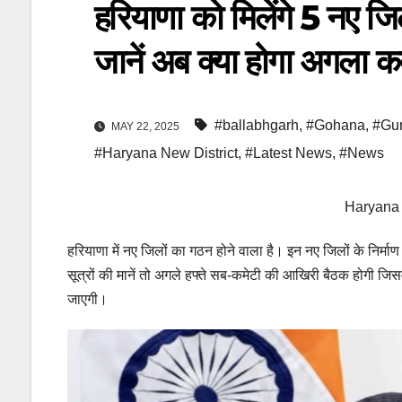
हरियाणा को मिलेंगे 5 नए जिल
जानें अब क्या होगा अगला 
#ballabhgarh
,
#Gohana
,
#Gu
MAY 22, 2025
#Haryana New District
,
#Latest News
,
#News
Haryana 
हरियाणा में नए जिलों का गठन होने वाला है। इन नए जिलों के निर्म
सूत्रों की मानें तो अगले हफ्ते सब-कमेटी की आखिरी बैठक होगी जिसम
जाएगी।