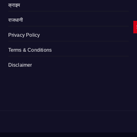
क्राइम
राजधानी
Privacy Policy
Terms & Conditions
Disclaimer