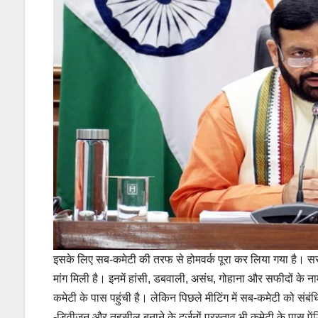
इसके लिए सब-कमेटी की तरफ से होमवर्क पूरा कर लिया गया है। सर
मांग मिली है। इनमें हांसी, डबवाली, असंध, गोहाना और सफीदों के 
कमेटी के पास पहुंची है। लेकिन पिछले मीटिंग में सब-कमेटी को संबंधित
-डिवीजन और तहसील बनाने के दर्जनों प्रस्ताव भी कमेटी के पास पे