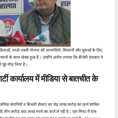
ती महिलाओं, लाडो लक्ष्मी योजना की लाभार्थियों, किसानों और युवाओं के लिए
ानों के साथ धोखा हुआ है। उन्होंने आरोप लगाया कि बीजेपी सरकार ने
ुंह मोड़ लिया है।
र्टी कार्यालय में मीडिया से बातचीत के
्वजनिक कंपनियों व बिजली सेक्टर का डेढ़ लाख करोड़ का कर्ज शामिल
े तीन करोड़ आठ लाख रुपये का कर्ज ले रही है। एक मिनट में पांच