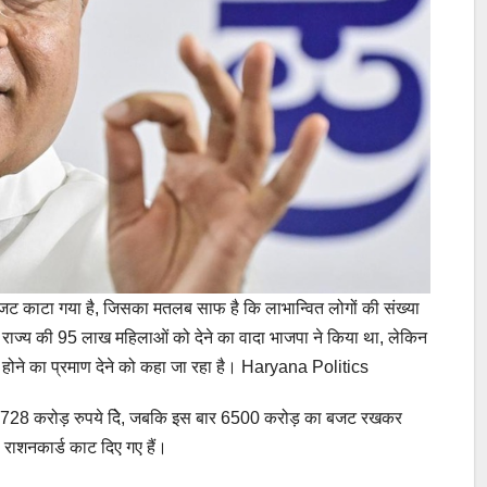
बजट काटा गया है, जिसका मतलब साफ है कि लाभान्वित लोगों की संख्या
लाभ राज्य की 95 लाख महिलाओं को देने का वादा भाजपा ने किया था, लेकिन
होने का प्रमाण देने को कहा जा रहा है। Haryana Politics
्फ 728 करोड़ रुपये दिे, जबकि इस बार 6500 करोड़ का बजट रखकर
 राशनकार्ड काट दिए गए हैं।