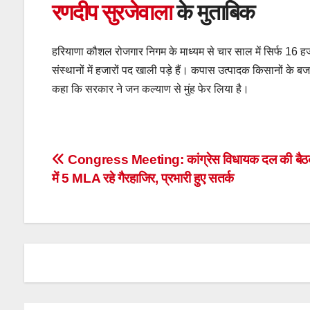
रणदीप सुरजेवाला
के मुताबिक
हरियाणा कौशल रोजगार निगम के माध्यम से चार साल में सिर्फ 16 ह
संस्थानों में हजारों पद खाली पड़े हैं। कपास उत्पादक किसानों के 
कहा कि सरकार ने जन कल्याण से मुंह फेर लिया है।
Post
Congress Meeting: कांग्रेस विधायक दल की बै
में 5 MLA रहे गैरहाजिर, प्रभारी हुए सतर्क
navigation