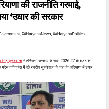
याणा की राजनीति गरमाई,
ाया ‘उधार की सरकार
Government
,
##HaryanaNews
,
##HaryanaPolitics
,
 सिंह सुरजेवाला
ने हरियाणा सरकार के साल 2026-27 के बजट के
रेस कॉ़न्फ्रेंस में बैठे रणदीप सुरजेवाला ने कहा कि हरियाणा में उधार