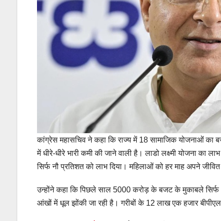
कांग्रेस महासचिव ने कहा कि राज्य में 18 सामाजिक योजनाओं का 
में धीरे-धीरे भारी कमी की जाने वाली है। लाडो लक्ष्मी योजना का 
सिर्फ नौ प्रतिशत को लाभ दिया। महिलाओं को हर माह अपने जीवित 
उन्होंने कहा कि पिछले साल 5000 करोड़ के बजट के मुकाबले सिर
आंखों में धूल झोंकी जा रही है। गरीबों के 12 लाख एक हजार बीपीएल