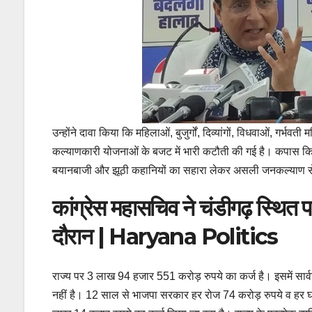
उन्होंने दावा किया कि महिलाओं, बुजुर्गों, दिव्यांगों, विधवाओं, गर्भव
कल्याणकारी योजनाओं के बजट में भारी कटौती की गई है। कपास किस
बयानबाजी और झूठी कहानियों का सहारा लेकर असली जनकल्याण से म
कांग्रेस महासचिव ने चंडीगढ़ स्थित पा
दौरान | Haryana Politics
राज्य पर 3 लाख 94 हजार 551 करोड़ रुपये का कर्ज है। इसमें सार
नहीं है। 12 साल से भाजपा सरकार हर रोज 74 करोड़ रुपये व हर घंट