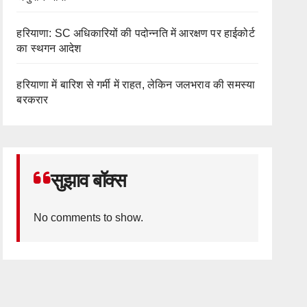
हरियाणा: SC अधिकारियों की पदोन्नति में आरक्षण पर हाईकोर्ट
का स्थगन आदेश
हरियाणा में बारिश से गर्मी में राहत, लेकिन जलभराव की समस्या
बरकरार
सुझाव बॉक्स
No comments to show.