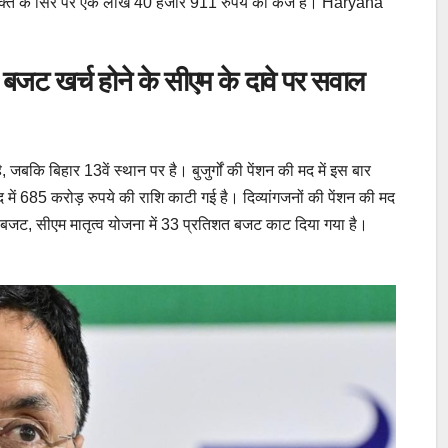
व्यक्ति के सिर पर एक लाख 40 हजार 911 रुपये का कर्ज है। Haryana
बजट खर्च होने के सीएम के दावे पर सवाल
, जबकि बिहार 13वें स्थान पर है। बुजुर्गों की पेंशन की मद में इस बार
ें 685 करोड़ रुपये की राशि काटी गई है। दिव्यांगजनों की पेंशन की मद
शत बजट, सीएम मातृत्व योजना में 33 प्रतिशत बजट काट दिया गया है।