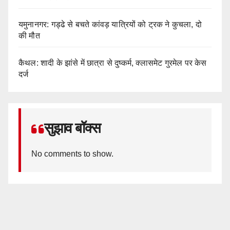
यमुनानगर: गड्ढे से बचते कांवड़ यात्रियों को ट्रक ने कुचला, दो
की मौत
कैथल: शादी के झांसे में छात्रा से दुष्कर्म, क्लासमेट गुरमेल पर केस
दर्ज
सुझाव बॉक्स
No comments to show.