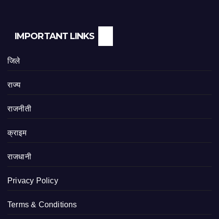
IMPORTANT LINKS
जिले
राज्य
राजनीती
क्राइम
राजधानी
Privacy Policy
Terms & Conditions