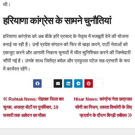
थी।
हरियाणा कांग्रेस के सामने चुनौतियां
हरियाणा कांग्रेस को अब बीके हरि प्रसाद के नेतृत्व में मजबूती देने की योजना
बनाई जा रही है। उन्हें प्रदेश संगठन को फिर से खड़ा करने, पार्टी नेताओं को
एकजुट करने और आगामी निकाय चुनावों में जीत सुनिश्चित करने की जिम्मेदारी
सौंपी गई है। उनके साथ जितेंद्र बघेल और प्रफुल्ल पटेल सह-प्रभारी के रूप
में कार्यरत रहेंगे।
Post
Rohtak News: रोहतक जिला बार
Hisar News: कांग्रेस नेता छत्रपाल
चुनाव; अपात्र वोटों पर पुनर्विचार, 19
सोनी का निधन, लापता किशोरी के लिए
navigation
फरवरी तक आवेदन का मौका
प्रदर्शन के दौरान बिगड़ी तबीयत