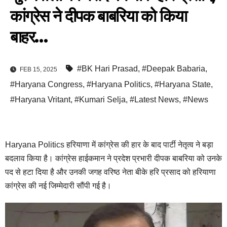
कांग्रेस ने दीपक बाबरिया को किया
बाहर…
#BK Hari Prasad
,
#Deepak Babaria
,
FEB 15, 2025
#Haryana Congress
,
#Haryana Politics
,
#Haryana State
,
#Haryana Vritant
,
#Kumari Selja
,
#Latest News
,
#News
Haryana Politics हरियाणा में कांग्रेस की हार के बाद पार्टी नेतृत्व ने बड़ा
बदलाव किया है। कांग्रेस हाईकमान ने प्रदेश प्रभारी दीपक बाबरिया को उनके
पद से हटा दिया है और उनकी जगह वरिष्ठ नेता बीके हरि प्रसाद को हरियाणा
कांग्रेस की नई जिम्मेदारी सौंपी गई है।