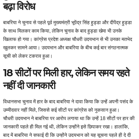
बढ़ा विरोध
बाबरिया ने चुनाव से पहले पूर्व मुख्यमंत्री भूपेंद्र सिंह हुड्डा और दीपेंद्र हुड्डा
के साथ मिलकर काम किया, लेकिन चुनाव के बाद हुड्डा खेमा भी उनके
खिलाफ हो गया। कांग्रेस प्रदेश अध्यक्ष चौधरी उदयभान से भी उनका मतभेद
खुलकर सामने आया। उदयभान और बाबरिया के बीच कई बार संगठनात्मक
सूची को लेकर टकराव हुआ।
18 सीटों पर मिली हार, लेकिन समय रहते
नहीं दी जानकारी
विधानसभा चुनाव में हार के बाद बाबरिया ने दावा किया कि उन्हें अपनी पसंद के
उम्मीदवार नहीं मिले, जिससे कई सीटों पर कांग्रेस को नुकसान हुआ।
चौधरी उदयभान ने बाबरिया पर आरोप लगाया था कि उन्हें 18 सीटों पर हार की
जानकारी पहले ही मिल गई थी, लेकिन उन्होंने इसे छिपाकर रखा। हालांकि,
बाद में बाबरिया ने सफाई दी कि उन्होंने उदयभान को यह सूचना पहले ही दे दी