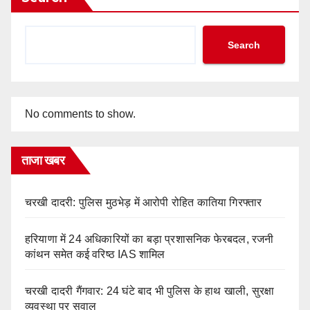
Search
No comments to show.
ताजा खबर
चरखी दादरी: पुलिस मुठभेड़ में आरोपी रोहित कातिया गिरफ्तार
हरियाणा में 24 अधिकारियों का बड़ा प्रशासनिक फेरबदल, रजनी
कांथन समेत कई वरिष्ठ IAS शामिल
चरखी दादरी गैंगवार: 24 घंटे बाद भी पुलिस के हाथ खाली, सुरक्षा
व्यवस्था पर सवाल