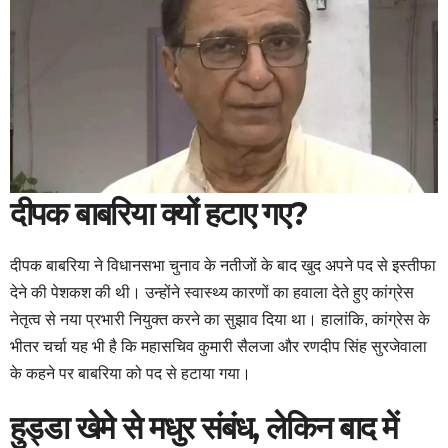
दीपक बाबरिया क्यों हटाए गए?
दीपक बाबरिया ने विधानसभा चुनाव के नतीजों के बाद खुद अपने पद से इस्तीफा
देने की पेशकश की थी। उन्होंने स्वास्थ्य कारणों का हवाला देते हुए कांग्रेस
नेतृत्व से नया प्रभारी नियुक्त करने का सुझाव दिया था। हालांकि, कांग्रेस के
भीतर चर्चा यह भी है कि महासचिव कुमारी सैलजा और रणदीप सिंह सुरजेवाला
के कहने पर बाबरिया को पद से हटाया गया।
हुड्डा खेमे से मधुर संबंध, लेकिन बाद में