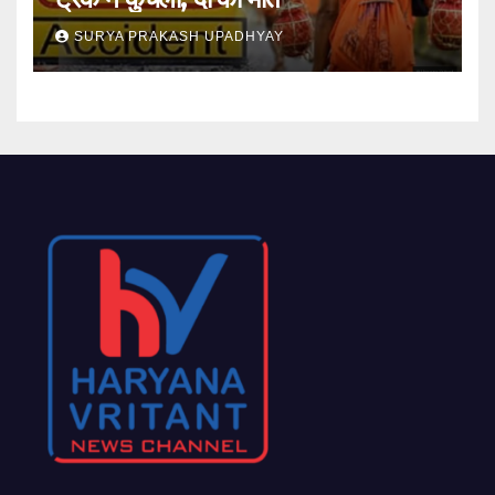
SURYA PRAKASH UPADHYAY