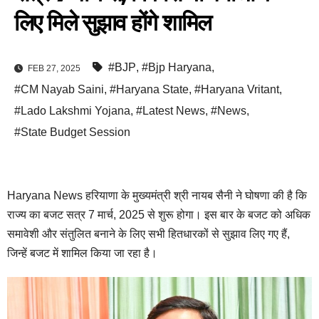
लिए मिले सुझाव होंगे शामिल
#BJP
,
#Bjp Haryana
,
FEB 27, 2025
#CM Nayab Saini
,
#Haryana State
,
#Haryana Vritant
,
#Lado Lakshmi Yojana
,
#Latest News
,
#News
,
#State Budget Session
Haryana News हरियाणा के मुख्यमंत्री श्री नायब सैनी ने घोषणा की है कि
राज्य का बजट सत्र 7 मार्च, 2025 से शुरू होगा। इस बार के बजट को अधिक
समावेशी और संतुलित बनाने के लिए सभी हितधारकों से सुझाव लिए गए हैं,
जिन्हें बजट में शामिल किया जा रहा है।