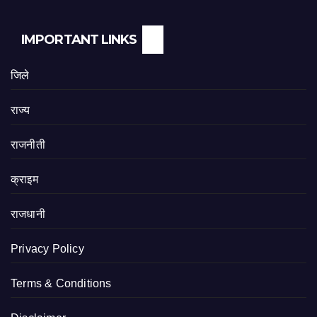
IMPORTANT LINKS
जिले
राज्य
राजनीती
क्राइम
राजधानी
Privacy Policy
Terms & Conditions