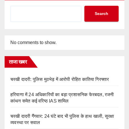
Search
No comments to show.
ताजा खबर
चरखी दादरी: पुलिस मुठभेड़ में आरोपी रोहित कातिया गिरफ्तार
हरियाणा में 24 अधिकारियों का बड़ा प्रशासनिक फेरबदल, रजनी
कांथन समेत कई वरिष्ठ IAS शामिल
चरखी दादरी गैंगवार: 24 घंटे बाद भी पुलिस के हाथ खाली, सुरक्षा
व्यवस्था पर सवाल