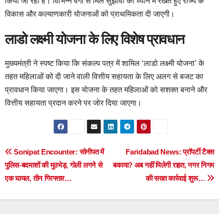
किया जा रहा है। विभिन्न वर्गों से मिले सुझावों को ध्यान में रखते हुए राज्य के
विकास और कल्याणकारी योजनाओं को प्राथमिकता दी जाएगी।
लाडो लक्ष्मी योजना के लिए विशेष प्रावधान
मुख्यमंत्री ने स्पष्ट किया कि संकल्प पत्र में शामिल ‘लाडो लक्ष्मी योजना’ के
तहत महिलाओं को दी जाने वाली वित्तीय सहायता के लिए अलग से बजट का
प्रावधान किया जाएगा। इस योजना के तहत महिलाओं को सशक्त बनाने और
वित्तीय सहायता प्रदान करने पर जोर दिया जाएगा।
Post
Sonipat Encounter: सोनीपत में
Faridabad News: प्रॉपर्टी टैक्स
पुलिस-बदमाशों की मुठभेड़, गोली लगने से
बकाया? अब नहीं मिलेगी राहत, नगर निगम
navigation
एक घायल, तीन गिरफ्तार…
की सख्त कार्रवाई शुरू…