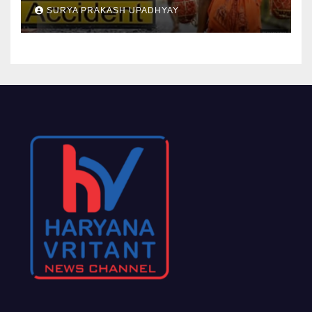
SURYA PRAKASH UPADHYAY