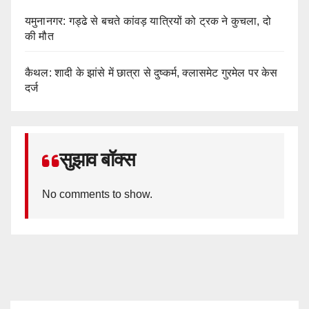
यमुनानगर: गड्ढे से बचते कांवड़ यात्रियों को ट्रक ने कुचला, दो
की मौत
कैथल: शादी के झांसे में छात्रा से दुष्कर्म, क्लासमेट गुरमेल पर केस
दर्ज
सुझाव बॉक्स
No comments to show.