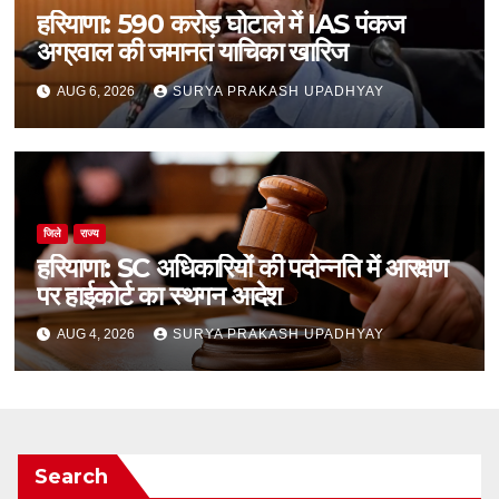
हरियाणा: 590 करोड़ घोटाले में IAS पंकज
अग्रवाल की जमानत याचिका खारिज
AUG 6, 2026
SURYA PRAKASH UPADHYAY
जिले
राज्य
हरियाणा: SC अधिकारियों की पदोन्नति में आरक्षण
पर हाईकोर्ट का स्थगन आदेश
AUG 4, 2026
SURYA PRAKASH UPADHYAY
Search