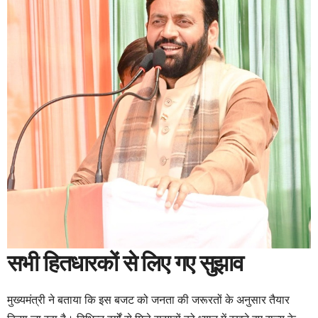
सभी हितधारकों से लिए गए सुझाव
मुख्यमंत्री ने बताया कि इस बजट को जनता की जरूरतों के अनुसार तैयार