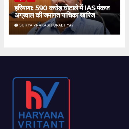
हरियाणा: 590 करोड़ घोटाले में IAS पंकज
अग्रवाल की जमानत याचिका खारिज
SURYA PRAKASH UPADHYAY