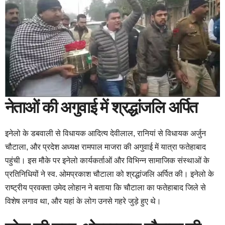
नेताओं की अगुवाई में श्रद्धांजलि अर्पित
इनेलो के डबवाली से विधायक आदित्य देवीलाल, रानियां से विधायक अर्जुन
चौटाला, और प्रदेश अध्यक्ष रामपाल माजरा की अगुवाई में यात्रा फतेहाबाद
पहुंची। इस मौके पर इनेलो कार्यकर्ताओं और विभिन्न सामाजिक संस्थाओं के
प्रतिनिधियों ने स्व. ओमप्रकाश चौटाला को श्रद्धांजलि अर्पित की। इनेलो के
राष्ट्रीय प्रवक्ता उमेद लोहान ने बताया कि चौटाला का फतेहाबाद जिले से
विशेष लगाव था, और यहां के लोग उनसे गहरे जुड़े हुए थे।