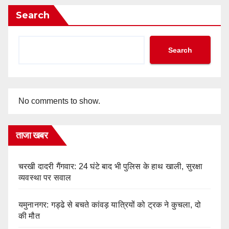
Search
Search
No comments to show.
ताजा खबर
चरखी दादरी गैंगवार: 24 घंटे बाद भी पुलिस के हाथ खाली, सुरक्षा
व्यवस्था पर सवाल
यमुनानगर: गड्ढे से बचते कांवड़ यात्रियों को ट्रक ने कुचला, दो
की मौत