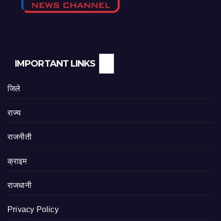
IMPORTANT LINKS
जिले
राज्य
राजनीती
क्राइम
राजधानी
Privacy Policy