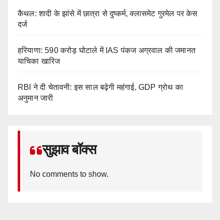
कैथल: शादी के झांसे में छात्रा से दुष्कर्म, क्लासमेट गुरमेल पर केस
दर्ज
हरियाणा: 590 करोड़ घोटाले में IAS पंकज अग्रवाल की जमानत
याचिका खारिज
RBI ने दी चेतावनी: इस साल बढ़ेगी महंगाई, GDP ग्रोथ का
अनुमान जारी
सुझाव बॉक्स
No comments to show.