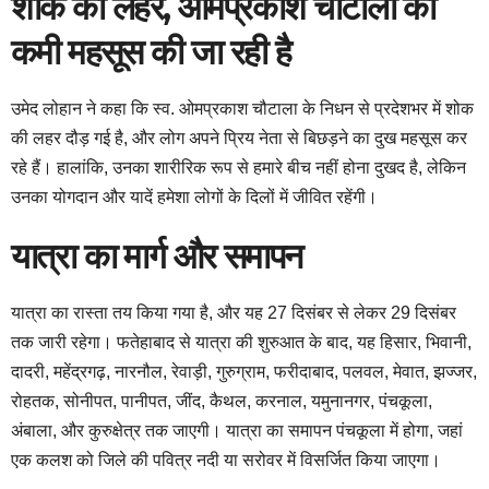
शोक की लहर, ओमप्रकाश चौटाला की
कमी महसूस की जा रही है
उमेद लोहान ने कहा कि स्व. ओमप्रकाश चौटाला के निधन से प्रदेशभर में शोक
की लहर दौड़ गई है, और लोग अपने प्रिय नेता से बिछड़ने का दुख महसूस कर
रहे हैं। हालांकि, उनका शारीरिक रूप से हमारे बीच नहीं होना दुखद है, लेकिन
उनका योगदान और यादें हमेशा लोगों के दिलों में जीवित रहेंगी।
यात्रा का मार्ग और समापन
यात्रा का रास्ता तय किया गया है, और यह 27 दिसंबर से लेकर 29 दिसंबर
तक जारी रहेगा। फतेहाबाद से यात्रा की शुरुआत के बाद, यह हिसार, भिवानी,
दादरी, महेंद्रगढ़, नारनौल, रेवाड़ी, गुरुग्राम, फरीदाबाद, पलवल, मेवात, झज्जर,
रोहतक, सोनीपत, पानीपत, जींद, कैथल, करनाल, यमुनानगर, पंचकूला,
अंबाला, और कुरुक्षेत्र तक जाएगी। यात्रा का समापन पंचकूला में होगा, जहां
एक कलश को जिले की पवित्र नदी या सरोवर में विसर्जित किया जाएगा।