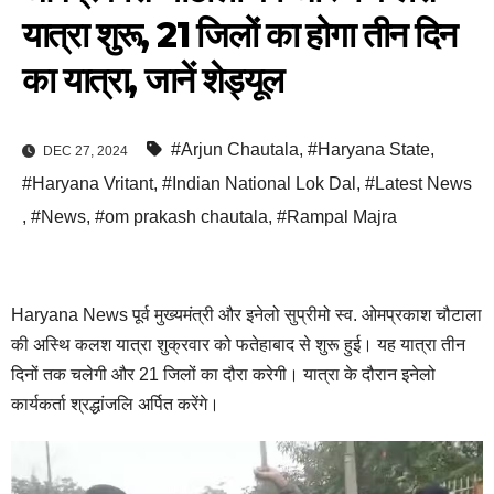
यात्रा शुरू, 21 जिलों का होगा तीन दिन
का यात्रा, जानें शेड्यूल
#Arjun Chautala
,
#Haryana State
,
DEC 27, 2024
#Haryana Vritant
,
#Indian National Lok Dal
,
#Latest News
,
#News
,
#om prakash chautala
,
#Rampal Majra
Haryana News पूर्व मुख्यमंत्री और इनेलो सुप्रीमो स्व. ओमप्रकाश चौटाला
की अस्थि कलश यात्रा शुक्रवार को फतेहाबाद से शुरू हुई। यह यात्रा तीन
दिनों तक चलेगी और 21 जिलों का दौरा करेगी। यात्रा के दौरान इनेलो
कार्यकर्ता श्रद्धांजलि अर्पित करेंगे।