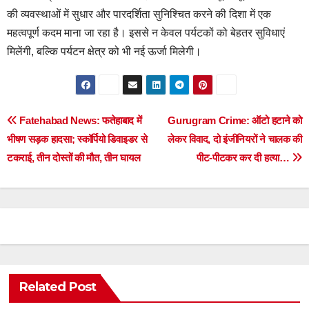
की व्यवस्थाओं में सुधार और पारदर्शिता सुनिश्चित करने की दिशा में एक
महत्वपूर्ण कदम माना जा रहा है। इससे न केवल पर्यटकों को बेहतर सुविधाएं
मिलेंगी, बल्कि पर्यटन क्षेत्र को भी नई ऊर्जा मिलेगी।
Post
Fatehabad News: फतेहाबाद में
Gurugram Crime: ऑटो हटाने को
भीषण सड़क हादसा; स्कॉर्पियो डिवाइडर से
लेकर विवाद, दो इंजीनियरों ने चालक की
navigation
टकराई, तीन दोस्तों की मौत, तीन घायल
पीट-पीटकर कर दी हत्या…
Related Post