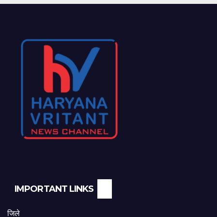
IMPORTANT LINKS
जिले