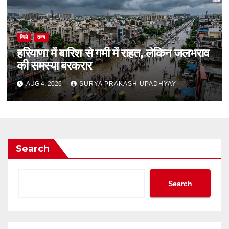
जिले
राज्य
हरियाणा में बारिश से गर्मी में राहत, लेकिन जलभराव
की समस्या बरकरार
AUG 4, 2026
SURYA PRAKASH UPADHYAY
Search
Search