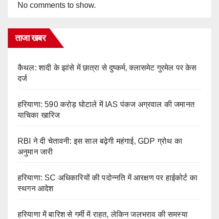
No comments to show.
ताजा खबर
कैथल: शादी के झांसे में छात्रा से दुष्कर्म, क्लासमेट गुरमेल पर केस
दर्ज
हरियाणा: 590 करोड़ घोटाले में IAS पंकज अग्रवाल की जमानत
याचिका खारिज
RBI ने दी चेतावनी: इस साल बढ़ेगी महंगाई, GDP ग्रोथ का
अनुमान जारी
हरियाणा: SC अधिकारियों की पदोन्नति में आरक्षण पर हाईकोर्ट का
स्थगन आदेश
हरियाणा में बारिश से गर्मी में राहत, लेकिन जलभराव की समस्या