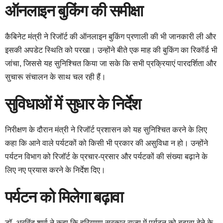
ऑनलाइन बुकिंग की समीक्षा
कैबिनेट मंत्री ने रिजॉर्ट की ऑनलाइन बुकिंग प्रणाली की भी जानकारी ली और
इसकी अपडेट स्थिति को परखा। उन्होंने बीते एक माह की बुकिंग का रिकॉर्ड भी
जांचा, जिससे यह सुनिश्चित किया जा सके कि सभी प्रक्रियाएं पारदर्शिता और
सुचारू संचालन के साथ चल रही हैं।
सुविधाओं में सुधार के निर्देश
निरीक्षण के दौरान मंत्री ने रिजॉर्ट प्रशासन को यह सुनिश्चित करने के लिए
कहा कि आने वाले पर्यटकों को किसी भी प्रकार की असुविधा न हो। उन्होंने
पर्यटन विभाग को रिजॉर्ट के प्रचार-प्रसार और पर्यटकों की संख्या बढ़ाने के
लिए नए प्रयास करने के निर्देश दिए।
पर्यटन को मिलेगा बढ़ावा
डॉ. अरविंद शर्मा ने कहा कि हरियाणा सरकार राज्य में पर्यटन को बढ़ावा देने के