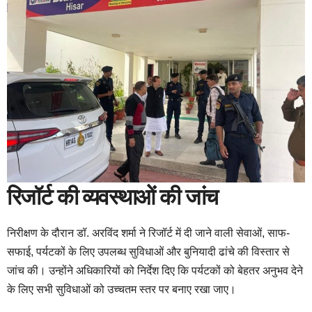
रिजॉर्ट की व्यवस्थाओं की जांच
निरीक्षण के दौरान डॉ. अरविंद शर्मा ने रिजॉर्ट में दी जाने वाली सेवाओं, साफ-
सफाई, पर्यटकों के लिए उपलब्ध सुविधाओं और बुनियादी ढांचे की विस्तार से
जांच की। उन्होंने अधिकारियों को निर्देश दिए कि पर्यटकों को बेहतर अनुभव देने
के लिए सभी सुविधाओं को उच्चतम स्तर पर बनाए रखा जाए।