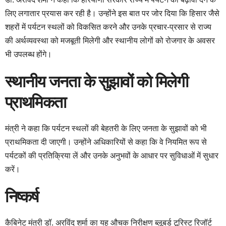
लिए लगातार प्रयास कर रही है। उन्होंने इस बात पर जोर दिया कि हिसार जैसे
शहरों में पर्यटन स्थलों को विकसित करने और उनके प्रचार-प्रसार से राज्य
की अर्थव्यवस्था को मजबूती मिलेगी और स्थानीय लोगों को रोजगार के अवसर
भी उपलब्ध होंगे।
स्थानीय जनता के सुझावों को मिलेगी
प्राथमिकता
मंत्री ने कहा कि पर्यटन स्थलों की बेहतरी के लिए जनता के सुझावों को भी
प्राथमिकता दी जाएगी। उन्होंने अधिकारियों से कहा कि वे नियमित रूप से
पर्यटकों की प्रतिक्रिया लें और उनके अनुभवों के आधार पर सुविधाओं में सुधार
करें।
निष्कर्ष
कैबिनेट मंत्री डॉ. अरविंद शर्मा का यह औचक निरीक्षण ब्लूबर्ड टूरिस्ट रिजॉर्ट