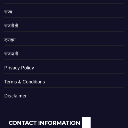
राज्य
राजनीती
क्राइम
राजधानी
Privacy Policy
Terms & Conditions
Disclaimer
CONTACT INFORMATION