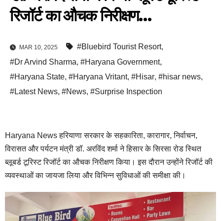
रिजॉर्ट का औचक निरीक्षण…
#Bluebird Tourist Resort
,
MAR 10, 2025
#Dr Arvind Sharma
,
#Haryana Government
,
#Haryana State
,
#Haryana Vritant
,
#Hisar
,
#hisar news
,
#Latest News
,
#News
,
#Surprise Inspection
Haryana News हरियाणा सरकार के सहकारिता, कारागार, निर्वाचन,
विरासत और पर्यटन मंत्री डॉ. अरविंद शर्मा ने हिसार के सिरसा रोड स्थित
ब्लूबर्ड टूरिस्ट रिजॉर्ट का औचक निरीक्षण किया। इस दौरान उन्होंने रिजॉर्ट की
व्यवस्थाओं का जायजा लिया और विभिन्न सुविधाओं की समीक्षा की।