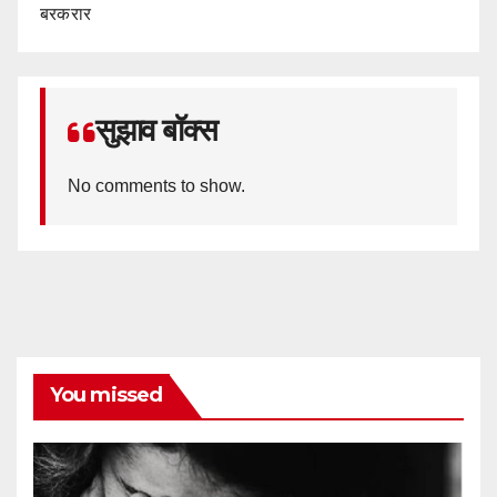
बरकरार
सुझाव बॉक्स
No comments to show.
You missed