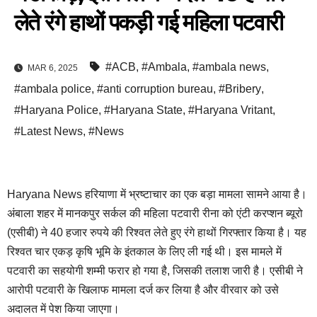
लेते रंगे हाथों पकड़ी गई महिला पटवारी
#ACB
,
#Ambala
,
#ambala news
,
MAR 6, 2025
#ambala police
,
#anti corruption bureau
,
#Bribery
,
#Haryana Police
,
#Haryana State
,
#Haryana Vritant
,
#Latest News
,
#News
Haryana News हरियाणा में भ्रष्टाचार का एक बड़ा मामला सामने आया है।
अंबाला शहर में मानकपुर सर्कल की महिला पटवारी रीना को एंटी करप्शन ब्यूरो
(एसीबी) ने 40 हजार रुपये की रिश्वत लेते हुए रंगे हाथों गिरफ्तार किया है। यह
रिश्वत चार एकड़ कृषि भूमि के इंतकाल के लिए ली गई थी। इस मामले में
पटवारी का सहयोगी शम्मी फरार हो गया है, जिसकी तलाश जारी है। एसीबी ने
आरोपी पटवारी के खिलाफ मामला दर्ज कर लिया है और वीरवार को उसे
अदालत में पेश किया जाएगा।