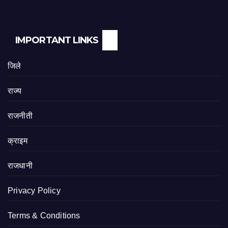
IMPORTANT LINKS
जिले
राज्य
राजनीती
क्राइम
राजधानी
Privacy Policy
Terms & Conditions