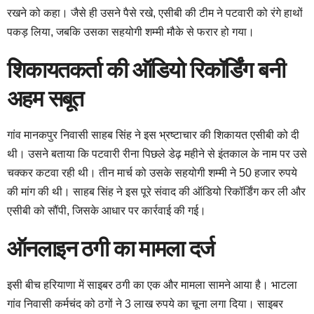
रखने को कहा। जैसे ही उसने पैसे रखे, एसीबी की टीम ने पटवारी को रंगे हाथों
पकड़ लिया, जबकि उसका सहयोगी शम्मी मौके से फरार हो गया।
शिकायतकर्ता की ऑडियो रिकॉर्डिंग बनी
अहम सबूत
गांव मानकपुर निवासी साहब सिंह ने इस भ्रष्टाचार की शिकायत एसीबी को दी
थी। उसने बताया कि पटवारी रीना पिछले डेढ़ महीने से इंतकाल के नाम पर उसे
चक्कर कटवा रही थी। तीन मार्च को उसके सहयोगी शम्मी ने 50 हजार रुपये
की मांग की थी। साहब सिंह ने इस पूरे संवाद की ऑडियो रिकॉर्डिंग कर ली और
एसीबी को सौंपी, जिसके आधार पर कार्रवाई की गई।
ऑनलाइन ठगी का मामला दर्ज
इसी बीच हरियाणा में साइबर ठगी का एक और मामला सामने आया है। भाटला
गांव निवासी कर्मचंद को ठगों ने 3 लाख रुपये का चूना लगा दिया। साइबर