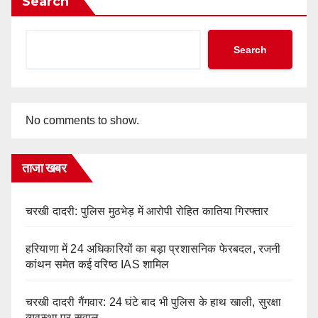
Search
Search
No comments to show.
ताजा खबर
चरखी दादरी: पुलिस मुठभेड़ में आरोपी रोहित कातिया गिरफ्तार
हरियाणा में 24 अधिकारियों का बड़ा प्रशासनिक फेरबदल, रजनी
कांथन समेत कई वरिष्ठ IAS शामिल
चरखी दादरी गैंगवार: 24 घंटे बाद भी पुलिस के हाथ खाली, सुरक्षा
व्यवस्था पर सवाल