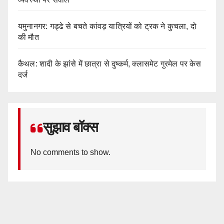
यमुनानगर: गड्ढे से बचते कांवड़ यात्रियों को ट्रक ने कुचला, दो
की मौत
कैथल: शादी के झांसे में छात्रा से दुष्कर्म, क्लासमेट गुरमेल पर केस
दर्ज
सुझाव बॉक्स
No comments to show.