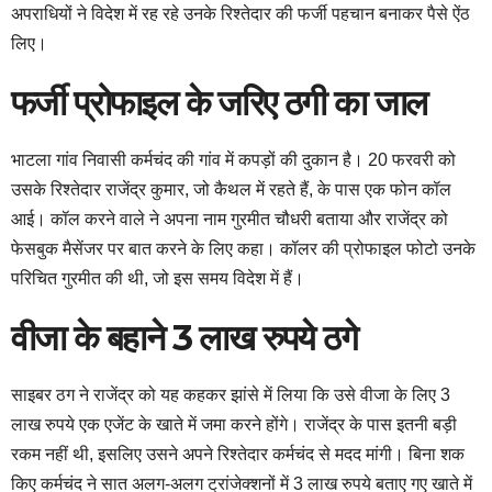
अपराधियों ने विदेश में रह रहे उनके रिश्तेदार की फर्जी पहचान बनाकर पैसे ऐंठ
लिए।
फर्जी प्रोफाइल के जरिए ठगी का जाल
भाटला गांव निवासी कर्मचंद की गांव में कपड़ों की दुकान है। 20 फरवरी को
उसके रिश्तेदार राजेंद्र कुमार, जो कैथल में रहते हैं, के पास एक फोन कॉल
आई। कॉल करने वाले ने अपना नाम गुरमीत चौधरी बताया और राजेंद्र को
फेसबुक मैसेंजर पर बात करने के लिए कहा। कॉलर की प्रोफाइल फोटो उनके
परिचित गुरमीत की थी, जो इस समय विदेश में हैं।
वीजा के बहाने 3 लाख रुपये ठगे
साइबर ठग ने राजेंद्र को यह कहकर झांसे में लिया कि उसे वीजा के लिए 3
लाख रुपये एक एजेंट के खाते में जमा करने होंगे। राजेंद्र के पास इतनी बड़ी
रकम नहीं थी, इसलिए उसने अपने रिश्तेदार कर्मचंद से मदद मांगी। बिना शक
किए कर्मचंद ने सात अलग-अलग ट्रांजेक्शनों में 3 लाख रुपये बताए गए खाते में