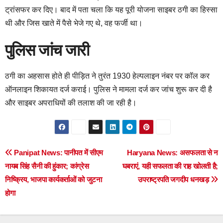
ट्रांसफर कर दिए। बाद में पता चला कि यह पूरी योजना साइबर ठगी का हिस्सा
थी और जिस खाते में पैसे भेजे गए थे, वह फर्जी था।
पुलिस जांच जारी
ठगी का अहसास होते ही पीड़ित ने तुरंत 1930 हेल्पलाइन नंबर पर कॉल कर
ऑनलाइन शिकायत दर्ज कराई। पुलिस ने मामला दर्ज कर जांच शुरू कर दी है
और साइबर अपराधियों की तलाश की जा रही है।
Post
Panipat News: पानीपत में सीएम
Haryana News: असफलता से न
नायब सिंह सैनी की हुंकार; कांग्रेस
घबराएं, यही सफलता की राह खोलती है;
navigation
निष्क्रिय, भाजपा कार्यकर्ताओं को जुटना
उपराष्ट्रपति जगदीप धनखड़
होगा