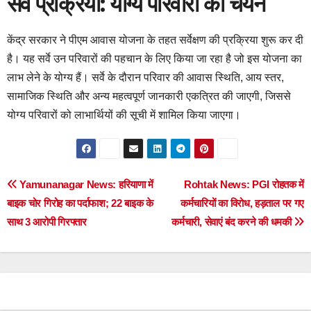
सर्वे प्रक्रिया: योग्य परिवारों का चयन
केंद्र सरकार ने पीएम आवास योजना के तहत सर्वेक्षण की प्रक्रिया शुरू कर दी
है। यह सर्वे उन परिवारों की पहचान के लिए किया जा रहा है जो इस योजना का
लाभ लेने के योग्य हैं। सर्वे के दौरान परिवार की आवास स्थिति, आय स्तर,
सामाजिक स्थिति और अन्य महत्वपूर्ण जानकारी एकत्रित की जाएगी, जिससे
योग्य परिवारों को लाभार्थियों की सूची में शामिल किया जाएगा।
Post
Yamunanagar News: हरियाणा में
Rohtak News: PGI रोहतक में
बाइक चोर गिरोह का पर्दाफाश; 22 बाइक के
कर्मचारियों का विरोध, हड़ताल पर गए
navigation
साथ 3 आरोपी गिरफ्तार
कर्मचारी, सेवाएं बंद करने की धमकी