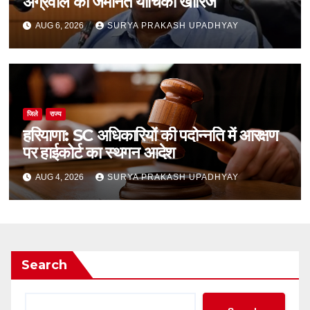
अग्रवाल की जमानत याचिका खारिज
AUG 6, 2026
SURYA PRAKASH UPADHYAY
जिले
राज्य
हरियाणा: SC अधिकारियों की पदोन्नति में आरक्षण
पर हाईकोर्ट का स्थगन आदेश
AUG 4, 2026
SURYA PRAKASH UPADHYAY
Search