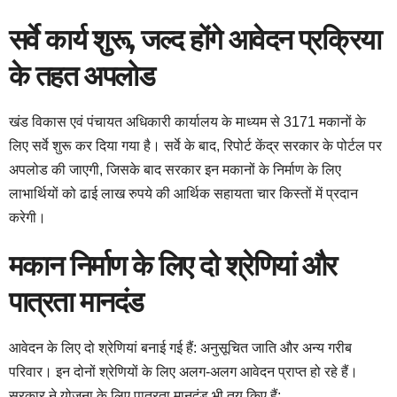
सर्वे कार्य शुरू, जल्द होंगे आवेदन प्रक्रिया
के तहत अपलोड
खंड विकास एवं पंचायत अधिकारी कार्यालय के माध्यम से 3171 मकानों के
लिए सर्वे शुरू कर दिया गया है। सर्वे के बाद, रिपोर्ट केंद्र सरकार के पोर्टल पर
अपलोड की जाएगी, जिसके बाद सरकार इन मकानों के निर्माण के लिए
लाभार्थियों को ढाई लाख रुपये की आर्थिक सहायता चार किस्तों में प्रदान
करेगी।
मकान निर्माण के लिए दो श्रेणियां और
पात्रता मानदंड
आवेदन के लिए दो श्रेणियां बनाई गई हैं: अनुसूचित जाति और अन्य गरीब
परिवार। इन दोनों श्रेणियों के लिए अलग-अलग आवेदन प्राप्त हो रहे हैं।
सरकार ने योजना के लिए पात्रता मानदंड भी तय किए हैं: