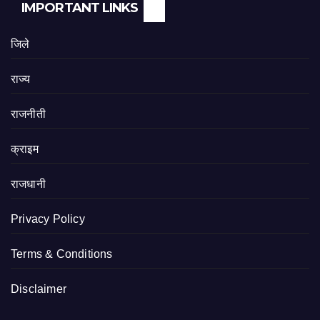
IMPORTANT LINKS
जिले
राज्य
राजनीती
क्राइम
राजधानी
Privacy Policy
Terms & Conditions
Disclaimer