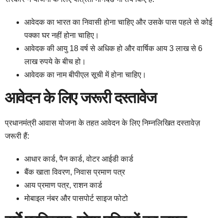
आवेदक का भारत का निवासी होना चाहिए और उसके पास पहले से कोई
पक्का घर नहीं होना चाहिए।
आवेदक की आयु 18 वर्ष से अधिक हो और वार्षिक आय 3 लाख से 6
लाख रुपये के बीच हो।
आवेदक का नाम बीपीएल सूची में होना चाहिए।
आवेदन के लिए जरूरी दस्तावेज
प्रधानमंत्री आवास योजना के तहत आवेदन के लिए निम्नलिखित दस्तावेज़
जरूरी हैं:
आधार कार्ड, पैन कार्ड, वोटर आईडी कार्ड
बैंक खाता विवरण, निवास प्रमाण पत्र
आय प्रमाण पत्र, राशन कार्ड
मोबाइल नंबर और पासपोर्ट साइज फोटो