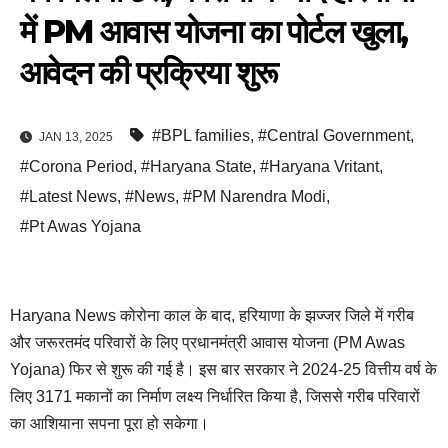
में PM आवास योजना का पोर्टल खुला,
आवेदन की प्रक्रिया शुरू
#BPL families
,
#Central Government
,
JAN 13, 2025
#Corona Period
,
#Haryana State
,
#Haryana Vritant
,
#Latest News
,
#News
,
#PM Narendra Modi
,
#Pt Awas Yojana
Haryana News कोरोना काल के बाद, हरियाणा के झज्जर जिले में गरीब
और जरूरतमंद परिवारों के लिए प्रधानमंत्री आवास योजना (PM Awas
Yojana) फिर से शुरू की गई है। इस बार सरकार ने 2024-25 वित्तीय वर्ष के
लिए 3171 मकानों का निर्माण लक्ष्य निर्धारित किया है, जिससे गरीब परिवारों
का आशियाना सपना पूरा हो सकेगा।