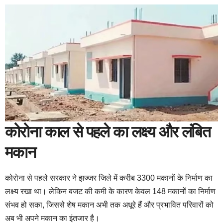
कोरोना काल से पहले का लक्ष्य और लंबित
मकान
कोरोना से पहले सरकार ने झज्जर जिले में करीब 3300 मकानों के निर्माण का
लक्ष्य रखा था। लेकिन बजट की कमी के कारण केवल 148 मकानों का निर्माण
संभव हो सका, जिससे शेष मकान अभी तक अधूरे हैं और प्रभावित परिवारों को
अब भी अपने मकान का इंतजार है।