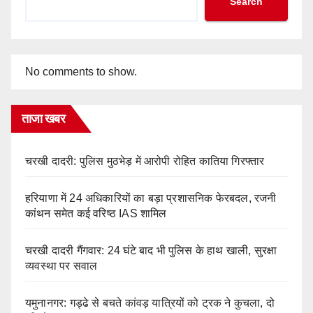
Search
No comments to show.
ताजा खबर
चरखी दादरी: पुलिस मुठभेड़ में आरोपी रोहित कातिया गिरफ्तार
हरियाणा में 24 अधिकारियों का बड़ा प्रशासनिक फेरबदल, रजनी
कांथन समेत कई वरिष्ठ IAS शामिल
चरखी दादरी गैंगवार: 24 घंटे बाद भी पुलिस के हाथ खाली, सुरक्षा
व्यवस्था पर सवाल
यमुनानगर: गड्ढे से बचते कांवड़ यात्रियों को ट्रक ने कुचला, दो