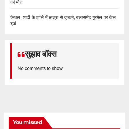
की मौत
कैथल: शादी के झांसे में छात्रा से दुष्कर्म, क्लासमेट गुरमेल पर केस
दर्ज
सुझाव बॉक्स
No comments to show.
You missed