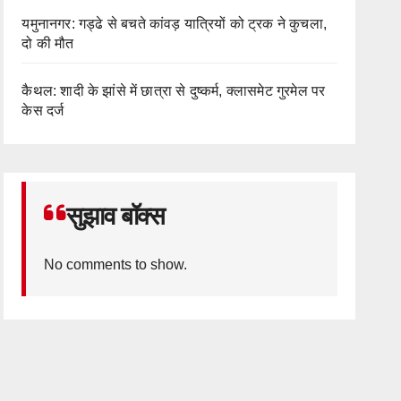
यमुनानगर: गड्ढे से बचते कांवड़ यात्रियों को ट्रक ने कुचला,
दो की मौत
कैथल: शादी के झांसे में छात्रा से दुष्कर्म, क्लासमेट गुरमेल पर
केस दर्ज
सुझाव बॉक्स
No comments to show.