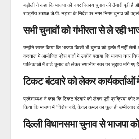
बड़ौली ने कहा कि भाजपा की नगर निकाय चुनाव की तैयारी पूरी है और 
राष्ट्रीय अध्यक्ष जे.पी. नड्डा के निर्देश पर नगर निगम चुनाव की प
सभी चुनावों को गंभीरता से ले रही भा
उन्होंने स्पष्ट किया कि भाजपा किसी भी चुनाव को हल्के में नहीं लेत
करनाल में आयोजित प्रेस वार्ता में उन्होंने बताया कि भाजपा नगर न
पालिकाओं में वार्ड चुनाव को लेकर स्थानीय स्तर पर सुझाव मांगे गए है
टिकट बंटवारे को लेकर कार्यकर्ताओं म
प्रदेशाध्यक्ष ने कहा कि टिकट बंटवारे को लेकर पूरी प्रक्रिया कोर 
किया कि भाजपा में “विरोध नहीं, केवल कमल का फूल ही उम्मीदवार हो
दिल्ली विधानसभा चुनाव से भाजपा क