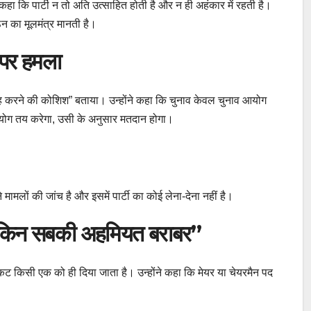
 कहा कि पार्टी न तो अति उत्साहित होती है और न ही अहंकार में रहती है।
ठन का मूलमंत्र मानती है।
ग पर हमला
गुमराह करने की कोशिश” बताया। उन्होंने कहा कि चुनाव केवल चुनाव आयोग
आयोग तय करेगा, उसी के अनुसार मतदान होगा।
 मामलों की जांच है और इसमें पार्टी का कोई लेना-देना नहीं है।
ेकिन सबकी अहमियत बराबर”
ेकिन टिकट किसी एक को ही दिया जाता है। उन्होंने कहा कि मेयर या चेयरमैन पद