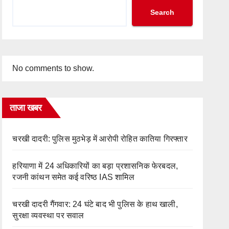
Search
No comments to show.
ताजा खबर
चरखी दादरी: पुलिस मुठभेड़ में आरोपी रोहित कातिया गिरफ्तार
हरियाणा में 24 अधिकारियों का बड़ा प्रशासनिक फेरबदल,
रजनी कांथन समेत कई वरिष्ठ IAS शामिल
चरखी दादरी गैंगवार: 24 घंटे बाद भी पुलिस के हाथ खाली,
सुरक्षा व्यवस्था पर सवाल