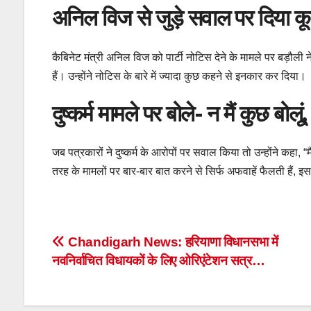
अनिल विज से जुड़े सवाल पर दिया 
कैबिनेट मंत्री अनिल विज को पार्टी नोटिस देने के मामले पर बड़ौली
हैं। उन्होंने नोटिस के बारे में ज्यादा कुछ कहने से इनकार कर दिया।
दुष्कर्म मामले पर बोले- न मैं कुछ बोलूं
जब पत्रकारों ने दुष्कर्म के आरोपों पर सवाल किया तो उन्होंने कहा, “
तरह के मामलों पर बार-बार बात करने से सिर्फ अफवाहें फैलती हैं,
Post
Chandigarh News: हरियाणा विधानसभा में
नवनिर्वाचित विधायकों के लिए ओरिएंटेशन सत्र…
navigation