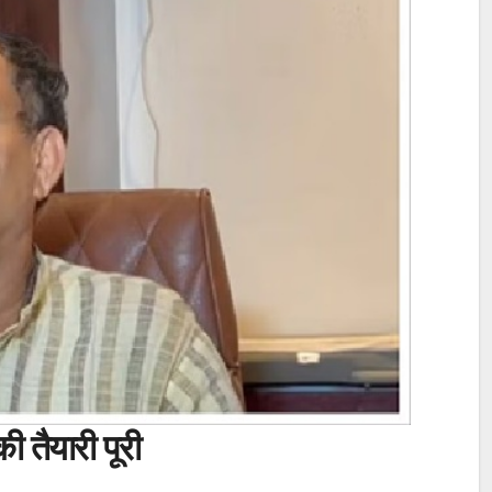
 तैयारी पूरी