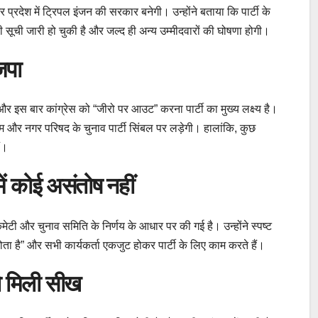
प्रदेश में ट्रिपल इंजन की सरकार बनेगी। उन्होंने बताया कि पार्टी के
हली सूची जारी हो चुकी है और जल्द ही अन्य उम्मीदवारों की घोषणा होगी।
जपा
ी और इस बार कांग्रेस को “जीरो पर आउट” करना पार्टी का मुख्य लक्ष्य है।
िगम और नगर परिषद के चुनाव पार्टी सिंबल पर लड़ेगी। हालांकि, कुछ
ं।
ें कोई असंतोष नहीं
कमेटी और चुनाव समिति के निर्णय के आधार पर की गई है। उन्होंने स्पष्ट
ता है” और सभी कार्यकर्ता एकजुट होकर पार्टी के लिए काम करते हैं।
ो मिली सीख