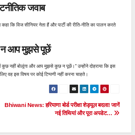
कूटनीतिक जवाब
 ने कहा कि विज सीनियर नेता हैं और पार्टी की रीति-नीति का पालन करते
, न आप मुझसे पूछें
मैं कुछ नहीं बोलूंगा और आप मुझसे कुछ न पूछें।” उन्होंने दोहराया कि इस
 इसलिए वह इस विषय पर कोई टिप्पणी नहीं करना चाहते।
Bhiwani News: हरियाणा बोर्ड परीक्षा शेड्यूल बदला! जानें
नई तिथियां और पूरा अपडेट…