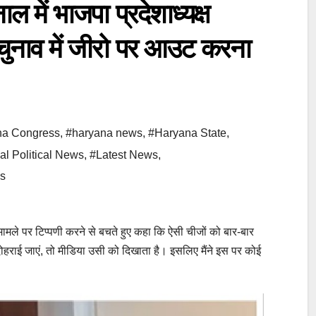
 भाजपा प्रदेशाध्यक्ष
 चुनाव में जीरो पर आउट करना
na Congress
,
#haryana news
,
#Haryana State
,
al Political News
,
#Latest News
,
s
ामले पर टिप्पणी करने से बचते हुए कहा कि ऐसी चीजों को बार-बार
र दोहराई जाएं, तो मीडिया उसी को दिखाता है। इसलिए मैंने इस पर कोई