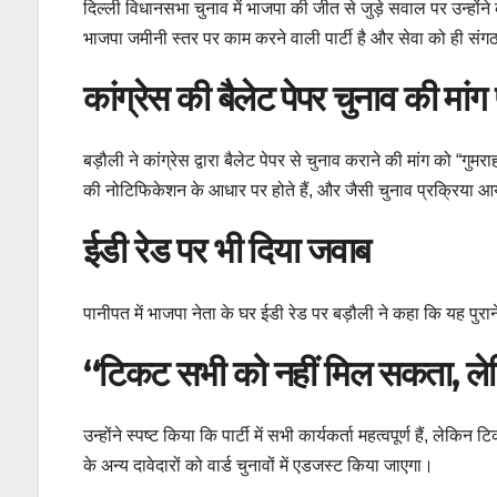
दिल्ली विधानसभा चुनाव में भाजपा की जीत से जुड़े सवाल पर उन्होंने
भाजपा जमीनी स्तर पर काम करने वाली पार्टी है और सेवा को ही संग
कांग्रेस की बैलेट पेपर चुनाव की मां
बड़ौली ने कांग्रेस द्वारा बैलेट पेपर से चुनाव कराने की मांग को “
की नोटिफिकेशन के आधार पर होते हैं, और जैसी चुनाव प्रक्रिया 
ईडी रेड पर भी दिया जवाब
पानीपत में भाजपा नेता के घर ईडी रेड पर बड़ौली ने कहा कि यह पुराने
“टिकट सभी को नहीं मिल सकता, ल
उन्होंने स्पष्ट किया कि पार्टी में सभी कार्यकर्ता महत्वपूर्ण हैं, ल
के अन्य दावेदारों को वार्ड चुनावों में एडजस्ट किया जाएगा।