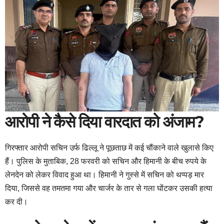
आरोपी ने कैसे दिया वारदात को अंजाम?
गिरफ्तार आरोपी सचिन उर्फ ढिल्लू ने पूछताछ में कई चौंकाने वाले खुलासे किए
हैं। पुलिस के मुताबिक, 28 फरवरी को सचिन और हिमानी के बीच रुपये के
लेनदेन को लेकर विवाद हुआ था। हिमानी ने गुस्से में सचिन को थप्पड़ मार
दिया, जिससे वह तमतमा गया और चार्जर के तार से गला घोंटकर उसकी हत्या
कर दी।