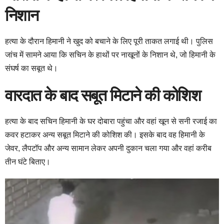
निशान
हत्या के दौरान हिमानी ने खुद को बचाने के लिए पूरी ताकत लगाई थी। पुलिस
जांच में सामने आया कि सचिन के हाथों पर नाखूनों के निशान थे, जो हिमानी के
संघर्ष का सबूत थे।
वारदात के बाद सबूत मिटाने की कोशिश
हत्या के बाद सचिन हिमानी के घर दोबारा पहुंचा और वहां खून से सनी रजाई का
कवर हटाकर अन्य सबूत मिटाने की कोशिश की। इसके बाद वह हिमानी के
जेवर, लैपटॉप और अन्य सामान लेकर अपनी दुकान चला गया और वहां करीब
तीन घंटे बिताए।