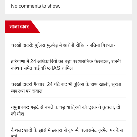
No comments to show.
ताजा खबर
चरखी दादरी: पुलिस मुठभेड़ में आरोपी रोहित कातिया गिरफ्तार
हरियाणा में 24 अधिकारियों का बड़ा प्रशासनिक फेरबदल, रजनी
कांथन समेत कई वरिष्ठ IAS शामिल
चरखी दादरी गैंगवार: 24 घंटे बाद भी पुलिस के हाथ खाली, सुरक्षा
व्यवस्था पर सवाल
यमुनानगर: गड्ढे से बचते कांवड़ यात्रियों को ट्रक ने कुचला, दो
की मौत
कैथल: शादी के झांसे में छात्रा से दुष्कर्म, क्लासमेट गुरमेल पर केस
दर्ज