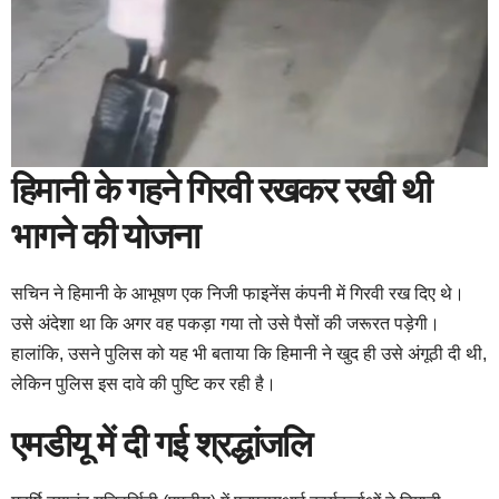
हिमानी के गहने गिरवी रखकर रखी थी
भागने की योजना
सचिन ने हिमानी के आभूषण एक निजी फाइनेंस कंपनी में गिरवी रख दिए थे।
उसे अंदेशा था कि अगर वह पकड़ा गया तो उसे पैसों की जरूरत पड़ेगी।
हालांकि, उसने पुलिस को यह भी बताया कि हिमानी ने खुद ही उसे अंगूठी दी थी,
लेकिन पुलिस इस दावे की पुष्टि कर रही है।
एमडीयू में दी गई श्रद्धांजलि