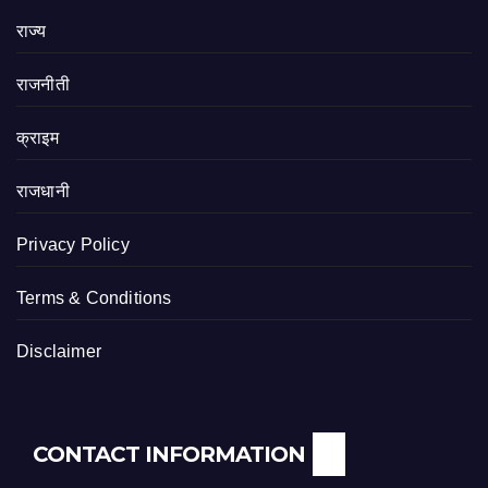
राज्य
राजनीती
क्राइम
राजधानी
Privacy Policy
Terms & Conditions
Disclaimer
CONTACT INFORMATION