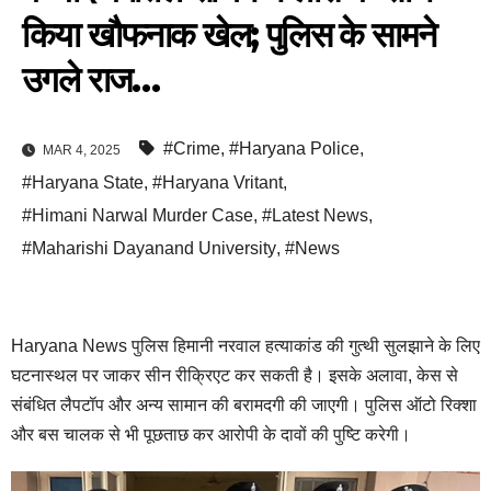
किया खौफनाक खेल; पुलिस के सामने
उगले राज…
#Crime
,
#Haryana Police
,
MAR 4, 2025
#Haryana State
,
#Haryana Vritant
,
#Himani Narwal Murder Case
,
#Latest News
,
#Maharishi Dayanand University
,
#News
Haryana News पुलिस हिमानी नरवाल हत्याकांड की गुत्थी सुलझाने के लिए
घटनास्थल पर जाकर सीन रीक्रिएट कर सकती है। इसके अलावा, केस से
संबंधित लैपटॉप और अन्य सामान की बरामदगी की जाएगी। पुलिस ऑटो रिक्शा
और बस चालक से भी पूछताछ कर आरोपी के दावों की पुष्टि करेगी।