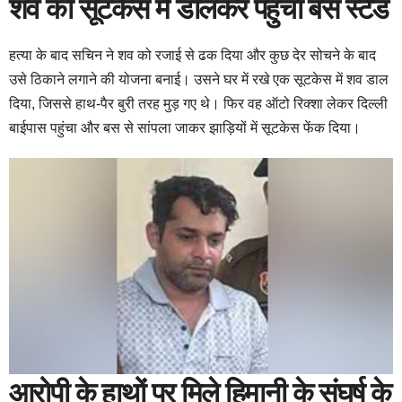
शव को सूटकेस में डालकर पहुंचा बस स्टैंड
हत्या के बाद सचिन ने शव को रजाई से ढक दिया और कुछ देर सोचने के बाद
उसे ठिकाने लगाने की योजना बनाई। उसने घर में रखे एक सूटकेस में शव डाल
दिया, जिससे हाथ-पैर बुरी तरह मुड़ गए थे। फिर वह ऑटो रिक्शा लेकर दिल्ली
बाईपास पहुंचा और बस से सांपला जाकर झाड़ियों में सूटकेस फेंक दिया।
आरोपी के हाथों पर मिले हिमानी के संघर्ष के