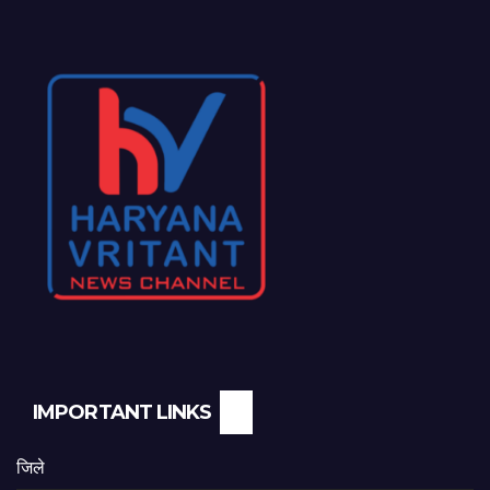
IMPORTANT LINKS
जिले