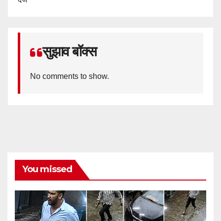
सुझाव बॉक्स
No comments to show.
You missed