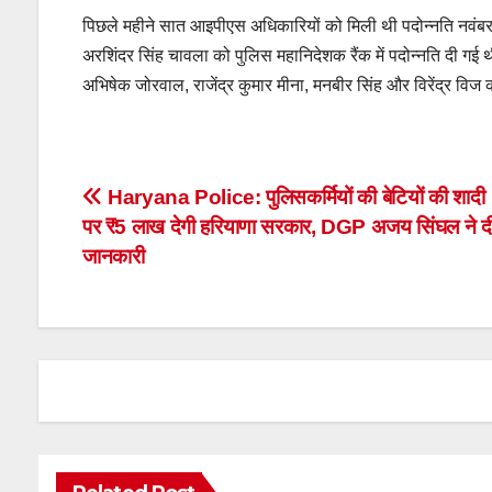
पिछले महीने सात आइपीएस अधिकारियों को मिली थी पदोन्नति नवंबर
अरशिंदर सिंह चावला को पुलिस महानिदेशक रैंक में पदोन्नति दी ग
अभिषेक जोरवाल, राजेंद्र कुमार मीना, मनबीर सिंह और विरेंद्र व
Post
Haryana Police: पुलिसकर्मियों की बेटियों की शादी
पर ₹5 लाख देगी हरियाणा सरकार, DGP अजय सिंघल ने द
navigation
जानकारी