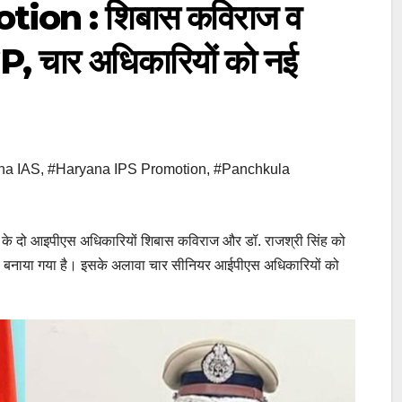
on : शिबास कविराज व
GP, चार अधिकारियों को नई
na IAS
,
#Haryana IPS Promotion
,
#Panchkula
के दो आइपीएस अधिकारियों शिबास कविराज और डॉ. राजश्री सिंह को
पी) बनाया गया है। इसके अलावा चार सीनियर आईपीएस अधिकारियों को