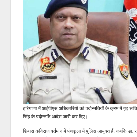
हरियाणा में आईपीएस अधिकारियों को पदोन्नतियों के क्रम में गृह स
सिंह के पदोन्नति आदेश जारी कर दिए।
शिबास कविराज वर्तमान में पंचकूला में पुलिस आयुक्त हैं, जबकि डा. 