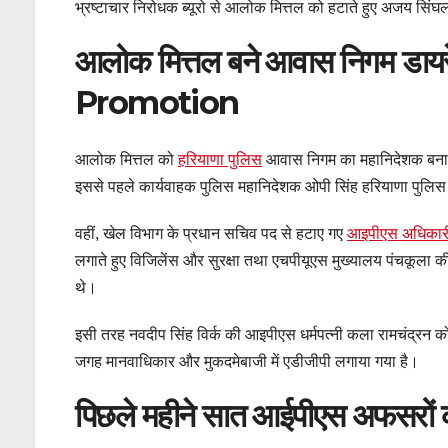
भ्रष्टाचार निरोधक ब्यूरो से आलोक मित्तल को हटाते हुए अजय सिं
आलोक मित्तल बने आवास निगम डाय
Promotion
आलोक मित्तल को
हरियाणा पुलिस
आवास निगम का महानिदेशक बनाते हु
इससे पहले कार्यवाहक पुलिस महानिदेशक ओपी सिंह हरियाणा पुलि
वहीं, खेल विभाग के प्रधान सचिव पद से हटाए गए
आइपीएस अधिकार
लगाते हुए विजिलेंस और सुरक्षा तथा एचपीयूएस मुख्यालय पंचकूला की ज
थे।
इसी तरह नवदीप सिंह विर्क की आइपीएस धर्मपत्नी कला रामचंद्रन क
जगह मानवाधिकार और मुकदमेबाजी में एडीजीपी लगाया गया है।
पिछले महीने सात आईपीएस अफसरों 