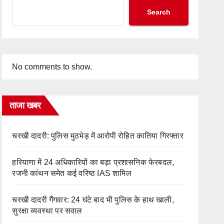
Search
No comments to show.
ताजा खबर
चरखी दादरी: पुलिस मुठभेड़ में आरोपी रोहित कातिया गिरफ्तार
हरियाणा में 24 अधिकारियों का बड़ा प्रशासनिक फेरबदल,
रजनी कांथन समेत कई वरिष्ठ IAS शामिल
चरखी दादरी गैंगवार: 24 घंटे बाद भी पुलिस के हाथ खाली,
सुरक्षा व्यवस्था पर सवाल