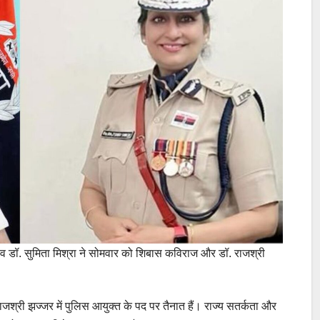
चिव डॉ. सुमिता मिश्रा ने सोमवार को शिबास कविराज और डॉ. राजश्री
राजश्री झज्जर में पुलिस आयुक्त के पद पर तैनात हैं। राज्य सतर्कता और