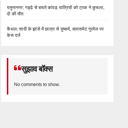
यमुनानगर: गड्ढे से बचते कांवड़ यात्रियों को ट्रक ने कुचला,
दो की मौत
कैथल: शादी के झांसे में छात्रा से दुष्कर्म, क्लासमेट गुरमेल पर
केस दर्ज
सुझाव बॉक्स
No comments to show.