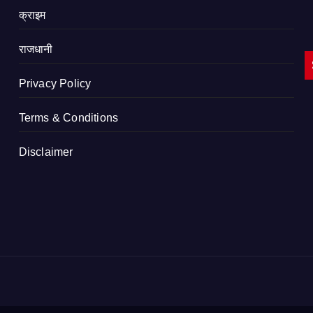
क्राइम
राजधानी
Privacy Policy
Terms & Conditions
Disclaimer