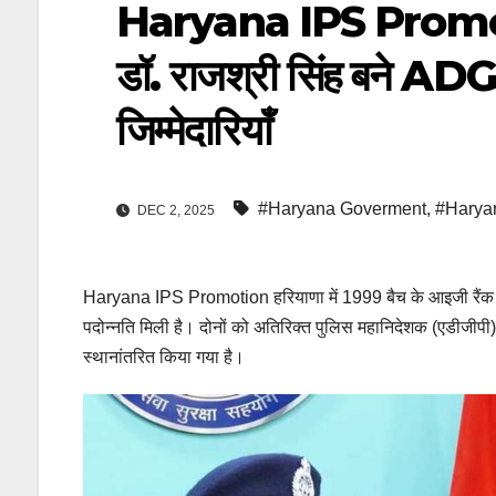
Haryana IPS Promoti
डॉ. राजश्री सिंह बने AD
जिम्मेदारियाँ
#Haryana Goverment
,
#Harya
DEC 2, 2025
Haryana IPS Promotion हरियाणा में 1999 बैच के आइजी रैंक 
पदोन्नति मिली है। दोनों को अतिरिक्त पुलिस महानिदेशक (एडीजी
स्थानांतरित किया गया है।