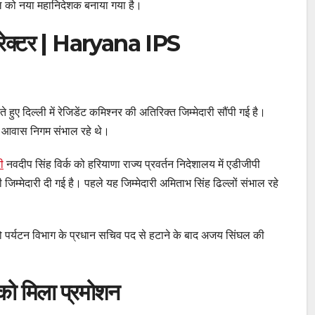
घल को नया महानिदेशक बनाया गया है।
रेक्टर | Haryana IPS
ए दिल्ली में रेजिडेंट कमिश्नर की अतिरिक्त जिम्मेदारी सौंपी गई है।
स आवास निगम संभाल रहे थे।
ी
नवदीप सिंह विर्क को हरियाणा राज्य प्रवर्तन निदेशालय में एडीजीपी
िम्मेदारी दी गई है। पहले यह जिम्मेदारी अमिताभ सिंह ढिल्लों संभाल रहे
ो पर्यटन विभाग के प्रधान सचिव पद से हटाने के बाद अजय सिंघल की
को मिला प्रमोशन