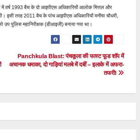
 में वर्ष 1993 बैच के दो आइपीएस अधिकारियों आलोक मित्तल और
ई थी। इसी तरह 2011 बैच के पांच आइपीएस अधिकारियों मनीषा चौधरी,
िज को उप पुलिस महानिरीक्षक (डीआइजी) बनाया गया था।
Panchkula Blast: पंचकूला की फास्ट फूड शॉप में
ी
अचानक धमाका, दो गाड़ियां मलबे में दबीं – इलाके में अफरा-
तफरी!