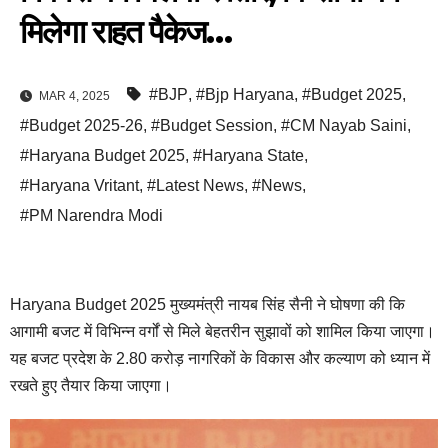
मिलेगा राहत पैकेज…
#BJP
,
#Bjp Haryana
,
#Budget 2025
,
MAR 4, 2025
#Budget 2025-26
,
#Budget Session
,
#CM Nayab Saini
,
#Haryana Budget 2025
,
#Haryana State
,
#Haryana Vritant
,
#Latest News
,
#News
,
#PM Narendra Modi
Haryana Budget 2025 मुख्यमंत्री नायब सिंह सैनी ने घोषणा की कि
आगामी बजट में विभिन्न वर्गों से मिले बेहतरीन सुझावों को शामिल किया जाएगा।
यह बजट प्रदेश के 2.80 करोड़ नागरिकों के विकास और कल्याण को ध्यान में
रखते हुए तैयार किया जाएगा।