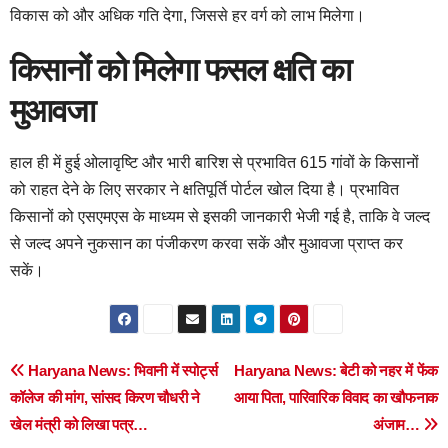
विकास को और अधिक गति देगा, जिससे हर वर्ग को लाभ मिलेगा।
किसानों को मिलेगा फसल क्षति का
मुआवजा
हाल ही में हुई ओलावृष्टि और भारी बारिश से प्रभावित 615 गांवों के किसानों
को राहत देने के लिए सरकार ने क्षतिपूर्ति पोर्टल खोल दिया है। प्रभावित
किसानों को एसएमएस के माध्यम से इसकी जानकारी भेजी गई है, ताकि वे जल्द
से जल्द अपने नुकसान का पंजीकरण करवा सकें और मुआवजा प्राप्त कर
सकें।
Post
Haryana News: भिवानी में स्पोर्ट्स
Haryana News: बेटी को नहर में फेंक
कॉलेज की मांग, सांसद किरण चौधरी ने
आया पिता, पारिवारिक विवाद का खौफनाक
navigation
खेल मंत्री को लिखा पत्र…
अंजाम…