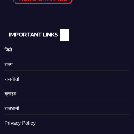
IMPORTANT LINKS
जिले
राज्य
राजनीती
क्राइम
राजधानी
Privacy Policy