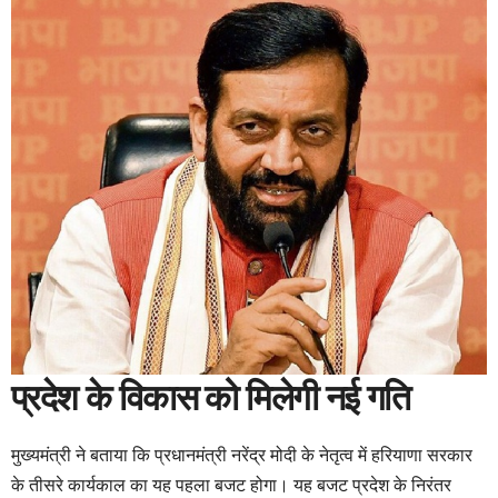
प्रदेश के विकास को मिलेगी नई गति
मुख्यमंत्री ने बताया कि प्रधानमंत्री नरेंद्र मोदी के नेतृत्व में हरियाणा सरकार
के तीसरे कार्यकाल का यह पहला बजट होगा। यह बजट प्रदेश के निरंतर