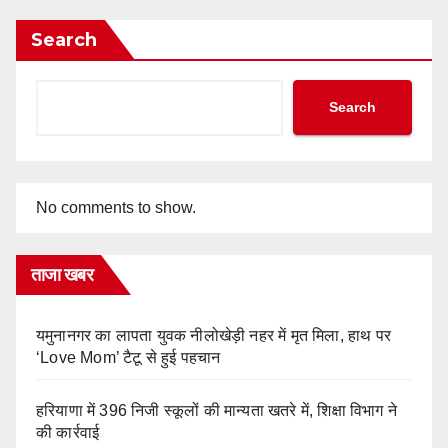
Search
Search
No comments to show.
ताजा खबर
यमुनानगर का लापता युवक नीलोखेड़ी नहर में मृत मिला, हाथ पर
‘Love Mom’ टैटू से हुई पहचान
हरियाणा में 396 निजी स्कूलों की मान्यता खतरे में, शिक्षा विभाग ने
की कार्रवाई