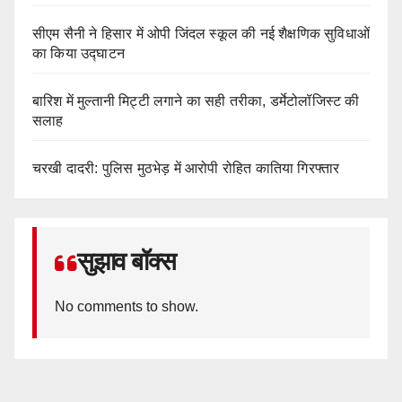
सीएम सैनी ने हिसार में ओपी जिंदल स्कूल की नई शैक्षणिक सुविधाओं
का किया उद्घाटन
बारिश में मुल्तानी मिट्टी लगाने का सही तरीका, डर्मेटोलॉजिस्ट की
सलाह
चरखी दादरी: पुलिस मुठभेड़ में आरोपी रोहित कातिया गिरफ्तार
सुझाव बॉक्स
No comments to show.