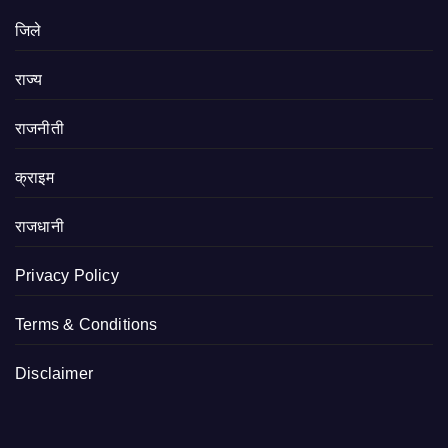
जिले
राज्य
राजनीती
क्राइम
राजधानी
Privacy Policy
Terms & Conditions
Disclaimer