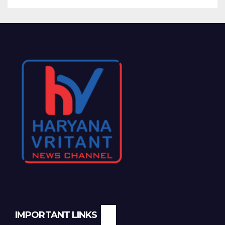
IMPORTANT LINKS