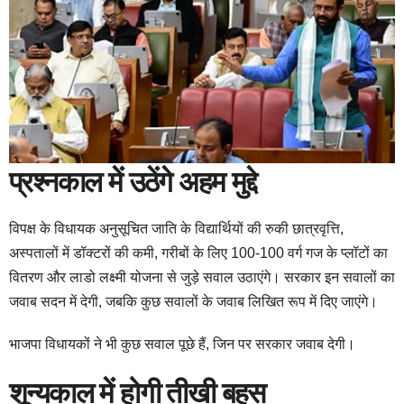
प्रश्नकाल में उठेंगे अहम मुद्दे
विपक्ष के विधायक अनुसूचित जाति के विद्यार्थियों की रुकी छात्रवृत्ति,
अस्पतालों में डॉक्टरों की कमी, गरीबों के लिए 100-100 वर्ग गज के प्लॉटों का
वितरण और लाडो लक्ष्मी योजना से जुड़े सवाल उठाएंगे। सरकार इन सवालों का
जवाब सदन में देगी, जबकि कुछ सवालों के जवाब लिखित रूप में दिए जाएंगे।
भाजपा विधायकों ने भी कुछ सवाल पूछे हैं, जिन पर सरकार जवाब देगी।
शून्यकाल में होगी तीखी बहस