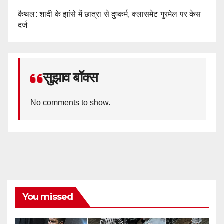
कैथल: शादी के झांसे में छात्रा से दुष्कर्म, क्लासमेट गुरमेल पर केस
दर्ज
सुझाव बॉक्स
No comments to show.
You missed