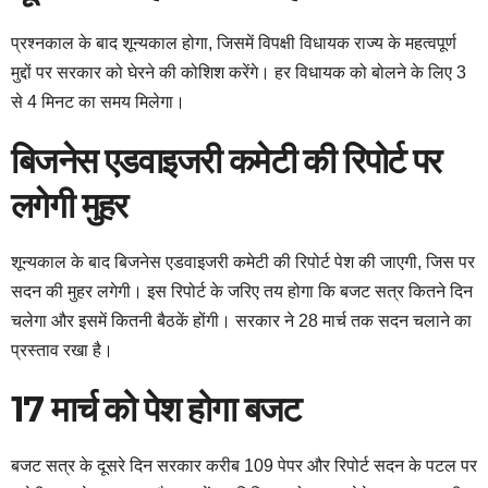
प्रश्नकाल के बाद शून्यकाल होगा, जिसमें विपक्षी विधायक राज्य के महत्वपूर्ण
मुद्दों पर सरकार को घेरने की कोशिश करेंगे। हर विधायक को बोलने के लिए 3
से 4 मिनट का समय मिलेगा।
बिजनेस एडवाइजरी कमेटी की रिपोर्ट पर
लगेगी मुहर
शून्यकाल के बाद बिजनेस एडवाइजरी कमेटी की रिपोर्ट पेश की जाएगी, जिस पर
सदन की मुहर लगेगी। इस रिपोर्ट के जरिए तय होगा कि बजट सत्र कितने दिन
चलेगा और इसमें कितनी बैठकें होंगी। सरकार ने 28 मार्च तक सदन चलाने का
प्रस्ताव रखा है।
17 मार्च को पेश होगा बजट
बजट सत्र के दूसरे दिन सरकार करीब 109 पेपर और रिपोर्ट सदन के पटल पर