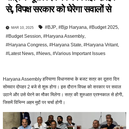
से, विपक्ष सरकार को घेरेगा सवालों से
#BJP
,
#Bjp Haryana
,
#Budget 2025
,
MAR 10, 2025
#Budget Session
,
#Haryana Assembly
,
#Haryana Congress
,
#Haryana State
,
#Haryana Vritant
,
#Latest News
,
#News
,
#Various Important Issues
Haryana Assembly हरियाणा विधानसभा के बजट सत्र का दूसरा दिन
सोमवार दोपहर 2 बजे से शुरू होगा। इस दौरान विपक्ष को सरकार पर सवाल
उठाने और उसे घेरने का मौका मिलेगा। सत्र की शुरुआत प्रश्नकाल से होगी,
जिसमें विभिन्न अहम मुद्दों पर चर्चा होगी।