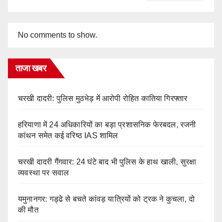
No comments to show.
ताजा खबर
चरखी दादरी: पुलिस मुठभेड़ में आरोपी रोहित कातिया गिरफ्तार
हरियाणा में 24 अधिकारियों का बड़ा प्रशासनिक फेरबदल, रजनी
कांथन समेत कई वरिष्ठ IAS शामिल
चरखी दादरी गैंगवार: 24 घंटे बाद भी पुलिस के हाथ खाली, सुरक्षा
व्यवस्था पर सवाल
यमुनानगर: गड्ढे से बचते कांवड़ यात्रियों को ट्रक ने कुचला, दो
की मौत