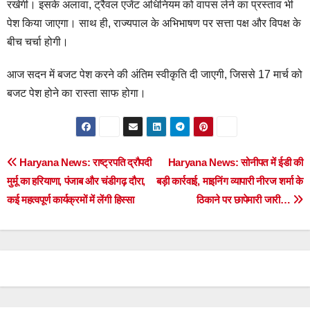
रखेगी। इसके अलावा, ट्रैवल एजेंट अधिनियम को वापस लेने का प्रस्ताव भी
पेश किया जाएगा। साथ ही, राज्यपाल के अभिभाषण पर सत्ता पक्ष और विपक्ष के
बीच चर्चा होगी।
आज सदन में बजट पेश करने की अंतिम स्वीकृति दी जाएगी, जिससे 17 मार्च को
बजट पेश होने का रास्ता साफ होगा।
Post
Haryana News: राष्ट्रपति द्रौपदी
Haryana News: सोनीपत में ईडी की
मुर्मू का हरियाणा, पंजाब और चंडीगढ़ दौरा,
बड़ी कार्रवाई, माइनिंग व्यापारी नीरज शर्मा के
navigation
कई महत्वपूर्ण कार्यक्रमों में लेंगी हिस्सा
ठिकाने पर छापेमारी जारी…