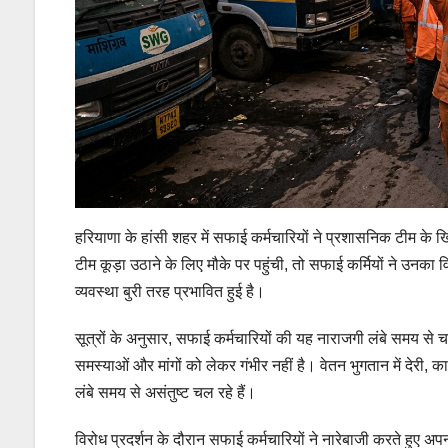
हरियाणा के हांसी शहर में सफाई कर्मचारियों ने प्रशासनिक टीम 
टीम कूड़ा उठाने के लिए मौके पर पहुंची, तो सफाई कर्मियों ने उन
व्यवस्था बुरी तरह प्रभावित हुई है।
सूत्रों के अनुसार, सफाई कर्मचारियों की यह नाराजगी लंबे समय से 
समस्याओं और मांगों को लेकर गंभीर नहीं है। वेतन भुगतान में देरी, क
लंबे समय से असंतुष्ट चल रहे हैं।
विरोध प्रदर्शन के दौरान सफाई कर्मचारियों ने नारेबाजी करते हुए अ