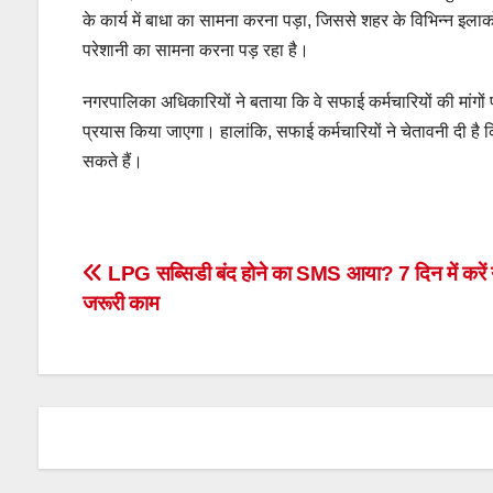
के कार्य में बाधा का सामना करना पड़ा, जिससे शहर के विभिन्न इलाक
परेशानी का सामना करना पड़ रहा है।
नगरपालिका अधिकारियों ने बताया कि वे सफाई कर्मचारियों की मांगो
प्रयास किया जाएगा। हालांकि, सफाई कर्मचारियों ने चेतावनी दी है क
सकते हैं।
Post
LPG सब्सिडी बंद होने का SMS आया? 7 दिन में करें 
जरूरी काम
navigation