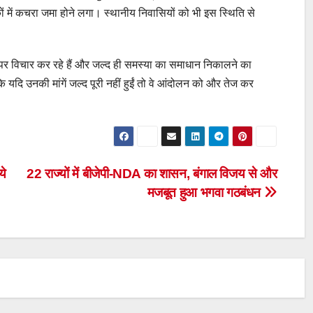
ों में कचरा जमा होने लगा। स्थानीय निवासियों को भी इस स्थिति से
ं पर विचार कर रहे हैं और जल्द ही समस्या का समाधान निकालने का
ि यदि उनकी मांगें जल्द पूरी नहीं हुईं तो वे आंदोलन को और तेज कर
ये
22 राज्यों में बीजेपी-NDA का शासन, बंगाल विजय से और
मजबूत हुआ भगवा गठबंधन