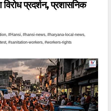
का विरोध प्रदर्शन, प्रशासनिक
tion
,
#Hansi
,
#hansi-news
,
#haryana-local-news
,
test
,
#sanitation-workers
,
#workers-rights