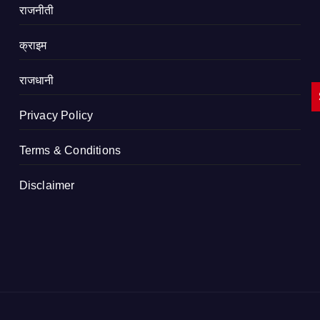
राजनीती
क्राइम
राजधानी
Privacy Policy
Terms & Conditions
Disclaimer