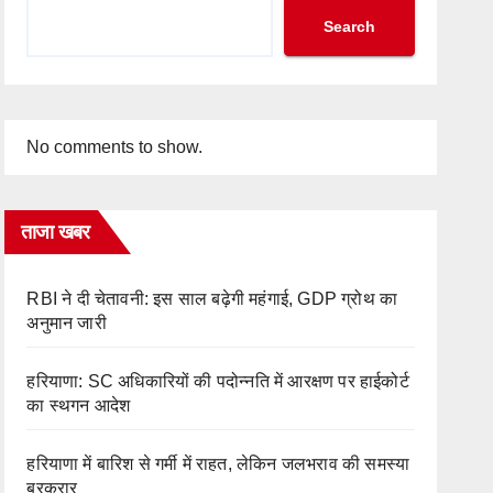
Search
No comments to show.
ताजा खबर
RBI ने दी चेतावनी: इस साल बढ़ेगी महंगाई, GDP ग्रोथ का
अनुमान जारी
हरियाणा: SC अधिकारियों की पदोन्नति में आरक्षण पर हाईकोर्ट
का स्थगन आदेश
हरियाणा में बारिश से गर्मी में राहत, लेकिन जलभराव की समस्या
बरकरार