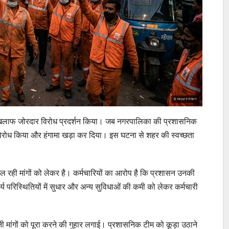
के खिलाफ जोरदार विरोध प्रदर्शन किया। जब नगरपालिका की प्रशासनिक
का विरोध किया और हंगामा खड़ा कर दिया। इस घटना से शहर की स्वच्छता
चल रही मांगों को लेकर है। कर्मचारियों का आरोप है कि प्रशासन उनकी
ार्य परिस्थितियों में सुधार और अन्य सुविधाओं की कमी को लेकर कर्मचारी
पनी मांगों को पूरा करने की गुहार लगाई। प्रशासनिक टीम को कूड़ा उठाने