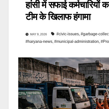
हांसी में सफाई कर्मचारियों 
टीम के खिलाफ हंगामा
#civic-issues
,
#garbage-collec
MAY 9, 2026
#haryana-news
,
#municipal-administration
,
#Pro