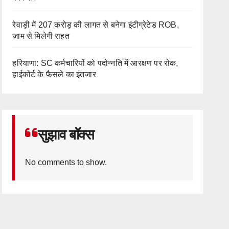
रेवाड़ी में 207 करोड़ की लागत से बनेगा इंटीग्रेटेड ROB,
जाम से मिलेगी राहत
हरियाणा: SC कर्मचारियों को पदोन्नति में आरक्षण पर रोक,
हाईकोर्ट के फैसले का इंतजार
सुझाव बॉक्स
No comments to show.