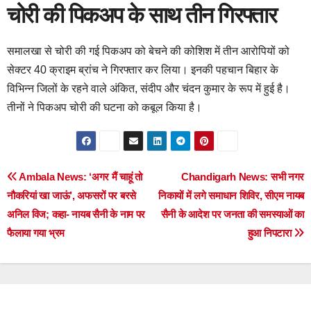
चोरी की पिकअप के साथ तीन गिरफ्तार
समालखा से चोरी की गई पिकअप को बेचने की कोशिश में तीन आरोपियों को
सेक्टर 40 क्राइम ब्रांच ने गिरफ्तार कर लिया। इनकी पहचान बिहार के
विभिन्न जिलों के रहने वाले अंकित, संदीप और चंदन कुमार के रूप में हुई है।
तीनों ने पिकअप चोरी की घटना को कबूल किया है।
Post
Ambala News: ‘अगर मैं चाहूं तो
Chandigarh News: सभी नगर
नौकरियां खा जाऊं’, अफसरों पर बरसे
निकायों में लगे समाधान शिविर, सीएम नायब
navigation
अनिल विज; कहा- नायब सैनी के नाम पर
सैनी के आदेश पर जनता की समस्याओं का
फैलाया गया भ्रम
हुआ निपटारा