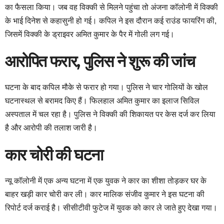
का फैसला किया। जब वह विक्की से मिलने पहुंचा तो अंजना कॉलोनी में विक्की
के भाई दिनेश से कहासुनी हो गई। कपिल ने इस दौरान कई राउंड फायरिंग की,
जिसमें विक्की के ड्राइवर अमित कुमार के पैर में गोली लग गई।
आरोपित फरार, पुलिस ने शुरू की जांच
घटना के बाद कपिल मौके से फरार हो गया। पुलिस ने चार गोलियों के खोल
घटनास्थल से बरामद किए हैं। फिलहाल अमित कुमार का इलाज सिविल
अस्पताल में चल रहा है। पुलिस ने विक्की की शिकायत पर केस दर्ज कर लिया
है और आरोपी की तलाश जारी है।
कार चोरी की घटना
न्यू कॉलोनी में एक अन्य घटना में एक युवक ने कार का शीशा तोड़कर घर के
बाहर खड़ी कार चोरी कर ली। कार मालिक संजीव कुमार ने इस घटना की
रिपोर्ट दर्ज कराई है। सीसीटीवी फुटेज में युवक को कार ले जाते हुए देखा गया।