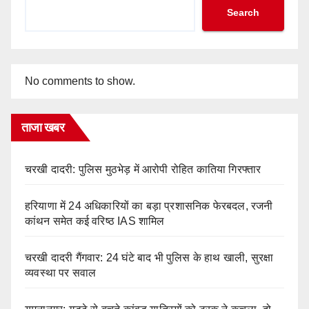
Search
No comments to show.
ताजा खबर
चरखी दादरी: पुलिस मुठभेड़ में आरोपी रोहित कातिया गिरफ्तार
हरियाणा में 24 अधिकारियों का बड़ा प्रशासनिक फेरबदल, रजनी
कांथन समेत कई वरिष्ठ IAS शामिल
चरखी दादरी गैंगवार: 24 घंटे बाद भी पुलिस के हाथ खाली, सुरक्षा
व्यवस्था पर सवाल