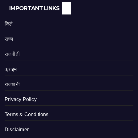
IMPORTANT LINKS
जिले
राज्य
राजनीती
क्राइम
राजधानी
Privacy Policy
Terms & Conditions
Disclaimer