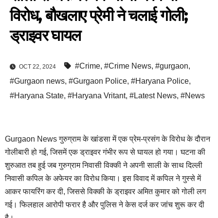
विरोध, बौखलाए प्रेमी ने चलाई गोली;
ड्राइवर घायल
#Crime
,
#Crime News
,
#gurgaon
,
OCT 22, 2024
#Gurgaon news
,
#Gurgaon Police
,
#Haryana Police
,
#Haryana State
,
#Haryana Vritant
,
#Latest News
,
#News
Gurgaon News गुरुग्राम के खांडसा में एक प्रेम-प्रसंग के विरोध के दौरान
गोलीबारी हो गई, जिसमें एक ड्राइवर गंभीर रूप से घायल हो गया। घटना की
शुरुआत तब हुई जब गुरुग्राम निवासी विक्की ने अपनी साली के साथ दिल्ली
निवासी कपिल के अफेयर का विरोध किया। इस विवाद में कपिल ने गुस्से में
आकर फायरिंग कर दी, जिससे विक्की के ड्राइवर अमित कुमार को गोली लग
गई। फिलहाल आरोपी फरार है और पुलिस ने केस दर्ज कर जांच शुरू कर दी
है।