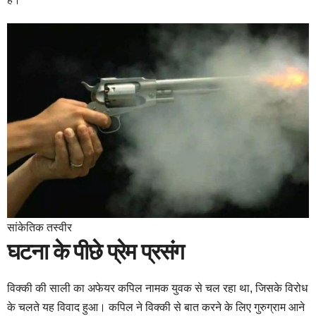
सांकेतिक तस्वीर
घटना के पीछे प्रेम प्रसंग
विक्की की साली का अफेयर कपिल नामक युवक से चल रहा था, जिसके विरोध
के चलते यह विवाद हुआ। कपिल ने विक्की से बात करने के लिए गुरुग्राम आने