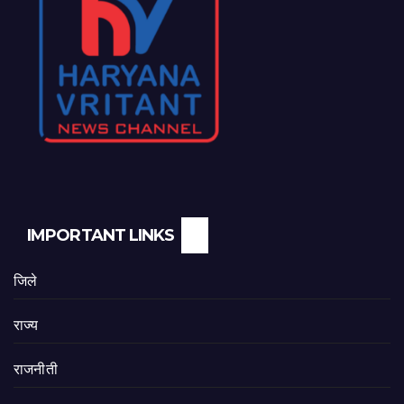
IMPORTANT LINKS
जिले
राज्य
राजनीती