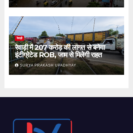
रेवाड़ी
रेवाड़ी में 207 करोड़ की लागत से बनेगा
इंटीग्रेटेड ROB, जाम से मिलेगी राहत
SURYA PRAKASH UPADHYAY