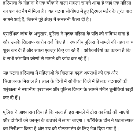
हरियाणा के गोहाना में एक चौंकाने वाला मामला सामने आया है जहां एक महिला
का शव बंद बैग में मिला है। यह घटना सोनीपत में हुए ट्रिपल मर्डर के तुरंत बाद
सामने आई है, जिसने पूरे क्षेत्र में सनसनी फैला दी है।
प्रारंभिक जांच के अनुसार, पुलिस ने मृतक महिला के पति को संदिग्ध माना है
और उसके खिलाफ आरोप दर्ज किए हैं। स्थानीय पुलिस ने मामले की गहन जांच
शुरू कर दी है और साक्ष्य एकत्र किए जा रहे हैं। अधिकारियों का कहना है कि
वे सभी संभावित कोणों से मामले की जांच कर रहे हैं।
यह घटना हरियाणा में महिलाओं के खिलाफ बढ़ते अपराधों की एक और
चिंताजनक मिसाल है। हाल के दिनों में सोनीपत जिले में हिंसक घटनाओं की
श्रृंखला ने स्थानीय प्रशासन और पुलिस विभाग के सामने गंभीर चुनौतियां खड़ी
कर दी हैं।
पुलिस ने आश्वासन दिया है कि जल्द ही इस मामले में ठोस कार्रवाई की जाएगी
और दोषियों को कानून के कठघरे में लाया जाएगा। फॉरेंसिक टीम ने घटनास्थल
का निरीक्षण किया है और शव को पोस्टमार्टम के लिए भेज दिया गया है।