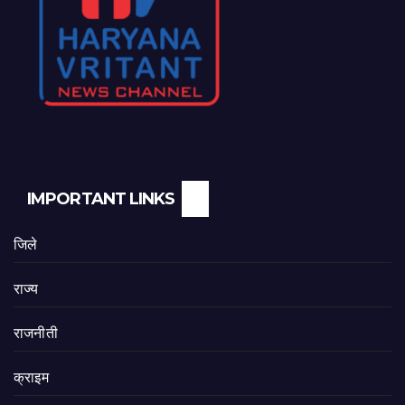
IMPORTANT LINKS
जिले
राज्य
राजनीती
क्राइम