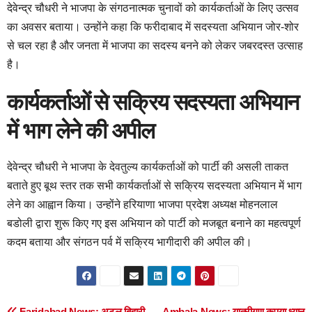
देवेन्द्र चौधरी ने भाजपा के संगठनात्मक चुनावों को कार्यकर्ताओं के लिए उत्सव
का अवसर बताया। उन्होंने कहा कि फरीदाबाद में सदस्यता अभियान जोर-शोर
से चल रहा है और जनता में भाजपा का सदस्य बनने को लेकर जबरदस्त उत्साह
है।
कार्यकर्ताओं से सक्रिय सदस्यता अभियान
में भाग लेने की अपील
देवेन्द्र चौधरी ने भाजपा के देवतुल्य कार्यकर्ताओं को पार्टी की असली ताकत
बताते हुए बूथ स्तर तक सभी कार्यकर्ताओं से सक्रिय सदस्यता अभियान में भाग
लेने का आह्वान किया। उन्होंने हरियाणा भाजपा प्रदेश अध्यक्ष मोहनलाल
बडोली द्वारा शुरू किए गए इस अभियान को पार्टी को मजबूत बनाने का महत्वपूर्ण
कदम बताया और संगठन पर्व में सक्रिय भागीदारी की अपील की।
Faridabad News: अटल बिहारी
Ambala News: यात्रीगण कृपया ध्यान