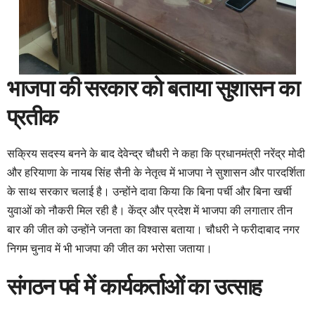
भाजपा की सरकार को बताया सुशासन का
प्रतीक
सक्रिय सदस्य बनने के बाद देवेन्द्र चौधरी ने कहा कि प्रधानमंत्री नरेंद्र मोदी
और हरियाणा के नायब सिंह सैनी के नेतृत्व में भाजपा ने सुशासन और पारदर्शिता
के साथ सरकार चलाई है। उन्होंने दावा किया कि बिना पर्ची और बिना खर्ची
युवाओं को नौकरी मिल रही है। केंद्र और प्रदेश में भाजपा की लगातार तीन
बार की जीत को उन्होंने जनता का विश्वास बताया। चौधरी ने फरीदाबाद नगर
निगम चुनाव में भी भाजपा की जीत का भरोसा जताया।
संगठन पर्व में कार्यकर्ताओं का उत्साह