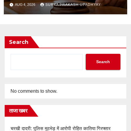
AUG 4, 2026
SURYA PRAKASH UPADHYAY
Search
Search
No comments to show.
ताजा खबर
चरखी दादरी: पुलिस मुठभेड़ में आरोपी रोहित कातिया गिरफ्तार