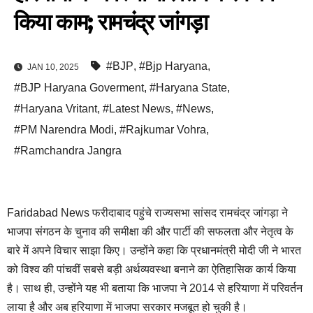
किया काम; रामचंद्र जांगड़ा
#BJP
,
#Bjp Haryana
,
JAN 10, 2025
#BJP Haryana Goverment
,
#Haryana State
,
#Haryana Vritant
,
#Latest News
,
#News
,
#PM Narendra Modi
,
#Rajkumar Vohra
,
#Ramchandra Jangra
Faridabad News फरीदाबाद पहुंचे राज्यसभा सांसद रामचंद्र जांगड़ा ने
भाजपा संगठन के चुनाव की समीक्षा की और पार्टी की सफलता और नेतृत्व के
बारे में अपने विचार साझा किए। उन्होंने कहा कि प्रधानमंत्री मोदी जी ने भारत
को विश्व की पांचवीं सबसे बड़ी अर्थव्यवस्था बनाने का ऐतिहासिक कार्य किया
है। साथ ही, उन्होंने यह भी बताया कि भाजपा ने 2014 से हरियाणा में परिवर्तन
लाया है और अब हरियाणा में भाजपा सरकार मजबूत हो चुकी है।