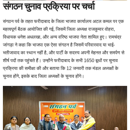
संगठन चुनाव प्रक्रिया पर चर्चा
संगठन पर्व के तहत फरीदाबाद के जिला भाजपा कार्यालय अटल कमल पर एक
महत्वपूर्ण बैठक आयोजित की गई, जिसमें जिला अध्यक्ष राजकुमार वोहरा,
विधायक धनेश अधलखा, और अन्य वरिष्ठ भाजपा नेता शामिल हुए। रामचंद्र
जांगड़ा ने कहा कि भाजपा एक ऐसा संगठन है जिसमें परिवारवाद या भाई-
भतीजावाद का स्थान नहीं है, और पार्टी के सदस्य अपनी मेहनत और समर्पण से
शीर्ष पदों तक पहुंचते हैं। उन्होंने फरीदाबाद के सभी 1650 बूथों पर चुनाव
प्रक्रिया की समीक्षा की और बताया कि 12 जनवरी तक मंडल अध्यक्षों के
चुनाव होंगे, इसके बाद जिला अध्यक्षों के चुनाव होंगे।