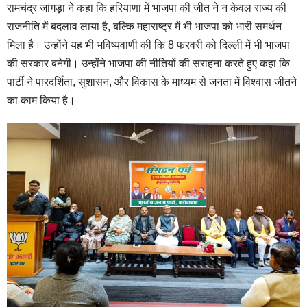
रामचंद्र जांगड़ा ने कहा कि हरियाणा में भाजपा की जीत ने न केवल राज्य की
राजनीति में बदलाव लाया है, बल्कि महाराष्ट्र में भी भाजपा को भारी समर्थन
मिला है। उन्होंने यह भी भविष्यवाणी की कि 8 फरवरी को दिल्ली में भी भाजपा
की सरकार बनेगी। उन्होंने भाजपा की नीतियों की सराहना करते हुए कहा कि
पार्टी ने पारदर्शिता, सुशासन, और विकास के माध्यम से जनता में विश्वास जीतने
का काम किया है।