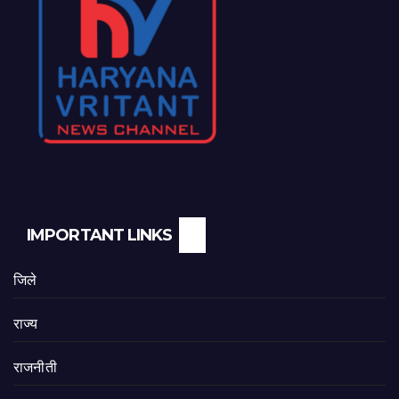
IMPORTANT LINKS
जिले
राज्य
राजनीती