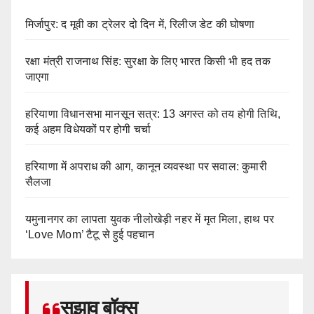
मिर्जापुर: द मूवी का ट्रेलर दो दिन में, रिलीज डेट की घोषणा
रक्षा मंत्री राजनाथ सिंह: सुरक्षा के लिए भारत किसी भी हद तक
जाएगा
हरियाणा विधानसभा मानसून सत्र: 13 अगस्त को तय होगी तिथि,
कई अहम विधेयकों पर होगी चर्चा
हरियाणा में अपराध की आग, कानून व्यवस्था पर सवाल: कुमारी
सैलजा
यमुनानगर का लापता युवक नीलोखेड़ी नहर में मृत मिला, हाथ पर
‘Love Mom’ टैटू से हुई पहचान
सुझाव बॉक्स