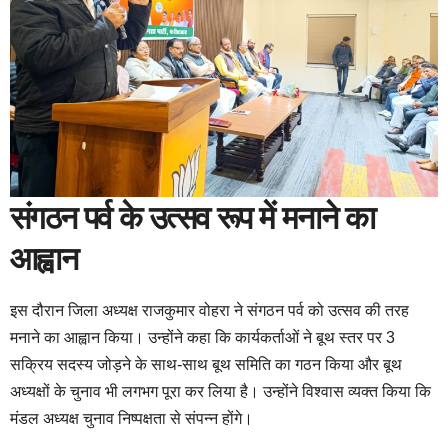
संगठन पर्व के उत्सव रूप में मनाने का
आह्वान
इस दौरान जिला अध्यक्ष राजकुमार वोहरा ने संगठन पर्व को उत्सव की तरह
मनाने का आह्वान किया। उन्होंने कहा कि कार्यकर्ताओं ने बूथ स्तर पर 3
सक्रिय सदस्य जोड़ने के साथ-साथ बूथ समिति का गठन किया और बूथ
अध्यक्षों के चुनाव भी लगभग पूरा कर लिया है। उन्होंने विश्वास व्यक्त किया कि
मंडल अध्यक्ष चुनाव निष्पक्षता से संपन्न होंगे।