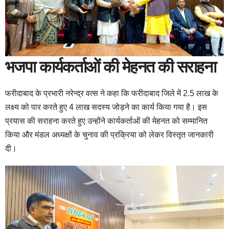
भजपा कार्यकर्ताओं की मेहनत की सराहना
फरीदाबाद के प्रभारी नरेन्द्र वत्स ने कहा कि फरीदाबाद जिले में 2.5 लाख के
लक्ष्य को पार करते हुए 4 लाख सदस्य जोड़ने का कार्य किया गया है। इस
प्रयास की सराहना करते हुए उन्होंने कार्यकर्ताओं की मेहनत को सम्मानित
किया और मंडल अध्यक्षों के चुनाव की प्रक्रिया को लेकर विस्तृत जानकारी
दी।