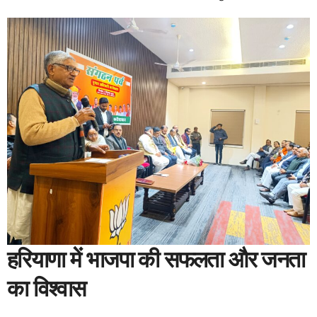
हरियाणा में भाजपा की सफलता और जनता
का विश्वास