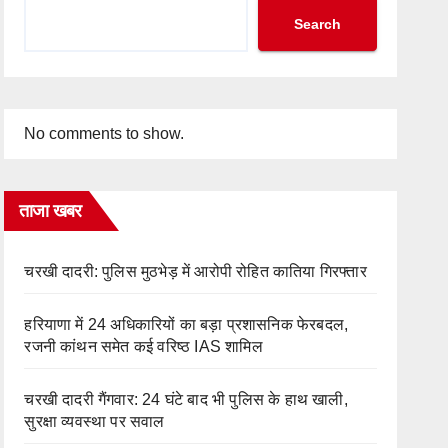
Search
No comments to show.
ताजा खबर
चरखी दादरी: पुलिस मुठभेड़ में आरोपी रोहित कातिया गिरफ्तार
हरियाणा में 24 अधिकारियों का बड़ा प्रशासनिक फेरबदल,
रजनी कांथन समेत कई वरिष्ठ IAS शामिल
चरखी दादरी गैंगवार: 24 घंटे बाद भी पुलिस के हाथ खाली,
सुरक्षा व्यवस्था पर सवाल