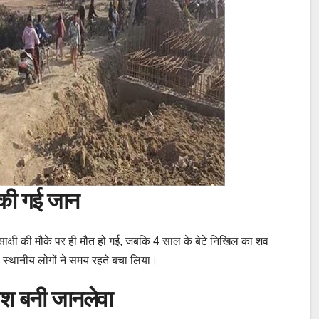
 की गई जान
 साक्षी की मौके पर ही मौत हो गई, जबकि 4 साल के बेटे निखिल का शव
 स्थानीय लोगों ने समय रहते बचा लिया।
िश बनी जानलेवा