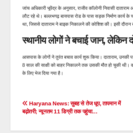
जांच अधिकारी भूपेंद्र के अनुसार, राजीव कॉलोनी निवासी दाताराम अप
लौट रहे थे। बल्लभगढ़ बायपास रोड के पास सड़क निर्माण कार्य के च
था, जिससे दाताराम ने बाइक निकालने की कोशिश की। इसी दौरान बाइ
स्थानीय लोगों ने बचाई जान, लेकिन दो
आसपास के लोगों ने तुरंत बचाव कार्य शुरू किया। दाताराम, उनकी प
8 साल की साक्षी को बाहर निकालने तक उसकी मौत हो चुकी थी। वह
के लिए भेज दिया गया है।
Post
Haryana News: सुबह से तेज धूप, तापमान में
बढ़ोतरी; न्यूनतम 11 डिग्री तक पहुंचा…
navigation