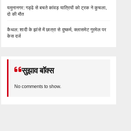
यमुनानगर: गड्ढे से बचते कांवड़ यात्रियों को ट्रक ने कुचला,
दो की मौत
कैथल: शादी के झांसे में छात्रा से दुष्कर्म, क्लासमेट गुरमेल पर
केस दर्ज
सुझाव बॉक्स
No comments to show.