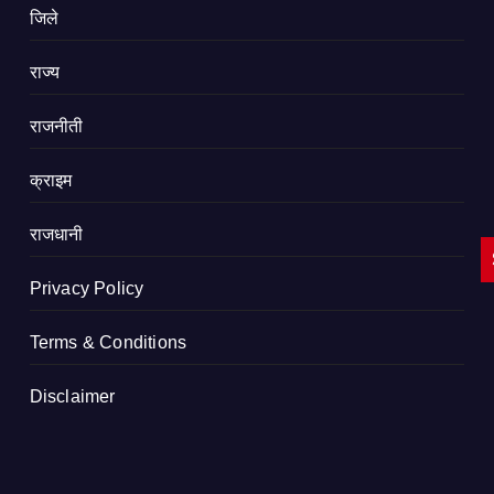
जिले
राज्य
राजनीती
क्राइम
राजधानी
Privacy Policy
Terms & Conditions
Disclaimer