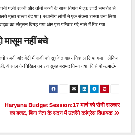
नी पत्नी रजनी और तीनों बच्चों के साथ तिगांव में एक शादी समारोह से
लते मुख्य रास्ता बंद था। स्थानीय लोगों ने एक संकरा रास्ता बना लिया
क का संतुलन बिगड़ गया और पूरा परिवार गंदे नाले में गिर गया।
 मासूम नहीं बचे
त्नी रजनी और बेटी मीनाक्षी को सुरक्षित बाहर निकाल लिया गया। लेकिन
ीं, 4 साल के निखिल का शव सुबह बरामद किया गया, जिसे पोस्टमार्टम
Haryana Budget Session:17 मार्च को सैनी सरकार
का बजट, बिना नेता के सदन में उतरेंगे कांग्रेस विधायक