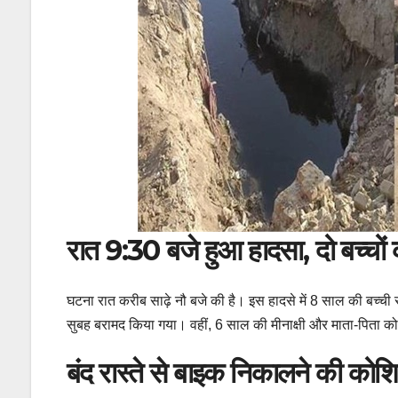
रात 9:30 बजे हुआ हादसा, दो बच्चों
घटना रात करीब साढ़े नौ बजे की है। इस हादसे में 8 साल की बच्ची
सुबह बरामद किया गया। वहीं, 6 साल की मीनाक्षी और माता-पिता को
बंद रास्ते से बाइक निकालने की कोश