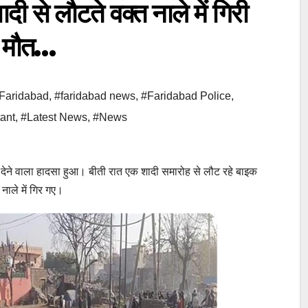
 लौटते वक्त नाले में गिरी
क मौत…
Faridabad
,
#faridabad news
,
#Faridabad Police
,
ant
,
#Latest News
,
#News
ेने वाला हादसा हुआ। बीती रात एक शादी समारोह से लौट रहे बाइक
नाले में गिर गए।