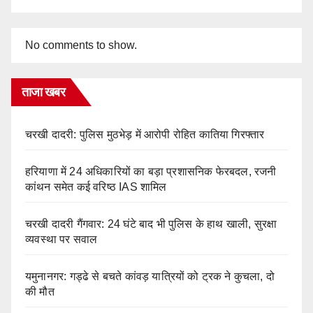
No comments to show.
ताजा खबर
चरखी दादरी: पुलिस मुठभेड़ में आरोपी रोहित कातिया गिरफ्तार
हरियाणा में 24 अधिकारियों का बड़ा प्रशासनिक फेरबदल, रजनी
कांथन समेत कई वरिष्ठ IAS शामिल
चरखी दादरी गैंगवार: 24 घंटे बाद भी पुलिस के हाथ खाली, सुरक्षा
व्यवस्था पर सवाल
यमुनानगर: गड्ढे से बचते कांवड़ यात्रियों को ट्रक ने कुचला, दो
की मौत