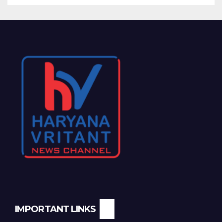
IMPORTANT LINKS