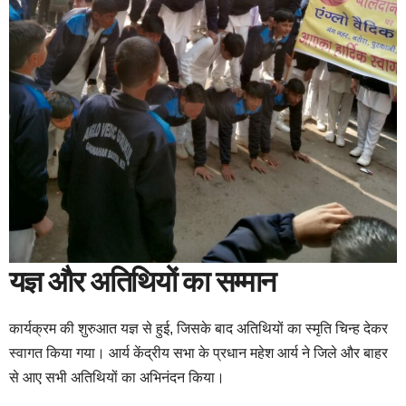
यज्ञ और अतिथियों का सम्मान
कार्यक्रम की शुरुआत यज्ञ से हुई, जिसके बाद अतिथियों का स्मृति चिन्ह देकर
स्वागत किया गया। आर्य केंद्रीय सभा के प्रधान महेश आर्य ने जिले और बाहर
से आए सभी अतिथियों का अभिनंदन किया।