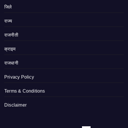
जिले
राज्य
राजनीती
क्राइम
राजधानी
Privacy Policy
Terms & Conditions
Disclaimer