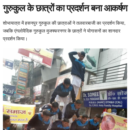
गुरुकुल के छात्रों का प्रदर्शन बना आकर्षण
शोभायात्रा में हसनपुर गुरुकुल की छात्राओं ने तलवारबाजी का प्रदर्शन किया,
जबकि एंगलोवैदिक गुरुकुल मुजफ्फरनगर के छात्रों ने योगासनों का शानदार
प्रदर्शन किया।