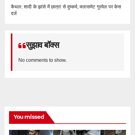
कैथल: शादी के झांसे में छात्रा से दुष्कर्म, क्लासमेट गुरमेल पर केस
दर्ज
सुझाव बॉक्स
No comments to show.
You missed