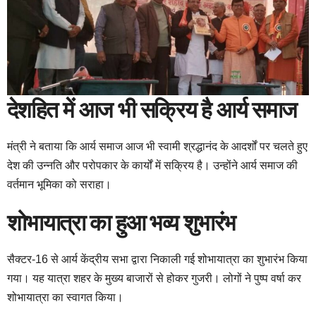
देशहित में आज भी सक्रिय है आर्य समाज
मंत्री ने बताया कि आर्य समाज आज भी स्वामी श्रद्धानंद के आदर्शों पर चलते हुए
देश की उन्नति और परोपकार के कार्यों में सक्रिय है। उन्होंने आर्य समाज की
वर्तमान भूमिका को सराहा।
शोभायात्रा का हुआ भव्य शुभारंभ
सैक्टर-16 से आर्य केंद्रीय सभा द्वारा निकाली गई शोभायात्रा का शुभारंभ किया
गया। यह यात्रा शहर के मुख्य बाजारों से होकर गुजरी। लोगों ने पुष्प वर्षा कर
शोभायात्रा का स्वागत किया।