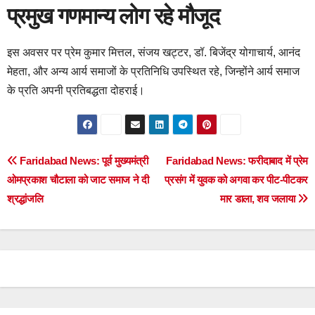
प्रमुख गणमान्य लोग रहे मौजूद
इस अवसर पर प्रेम कुमार मित्तल, संजय खट्टर, डॉ. बिजेंद्र योगाचार्य, आनंद
मेहता, और अन्य आर्य समाजों के प्रतिनिधि उपस्थित रहे, जिन्होंने आर्य समाज
के प्रति अपनी प्रतिबद्धता दोहराई।
Post
Faridabad News: पूर्व मुख्यमंत्री
Faridabad News: फरीदाबाद में प्रेम
ओमप्रकाश चौटाला को जाट समाज ने दी
प्रसंग में युवक को अगवा कर पीट-पीटकर
navigation
श्रद्धांजलि
मार डाला, शव जलाया