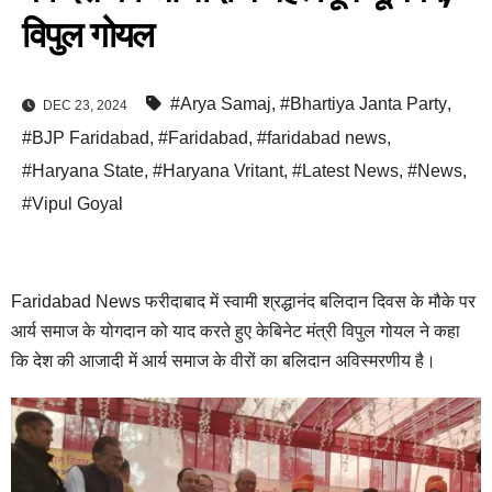
विपुल गोयल
#Arya Samaj
,
#Bhartiya Janta Party
,
DEC 23, 2024
#BJP Faridabad
,
#Faridabad
,
#faridabad news
,
#Haryana State
,
#Haryana Vritant
,
#Latest News
,
#News
,
#Vipul Goyal
Faridabad News फरीदाबाद में स्वामी श्रद्धानंद बलिदान दिवस के मौके पर
आर्य समाज के योगदान को याद करते हुए केबिनेट मंत्री विपुल गोयल ने कहा
कि देश की आजादी में आर्य समाज के वीरों का बलिदान अविस्मरणीय है।