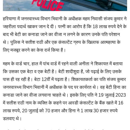
हरियाणा में जनस्वास्थ्य विभाग भिवानी के अधीक्षक महम निवासी संजय कुमार ने
जहरीला पदार्थ खाकर जान दे दी। पत्नी का आरोप है कि 18 लाख रुपये देने के
बाद भी बेटी का कनाडा जाने का वीजा न लगने के कारण उनके पति परेशान
थे। पुलिस ने सतीश राठी और एक कंसल्टेंट ग्रुप के खिलाफ आत्महत्या के
लिए मजबूर करने का केस दर्ज किया है।
महम के वार्ड चार, हाल में पांच वार्ड में रहने वाली अनीता ने शिकायत में बताया
कि उसका एक बेटा व एक बेटी है। बेटी शादीशुदा है, जो पढ़ाई के लिए उसके
पास ही रह रही है। बेटा 12वीं में पढ़ता है। शिकायतकर्ता का पति संजय कुमार
जनस्वास्थ्य विभाग भिवानी में अधीक्षक के पद पर कार्यरत थे। वह बेटी हिना का
कनाडा जाने का वीजा लगवाना चाहते थे। इसके लिए पति ने 19 जुलाई 2023
में सतीश राठी नाम के व्यक्ति के कहने पर आरडी कंसल्टेंट के बैंक खाते में 16
लाख रुपये, 20 जुलाई को 70 हजार और हिना ने 1 लाख 30 हजार रुपये
डलवाए थे।