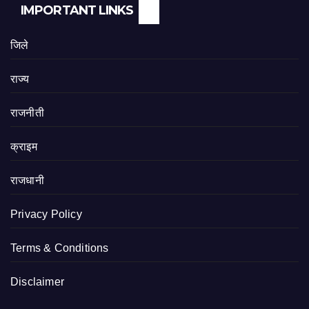
IMPORTANT LINKS
जिले
राज्य
राजनीती
क्राइम
राजधानी
Privacy Policy
Terms & Conditions
Disclaimer