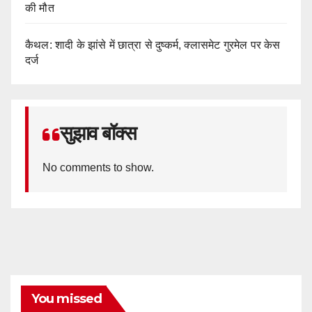
की मौत
कैथल: शादी के झांसे में छात्रा से दुष्कर्म, क्लासमेट गुरमेल पर केस
दर्ज
सुझाव बॉक्स
No comments to show.
You missed