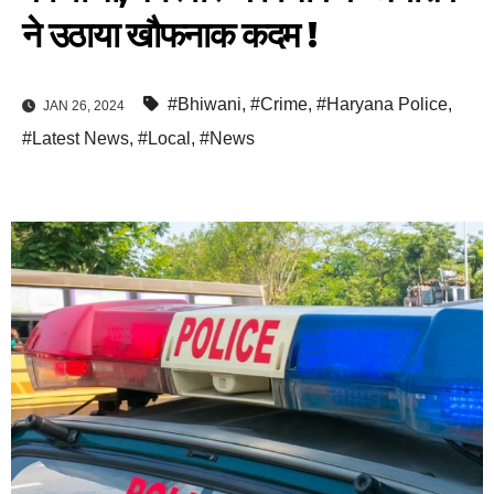
ने उठाया खौफनाक कदम !
#Bhiwani
,
#Crime
,
#Haryana Police
,
JAN 26, 2024
#Latest News
,
#Local
,
#News