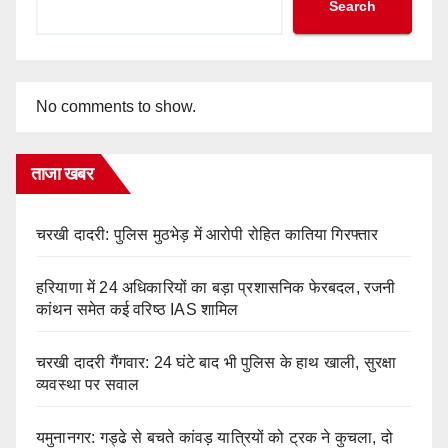
Search
No comments to show.
ताजा खबर
चरखी दादरी: पुलिस मुठभेड़ में आरोपी रोहित कातिया गिरफ्तार
हरियाणा में 24 अधिकारियों का बड़ा प्रशासनिक फेरबदल, रजनी
कांथन समेत कई वरिष्ठ IAS शामिल
चरखी दादरी गैंगवार: 24 घंटे बाद भी पुलिस के हाथ खाली, सुरक्षा
व्यवस्था पर सवाल
यमुनानगर: गड्ढे से बचते कांवड़ यात्रियों को ट्रक ने कुचला, दो