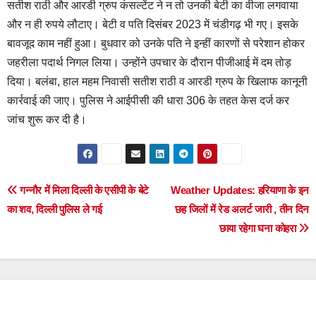
सतीश राठी और आरडी ग्रुप कंसल्टेंट ने न तो उनकी बेटी का वीजा लगवाया
और न ही रुपये लौटाए। बेटी व पति दिसंबर 2023 में चंडीगढ़ भी गए। इसके
बावजूद काम नहीं हुआ। बुधवार को उनके पति ने इन्हीं कारणों से परेशान होकर
जहरीला पदार्थ निगल लिया। उन्होंने उपचार के दौरान पीजीआई में दम तोड़
दिया। बलंबा, हाल महम निवासी सतीश राठी व आरडी ग्रुप के खिलाफ कानूनी
कार्रवाई की जाए। पुलिस ने आईपीसी की धारा 306 के तहत केस दर्ज कर
जांच शुरू कर दी है।
Post
गन्नौर में मिला दिल्ली के एसीपी के बेटे
Weather Updates: हरियाणा के इन
का शव, दिल्ली पुलिस ले गई
छह जिलों में रेड अलर्ट जारी , तीन दिन
navigation
छाया रहेगा घना कोहरा