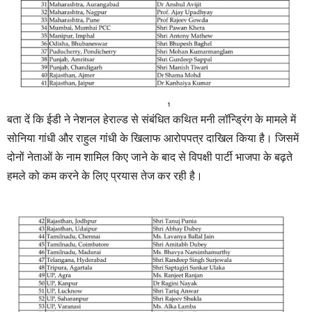
बता दें कि ईडी ने नेशनल हेराल्ड से संबंधित कथित मनी लॉन्ड्रिंग के मामले में
सोनिया गांधी और राहुल गांधी के खिलाफ आरोपपत्र दाखिल किया है। जिसमें
दोनों नेताओं के नाम शामिल किए जाने के बाद से विपक्षी पार्टी भाजपा के बढ़ते
हमले को कम करने के लिए प्रयास तेज कर रही है।