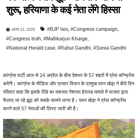
शुरू, हरियाणा के कई नेता लेंगे हिस्सा
#BJP lies
,
#Congress campaign
,
APR 21, 2025
#Congress truth
,
#Mallikarjun Kharge
,
#National Herald case
,
#Rahul Gandhi
,
#Sonia Gandhi
कांग्रेस पार्टी आज से 24 अप्रैल के बीच देशभर के 57 शहरों में प्रेस कॉन्फ्रेंस
करेगी। कांग्रेस के मीडिया और प्रचार विभाग के प्रमुख पवन खेड़ा ने बीते दिन
रविवार कहा कि इसके पीछे का मकसद नेशनल हेराल्ड मामले में भाजपा द्वारा
फैलाए जा रहे झूठ को सबके सामने लाना है। पवन खेड़ा ने प्रेस कॉन्फ्रेंस
करने वाले 57 नेताओं की लिस्ट जारी की है।