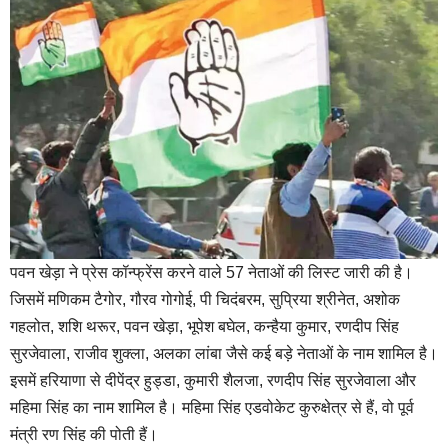
पवन खेड़ा ने प्रेस कॉन्फ्रेंस करने वाले 57 नेताओं की लिस्ट जारी की है।
जिसमें मणिकम टैगोर, गौरव गोगोई, पी चिदंबरम, सुप्रिया श्रीनेत, अशोक
गहलोत, शशि थरूर, पवन खेड़ा, भूपेश बघेल, कन्हैया कुमार, रणदीप सिंह
सुरजेवाला, राजीव शुक्ला, अलका लांबा जैसे कई बड़े नेताओं के नाम शामिल है।
इसमें हरियाणा से दीपेंद्र हुड्डा, कुमारी शैलजा, रणदीप सिंह सुरजेवाला और
महिमा सिंह का नाम शामिल है। महिमा सिंह एडवोकेट कुरुक्षेत्र से हैं, वो पूर्व
मंत्री रण सिंह की पोती हैं।