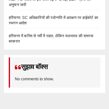
अनुमान जारी
हरियाणा: SC अधिकारियों की पदोन्नति में आरक्षण पर हाईकोर्ट का
स्थगन आदेश
हरियाणा में बारिश से गर्मी में राहत, लेकिन जलभराव की समस्या
बरकरार
सुझाव बॉक्स
No comments to show.