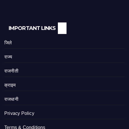
IMPORTANT LINKS
जिले
राज्य
राजनीती
क्राइम
राजधानी
Privacy Policy
Terms & Conditions