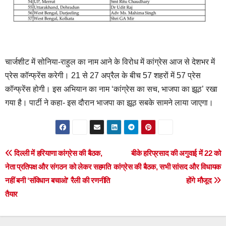
चार्जशीट में सोनिया-राहुल का नाम आने के विरोध में कांग्रेस आज से देशभर में
प्रेस कॉन्फ्रेंस करेगी। 21 से 27 अप्रैल के बीच 57 शहरों में 57 प्रेस
कॉन्फ्रेंस होगी। इस अभियान का नाम ‘कांग्रेस का सच, भाजपा का झूठ’ रखा
गया है। पार्टी ने कहा- इस दौरान भाजपा का झूठ सबके सामने लाया जाएगा।
Post
दिल्ली में हरियाणा कांग्रेस की बैठक,
बीके हरिप्रसाद की अगुवाई में 22 को
नेता प्रतिपक्ष और संगठन को लेकर सहमति
कांग्रेस की बैठक, सभी सांसद और विधायक
navigation
नहीं बनी ‘संविधान बचाओ’ रैली की रणनीति
होंगे मौजूद
तैयार