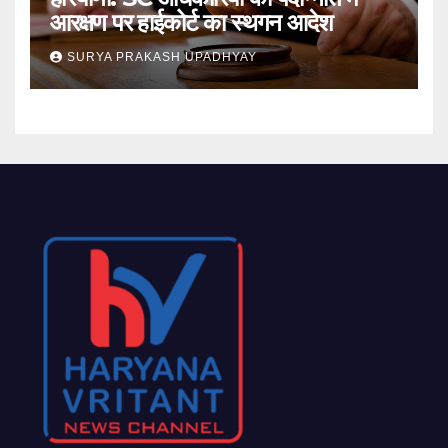
आरक्षण पर हाईकोर्ट का स्थगन आदेश
SURYA PRAKASH UPADHYAY