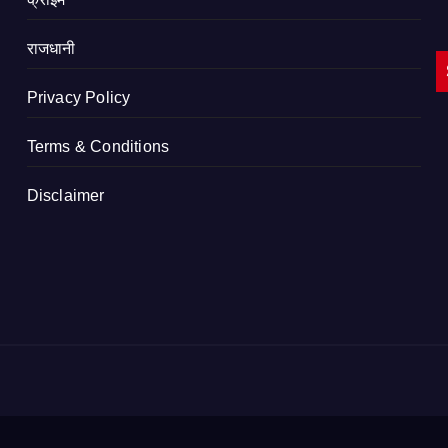
राजधानी
Privacy Policy
Terms & Conditions
Disclaimer