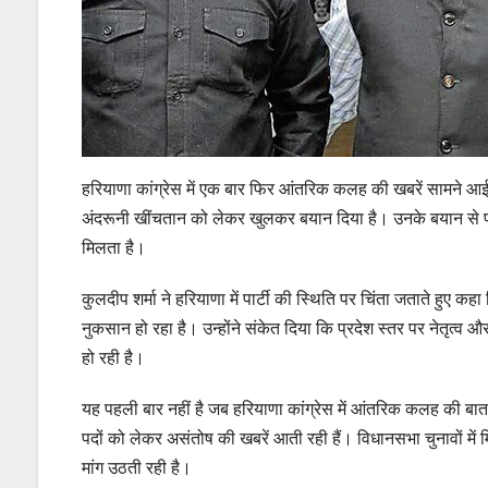
हरियाणा कांग्रेस में एक बार फिर आंतरिक कलह की खबरें सामने आई हैं
अंदरूनी खींचतान को लेकर खुलकर बयान दिया है। उनके बयान से पार
मिलता है।
कुलदीप शर्मा ने हरियाणा में पार्टी की स्थिति पर चिंता जताते हुए 
नुकसान हो रहा है। उन्होंने संकेत दिया कि प्रदेश स्तर पर नेतृत्व औ
हो रही है।
यह पहली बार नहीं है जब हरियाणा कांग्रेस में आंतरिक कलह की बात 
पदों को लेकर असंतोष की खबरें आती रही हैं। विधानसभा चुनावों में मिल
मांग उठती रही है।