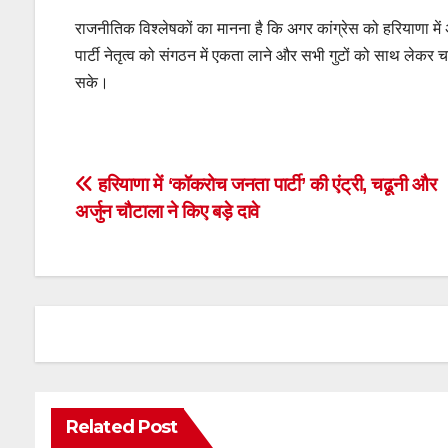
राजनीतिक विश्लेषकों का मानना है कि अगर कांग्रेस को हरियाणा मे
पार्टी नेतृत्व को संगठन में एकता लाने और सभी गुटों को साथ लेकर च
सके।
Post
हरियाणा में ‘कॉकरोच जनता पार्टी’ की एंट्री, चढूनी और
अर्जुन चौटाला ने किए बड़े दावे
navigation
Related Post