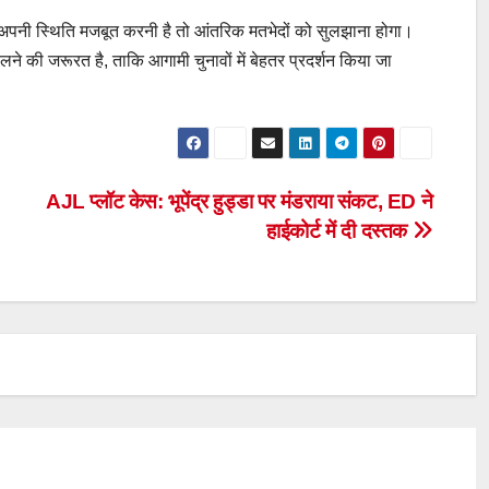
ं अपनी स्थिति मजबूत करनी है तो आंतरिक मतभेदों को सुलझाना होगा।
लने की जरूरत है, ताकि आगामी चुनावों में बेहतर प्रदर्शन किया जा
AJL प्लॉट केस: भूपेंद्र हुड्डा पर मंडराया संकट, ED ने
हाईकोर्ट में दी दस्तक