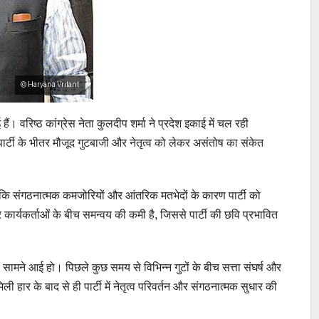
। वरिष्ठ कांग्रेस नेता कुलदीप शर्मा ने प्रदेश इकाई में चल रही
्टी के भीतर मौजूद गुटबाजी और नेतृत्व को लेकर असंतोष का संकेत
कहा कि संगठनात्मक कमजोरियों और आंतरिक मतभेदों के कारण पार्टी को
र कार्यकर्ताओं के बीच समन्वय की कमी है, जिससे पार्टी की छवि प्रभावित
सामने आई हो। पिछले कुछ समय से विभिन्न गुटों के बीच सत्ता संघर्ष और
ी हार के बाद से ही पार्टी में नेतृत्व परिवर्तन और संगठनात्मक सुधार की