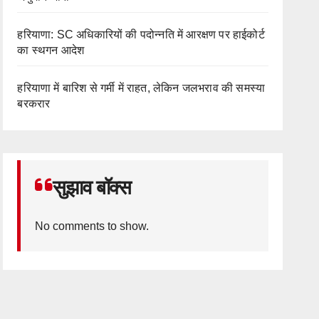
हरियाणा: SC अधिकारियों की पदोन्नति में आरक्षण पर हाईकोर्ट
का स्थगन आदेश
हरियाणा में बारिश से गर्मी में राहत, लेकिन जलभराव की समस्या
बरकरार
सुझाव बॉक्स
No comments to show.