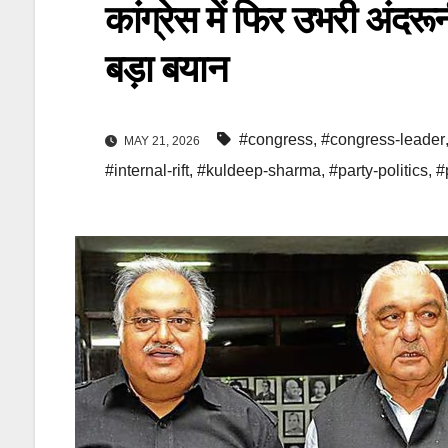
कांग्रेस में फिर उभरी अंदर
बड़ा बयान
#congress
,
#congress-leader
MAY 21, 2026
#internal-rift
,
#kuldeep-sharma
,
#party-politics
,
#