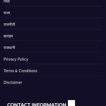
जिले
राज्य
राजनीती
क्राइम
राजधानी
Privacy Policy
Terms & Conditions
Disclaimer
CONTACT INFORMATION