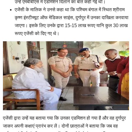
उन्हें एमबीबीएस में एडमिशन दिलाने का बात कही गई थी।
एजेंसी के मालिक ने उनसे कहा था कि पश्चिम बंगाल में स्थित श्रीराम
कृष्ण इंस्टीच्यूट ऑफ मेडिकल साइंस, दुर्गापुर में उनका दाखिला करवाया
जाएगा। इसके लिए उनके द्वारा 15-15 लाख रूपए यानि कुल 30 लाख
रूपए एजेंसी को दिए गए थे।
एजेंसी द्वारा उन्हें यह बताया गया कि उनका एडमिशन हो गया है और वह दुर्गापुर
जाकर अपनी कक्षाएं प्रारंभ कर लें। दोनों छात्राओं ने बताया कि जब वह