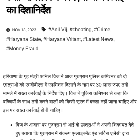
का दिशानिर्देश
#Anil Vij
,
#cheating
,
#Crime
,
NOV 18, 2023
#Haryana State
,
#Haryana Vritant
,
#Latest News
,
#Money Fraud
हरियाणा के गृह मंत्री अनिल विज ने आज गुरुग्राम पुलिस कमिश्नर को दो
छात्राओं को एमबीबीएस में एडमिशन दिलाने के नाम पर 30 लाख रुपए ठगी
मामले में सख्त कार्रवाई के निर्देश दिए। विज ने पुलिस कमिश्नर से कहा कि
बच्चियों के साथ ठगी करने वालों को किसी सूरत में बख्शा नहीं जाना चाहिए और
इस पर सख्त कार्रवाई होनी चाहिए।
विज के आवास पर गुरुग्राम से आई दो छात्राओं ने अपनी शिकायत देते
हुए बताया कि गुरुग्राम में संकल्प एन्लाइनमेंट एंड सर्विस एजेंसी द्वारा