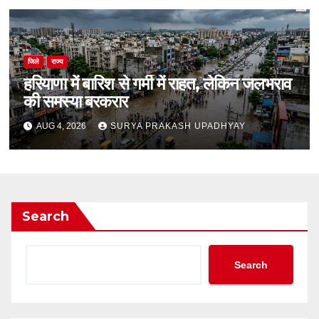
जिले
राज्य
हरियाणा में बारिश से गर्मी में राहत, लेकिन जलभराव
की समस्या बरकरार
AUG 4, 2026
SURYA PRAKASH UPADHYAY
Search
Search