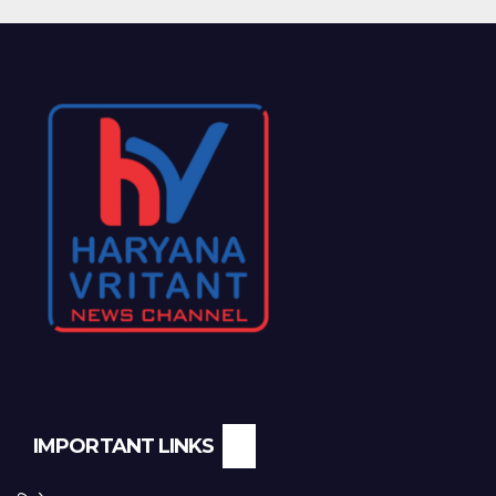
IMPORTANT LINKS