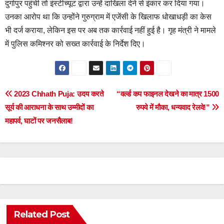
दुर्गापुर पहुंची तो इंस्टीच्यूट द्वारा उन्हें दाखिला देने से इंकार कर दिया गया।
उनका आरोप था कि उन्होंने गुरुग्राम में एजेंसी के खिलाफ धोखाधड़ी का केस
भी दर्ज कराया, लेकिन इस पर अब तक कार्रवाई नहीं हुई है। गृह मंत्री ने मामले
में पुलिस कमिश्नर को सख्त कार्रवाई के निर्देश दिए।
Post
2023 Chhath Puja: उदय करते
“वर्ल्‍ड कप फाइनल देखने का मात्र 1500
सूर्य की आराधना के साथ उम्मीदों का
रुपये में मौका, धन्यवाद रेलवे!”
navigation
महापर्व, घाटों पर जनसैलाब!
Related Post