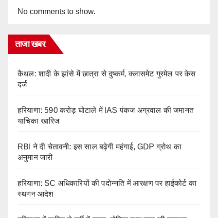
No comments to show.
ताजा खबर
कैथल: शादी के झांसे में छात्रा से दुष्कर्म, क्लासमेट गुरमेल पर केस
दर्ज
हरियाणा: 590 करोड़ घोटाले में IAS पंकज अग्रवाल की जमानत
याचिका खारिज
RBI ने दी चेतावनी: इस साल बढ़ेगी महंगाई, GDP ग्रोथ का
अनुमान जारी
हरियाणा: SC अधिकारियों की पदोन्नति में आरक्षण पर हाईकोर्ट का
स्थगन आदेश