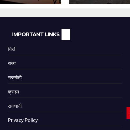
IMPORTANT LINKS
जिले
राज्य
राजनीती
क्राइम
राजधानी
Privacy Policy