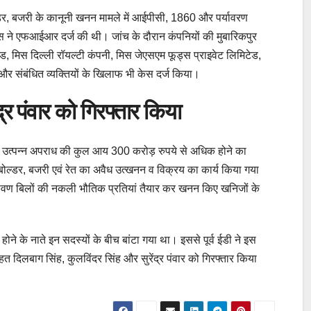
ल्डर, बजरी के कानूनी खनन मामले में आईपीसी, 1860 और पर्यावरण
स ने एफआईआर दर्ज की थी। जांच के दौरान कंपनियों की मुबारिकपुर
टेड, मिस दिल्ली रॉयल्टी कंपनी, मिस जेएसएम फूड्स प्राइवेट लिमिटेड,
 और संबंधित व्यक्तियों के खिलाफ भी केस दर्ज किया।
द्र पंवार को गिरफ्तार किया
से उत्पन्न अपराध की कुल आय 300 करोड़ रुपये से अधिक होने का
बोल्डर, बजरी एवं रेत का अवैध उत्खनन व विक्रय का कार्य किया गया
रावण बिलों की नकली भौतिक प्रतियां तैयार कर खनन किए खनिजों के
ोने के नाते इन सदस्यों के बीच बांटा गया था। इससे पूर्व ईडी ने इस
 दिलबाग सिंह, कुलविंदर सिंह और सुरेंद्र पंवार को गिरफ्तार किया