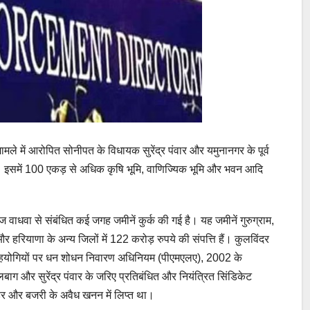
मले में आरोपित सोनीपत के विधायक सुरेंद्र पंवार और यमुनानगर के पूर्व
ी। इसमें 100 एकड़ से अधिक कृषि भूमि, वाणिज्यिक भूमि और भवन आदि
नोज वाधवा से संबंधित कई जगह जमीनें कुर्क की गई है। यह जमीनें गुरुग्राम,
हरियाणा के अन्य जिलों में 122 करोड़ रुपये की संपत्ति हैं। कुलविंदर
े सहयोगियों पर धन शोधन निवारण अधिनियम (पीएमएलए), 2002 के
बाग और सुरेंद्र पंवार के जरिए प्रतिबंधित और नियंत्रित सिंडिकेट
ल्डर और बजरी के अवैध खनन में लिप्त था।