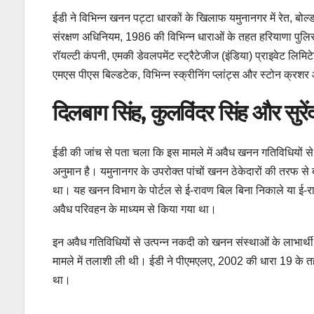
ईडी ने विभिन्न खनन पट्टा धारकों के खिलाफ यमुनानगर में रेत, बो
संरक्षण अधिनियम, 1986 की विभिन्न धाराओं के तहत हरियाणा पुलि
रॉयल्टी कंपनी, एमकी डेवलपमेंट स्ट्रैटेजीज (इंडिया) प्राइवेट लिमि
एमएस पीएस बिल्डटेक, विभिन्न स्क्रीनिंग प्लांट्स और स्टोन क्रशर
दिलबाग सिंह, कुलविंदर सिंह और सुरें
ईडी की जांच से पता चला कि इस मामले में अवैध खनन गतिविधियों 
अनुमान है। यमुनानगर के उपरोक्त पांचों खनन ठेकेदारों की तरफ से 
था। यह खनन विभाग के पोर्टल से ई-रावण बिल बिना निकाले या ई-
अवैध परिवहन के माध्यम से किया गया था।
इन अवैध गतिविधियों से उत्पन्न नकदी को खनन संस्थाओं के लाभार्थी ह
मामले में तलाशी ली थी। ईडी ने पीएमएलए, 2002 की धारा 19 के तहत
था।