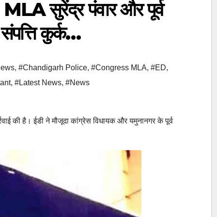
ुरेंद्र पंवार और पूर्व
ंपत्ति कुर्क…
News
,
#Chandigarh Police
,
#Congress MLA
,
#ED
,
ant
,
#Latest News
,
#News
र्रवाई की है। ईडी ने मौजूदा कांग्रेस विधायक और यमुनानगर के पूर्व