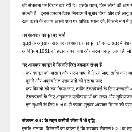
की संभावना पर विचार कर रही है। इसके तहत, जिन लोगों की आय 
सकती है। इससे इनकम टैक्स सिस्टम में सुधार होगा, और इसे लागू 
खर्च करने के बजाय अपनी आय पर अधिक ध्यान देंगे, जिससे मांग में वृ
नए आयकर कानून पर चर्चा
सूत्रों के अनुसार, सरकार नए आयकर कानून को बजट सत्र में पेश क
अधिनियम 1961 को हटाकर एक नया और सरल कानून लाना है, जो आ
नए आयकर कानून में निम्नलिखित बदलाव संभव हैं
– कर कानून को आसान और सरल भाषा में लिखा जाए, ताकि आम 
– पुराने और अप्रचलित प्रावधानों को हटाया जाए।
– कर विवादों को कम किया जाए, ताकि टैक्सपेयर्स के लिए प्रणाल
– टैक्सपेयर्स के लिए अनुपालन प्रक्रियाओं को सरल और सुविधा
– इन सुधारों के लिए 6,500 से ज्यादा सुझाव आयकर विभाग को प्राप्त
सेक्शन 80C के तहत कटौती सीमा में भी वृद्धि
इसके अलावा, विशेषज्ञों का कहना है कि सरकार सेक्शन 80C के 