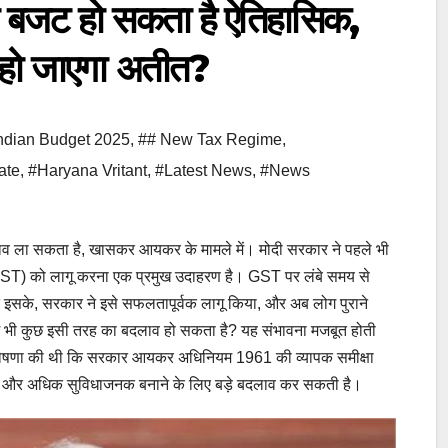
ट हो सकता है ऐतिहासिक,
’ हो जाएगा अतीत?
ndian Budget 2025
,
## New Tax Regime
,
ate
,
#Haryana Vritant
,
#Latest News
,
#News
व ला सकता है, खासकर आयकर के मामले में। मोदी सरकार ने पहले भी
कर (GST) को लागू करना एक प्रमुख उदाहरण है। GST पर लंबे समय से
 इसके, सरकार ने इसे सफलतापूर्वक लागू किया, और अब लोग पुराने
 में भी कुछ इसी तरह का बदलाव हो सकता है? यह संभावना मजबूत होती
4 में घोषणा की थी कि सरकार आयकर अधिनियम 1961 की व्यापक समीक्षा
ल और अधिक सुविधाजनक बनाने के लिए बड़े बदलाव कर सकती है।