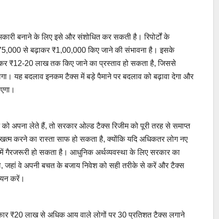
ी बनाने के लिए इसे और संशोधित कर सकती है। रिपोर्टों के
,000 से बढ़ाकर ₹1,00,000 किए जाने की संभावना है। इसके
ाकर ₹12-20 लाख तक किए जाने का प्रस्ताव हो सकता है, जिससे
ा। यह बदलाव इनकम टैक्स में बड़े पैमाने पर बदलाव को बढ़ावा देगा और
नाएगा।
ीम को अपना लेते हैं, तो सरकार ओल्ड टैक्स रिजीम को पूरी तरह से समाप्त
 खत्म करने का रास्ता साफ हो सकता है, क्योंकि यदि अधिकतर लोग नए
 में गैरजरूरी हो सकता है। आधुनिक अर्थव्यवस्था के लिए सरकार का
ले, जहां वे अपनी बचत के बजाय निवेश को सही तरीके से करें और टैक्स
चयन करें।
रकार ₹20 लाख से अधिक आय वाले लोगों पर 30 प्रतिशत टैक्स लगाने