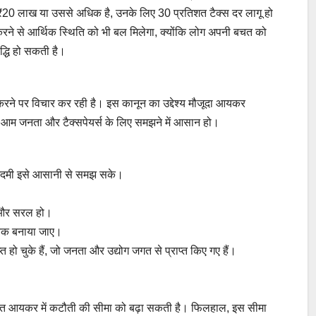
₹20 लाख या उससे अधिक है, उनके लिए 30 प्रतिशत टैक्स दर लागू हो
करने से आर्थिक स्थिति को भी बल मिलेगा, क्योंकि लोग अपनी बचत को
द्धि हो सकती है।
रने पर विचार कर रही है। इस कानून का उद्देश्य मौजूदा आयकर
म जनता और टैक्सपेयर्स के लिए समझने में आसान हो।
आदमी इसे आसानी से समझ सके।
ी और सरल हो।
जनक बनाया जाए।
 हो चुके हैं, जो जनता और उद्योग जगत से प्राप्त किए गए हैं।
तहत आयकर में कटौती की सीमा को बढ़ा सकती है। फिलहाल, इस सीमा