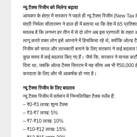
न्यू टैक्स रिजीम को मिलेगा बढ़ावा
आयकर के क्षेत्र में सरकार ने पहले ही न्यू टैक्स रिजीम (New T
मंत्री निर्मला सीतारमण ने हाल ही में बताया था कि देश में 65 प्र
मतलब है कि लगभग हर तीन में से दो लोग अब इस प्रणाली के तहत अप
लागू करते वक्त लोग इसे अपनाने में हिचकिचा रहे थे, क्योंकि ओल्ड 
रिजीम को सरल और लाभकारी बनाने के लिए सरकार ने कई बदलाव किए है
कुछ समय में कई बदलाव किए गए हैं। जैसे कि, सरकार ने मानक
दिया था, जबकि ओल्ड टैक्स सिस्टम में यह सीमा अब भी ₹50,000 ही ह
करदाता के लिए और भी आकर्षक हो गया है।
न्यू टैक्स रिजीम के लिए बदलाव
न्यू टैक्स रिजीम में वर्तमान में निम्नलिखित टैक्स स्लैब हैं:
– ₹0-₹3 लाख: शून्य टैक्स
– ₹3-₹7 लाख: 5%
– ₹7-₹10 लाख: 10%
– ₹10-₹12 लाख: 15%