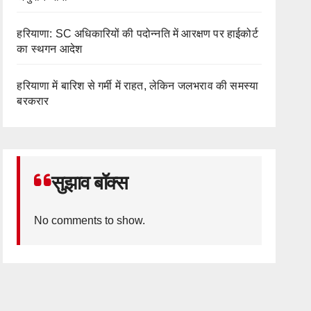
हरियाणा: SC अधिकारियों की पदोन्नति में आरक्षण पर हाईकोर्ट
का स्थगन आदेश
हरियाणा में बारिश से गर्मी में राहत, लेकिन जलभराव की समस्या
बरकरार
सुझाव बॉक्स
No comments to show.