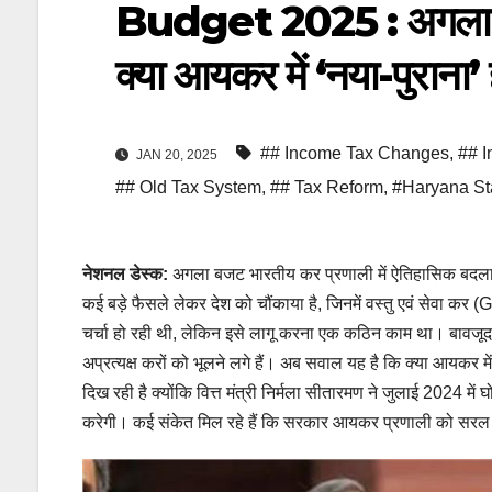
Budget 2025 : अगला बज
क्या आयकर में ‘नया-पुराना
## Income Tax Changes
,
## I
JAN 20, 2025
## Old Tax System
,
## Tax Reform
,
#Haryana St
नेशनल डेस्क:
अगला बजट भारतीय कर प्रणाली में ऐतिहासिक बदला
कई बड़े फैसले लेकर देश को चौंकाया है, जिनमें वस्तु एवं सेवा 
चर्चा हो रही थी, लेकिन इसे लागू करना एक कठिन काम था। बावजूद
अप्रत्यक्ष करों को भूलने लगे हैं। अब सवाल यह है कि क्या आयकर
दिख रही है क्योंकि वित्त मंत्री निर्मला सीतारमण ने जुलाई 202
करेगी। कई संकेत मिल रहे हैं कि सरकार आयकर प्रणाली को सर