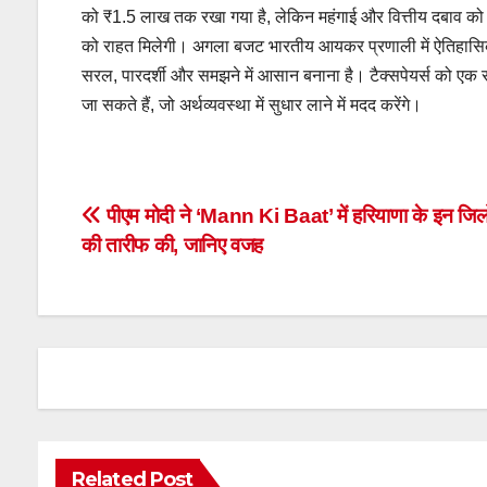
को ₹1.5 लाख तक रखा गया है, लेकिन महंगाई और वित्तीय दबाव को 
को राहत मिलेगी। अगला बजट भारतीय आयकर प्रणाली में ऐतिहास
सरल, पारदर्शी और समझने में आसान बनाना है। टैक्सपेयर्स को एक
जा सकते हैं, जो अर्थव्यवस्था में सुधार लाने में मदद करेंगे।
Post
पीएम मोदी ने ‘Mann Ki Baat’ में हरियाणा के इन जिलो
की तारीफ की, जानिए वजह
navigation
Related Post