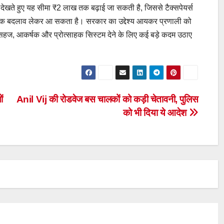
देखते हुए यह सीमा ₹2 लाख तक बढ़ाई जा सकती है, जिससे टैक्सपेयर्स
िक बदलाव लेकर आ सकता है। सरकार का उद्देश्य आयकर प्रणाली को
 सहज, आकर्षक और प्रोत्साहक सिस्टम देने के लिए कई बड़े कदम उठाए
ं
Anil Vij की रोडवेज बस चालकों को कड़ी चेतावनी, पुलिस
को भी दिया ये आदेश