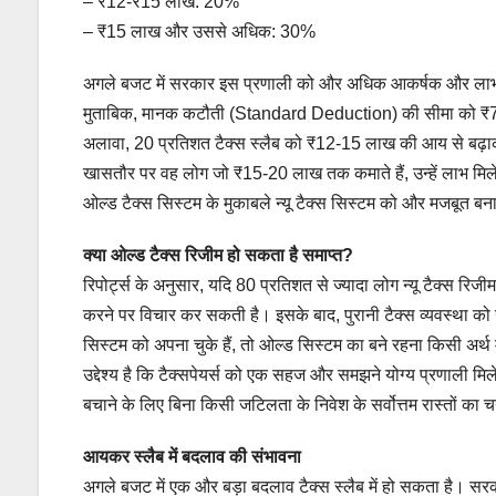
– ₹12-₹15 लाख: 20%
– ₹15 लाख और उससे अधिक: 30%
अगले बजट में सरकार इस प्रणाली को और अधिक आकर्षक और लाभकार
मुताबिक, मानक कटौती (Standard Deduction) की सीमा को ₹75
अलावा, 20 प्रतिशत टैक्स स्लैब को ₹12-15 लाख की आय से बढ़
खासतौर पर वह लोग जो ₹15-20 लाख तक कमाते हैं, उन्हें लाभ मिलेग
ओल्ड टैक्स सिस्टम के मुकाबले न्यू टैक्स सिस्टम को और मजबूत ब
क्या ओल्ड टैक्स रिजीम हो सकता है समाप्त?
रिपोर्ट्स के अनुसार, यदि 80 प्रतिशत से ज्यादा लोग न्यू टैक्स रिज
करने पर विचार कर सकती है। इसके बाद, पुरानी टैक्स व्यवस्था को
सिस्टम को अपना चुके हैं, तो ओल्ड सिस्टम का बने रहना किसी अर्थ
उद्देश्य है कि टैक्सपेयर्स को एक सहज और समझने योग्य प्रणाली मि
बचाने के लिए बिना किसी जटिलता के निवेश के सर्वोत्तम रास्तों का 
आयकर स्लैब में बदलाव की संभावना
अगले बजट में एक और बड़ा बदलाव टैक्स स्लैब में हो सकता है। स