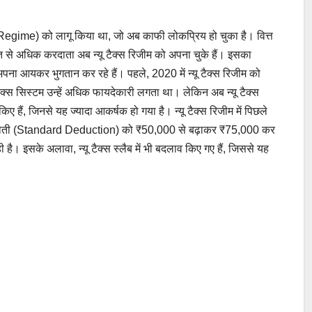
ax Regime) को लागू किया था, जो अब काफी लोकप्रिय हो चुका है। वित्त
तिशत से अधिक करदाता अब न्यू टैक्स रिजीम को अपना चुके हैं। इसका
ना आयकर भुगतान कर रहे हैं। पहले, 2020 में न्यू टैक्स रिजीम को
टैक्स सिस्टम उन्हें अधिक फायदेकारी लगता था। लेकिन अब न्यू टैक्स
ं, जिनसे यह ज्यादा आकर्षक हो गया है। न्यू टैक्स रिजीम में पिछले
 कटौती (Standard Deduction) को ₹50,000 से बढ़ाकर ₹75,000 कर
ै। इसके अलावा, न्यू टैक्स स्लैब में भी बदलाव किए गए हैं, जिससे यह