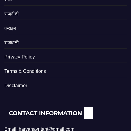
राजनीती
क्राइम
राजधानी
Privacy Policy
Terms & Conditions
Disclaimer
CONTACT INFORMATION
Email: haryanavritant@gmail.com