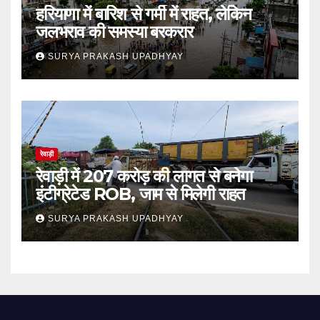
हरियाणा में बारिश से गर्मी में राहत, लेकिन
जलभराव की समस्या बरकरार
SURYA PRAKASH UPADHYAY
रेवाड़ी
रेवाड़ी में 207 करोड़ की लागत से बनेगा
इंटीग्रेटेड ROB, जाम से मिलेगी राहत
SURYA PRAKASH UPADHYAY