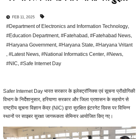
FEB 11, 2025
#Department of Electronics and Information Technology
,
#Education Department
,
#Fatehabad
,
#Fatehabad News
,
#Haryana Government
,
#Haryana State
,
#Haryana Vritant
,
#Latest News
,
#National Informatics Center
,
#News
,
#NIC
,
#Safe Internet Day
Safer Internet Day भारत सरकार के इलेक्ट्रॉनिक्स एवं सूचना प्रौद्योगिकी
विभाग के निर्देशानुसार, हरियाणा सरकार और जिला प्रशासन के सहयोग से
राष्ट्रीय सूचना विज्ञान केंद्र (NIC) द्वारा सुरक्षित इंटरनेट दिवस पर विभिन्न
स्थानों पर साइबर सुरक्षा जागरूकता सेमिनार आयोजित किए गए।