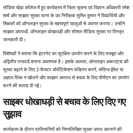
भोडिया खेड़ा कॉलेज में हुए कार्यक्रम में जिला सूचना एवं विज्ञान अधिकारी रमेश
शर्मा और साइबर सुरक्षा थाना के उप निरीक्षक सुमित कुमार ने विद्यार्थियों और
शिक्षकों को ऑनलाइन सुरक्षा के महत्वपूर्ण पहलुओं से अवगत कराया। उन्होंने
साइबर अपराधों, ऑनलाइन धोखाधड़ी और सोशल मीडिया सुरक्षा पर विस्तृत
जानकारी दी।
विशेषज्ञों ने बताया कि इंटरनेट का सुरक्षित उपयोग करने के लिए मजबूत और
अद्वितीय पासवर्ड बनाना आवश्यक है। इसके अलावा, ऑनलाइन अकाउंट्स की
सुरक्षा बढ़ाने के लिए 2-फैक्टर ऑथेंटिकेशन सक्रिय करने, संदिग्ध ईमेल या
अज्ञात लिंक न खोलने और साइबर अपराध से बचाव के लिए वीपीएन का उपयोग
करने की सलाह दी गई।
साइबर धोखाधड़ी से बचाव के लिए दिए गए
सुझाव
कार्यक्रम के दौरान प्रतिभागियों को निम्नलिखित सुरक्षा उपाय अपनाने की