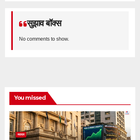
सुझाव बॉक्स
No comments to show.
You missed
व्यापार