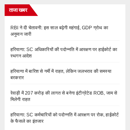
ताजा खबर
RBI ने दी चेतावनी: इस साल बढ़ेगी महंगाई, GDP ग्रोथ का
अनुमान जारी
हरियाणा: SC अधिकारियों की पदोन्नति में आरक्षण पर हाईकोर्ट का
स्थगन आदेश
हरियाणा में बारिश से गर्मी में राहत, लेकिन जलभराव की समस्या
बरकरार
रेवाड़ी में 207 करोड़ की लागत से बनेगा इंटीग्रेटेड ROB, जाम से
मिलेगी राहत
हरियाणा: SC कर्मचारियों को पदोन्नति में आरक्षण पर रोक, हाईकोर्ट
के फैसले का इंतजार