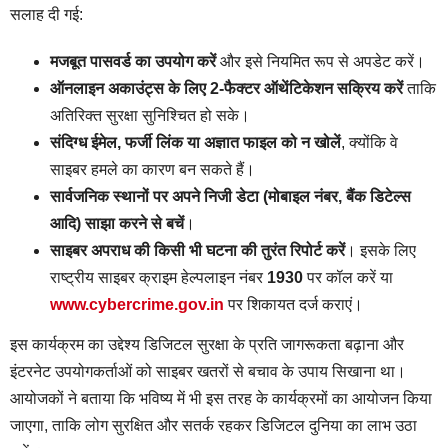
सलाह दी गई:
मजबूत पासवर्ड का उपयोग करें
और इसे नियमित रूप से अपडेट करें।
ऑनलाइन अकाउंट्स के लिए 2-फैक्टर ऑथेंटिकेशन सक्रिय करें
ताकि
अतिरिक्त सुरक्षा सुनिश्चित हो सके।
संदिग्ध ईमेल, फर्जी लिंक या अज्ञात फाइल को न खोलें
, क्योंकि वे
साइबर हमले का कारण बन सकते हैं।
सार्वजनिक स्थानों पर अपने निजी डेटा (मोबाइल नंबर, बैंक डिटेल्स
आदि) साझा करने से बचें
।
साइबर अपराध की किसी भी घटना की तुरंत रिपोर्ट करें
। इसके लिए
राष्ट्रीय साइबर क्राइम हेल्पलाइन नंबर
1930
पर कॉल करें या
www.cybercrime.gov.in
पर शिकायत दर्ज कराएं।
इस कार्यक्रम का उद्देश्य डिजिटल सुरक्षा के प्रति जागरूकता बढ़ाना और
इंटरनेट उपयोगकर्ताओं को साइबर खतरों से बचाव के उपाय सिखाना था।
आयोजकों ने बताया कि भविष्य में भी इस तरह के कार्यक्रमों का आयोजन किया
जाएगा, ताकि लोग सुरक्षित और सतर्क रहकर डिजिटल दुनिया का लाभ उठा