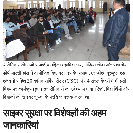
ये सेमिनार सीएमजी राजकीय महिला महाविद्यालय, भोडिया खेड़ा और स्थानीय
डीपीआरसी हॉल में आयोजित किए गए। इसके अलावा, एसजीएम गुरुकुल एंड
एकेडमी सहित 20 कॉमन सर्विस सेंटर (CSC) और 4 सरल केंद्रों में भी इसी
विषय पर कार्यक्रम हुए। इन सेमिनारों का उद्देश्य आम नागरिकों, विद्यार्थियों और
शिक्षकों को साइबर सुरक्षा के प्रति जागरूक करना था।
साइबर सुरक्षा पर विशेषज्ञों की अहम
जानकारियां