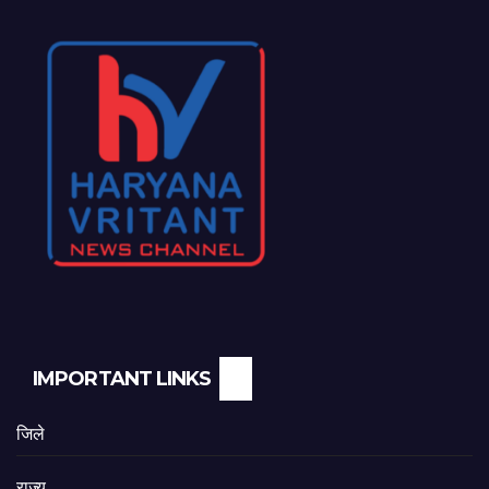
IMPORTANT LINKS
जिले
राज्य