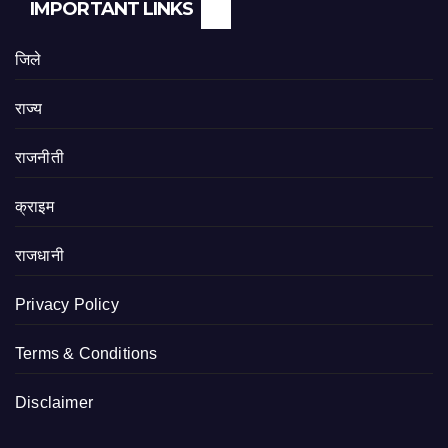
IMPORTANT LINKS
जिले
राज्य
राजनीती
क्राइम
राजधानी
Privacy Policy
Terms & Conditions
Disclaimer