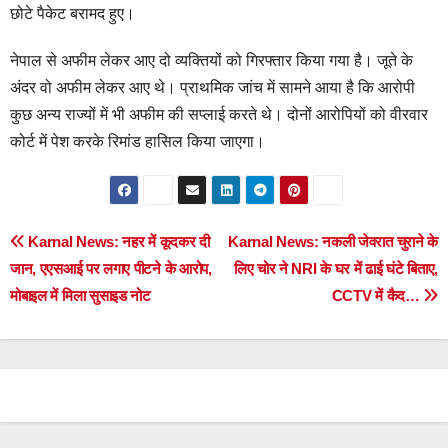
छोटे पैकेट बरामद हुए।
नेपाल से अफीम लेकर आए दो व्यक्तियों को गिरफ्तार किया गया है। जूते के
अंदर वो अफीम लेकर आए थे। प्राथमिक जांच में सामने आया है कि आरोपी
कुछ अन्य राज्यों में भी अफीम की सप्लाई करते थे। दोनों आरोपियों को वीरवार
कोर्ट में पेश करके रिमांड हासिल किया जाएगा।
Post
Karnal News: नहर में कूदकर दी
Karnal News: नकली जेवरात चुराने के
जान, एएसआई पर लगाए पीटने के आरोप,
लिए चोर ने NRI के घर में ढाई घंटे बिताए,
navigation
मोबाइल में मिला सुसाइड नोट
CCTV में कैद…