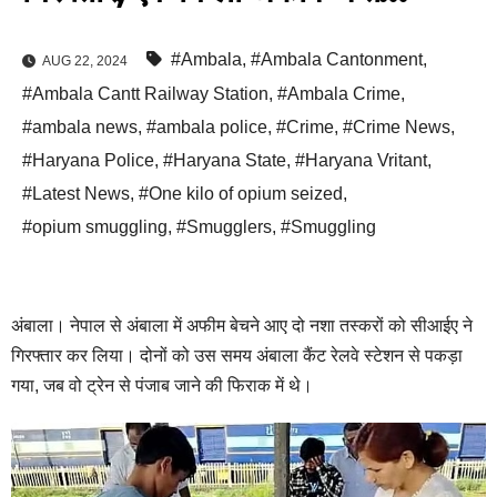
#Ambala
,
#Ambala Cantonment
,
AUG 22, 2024
#Ambala Cantt Railway Station
,
#Ambala Crime
,
#ambala news
,
#ambala police
,
#Crime
,
#Crime News
,
#Haryana Police
,
#Haryana State
,
#Haryana Vritant
,
#Latest News
,
#One kilo of opium seized
,
#opium smuggling
,
#Smugglers
,
#Smuggling
अंबाला। नेपाल से अंबाला में अफीम बेचने आए दो नशा तस्करों को सीआईए ने
गिरफ्तार कर लिया। दोनों को उस समय अंबाला कैंट रेलवे स्टेशन से पकड़ा
गया, जब वो ट्रेन से पंजाब जाने की फिराक में थे।