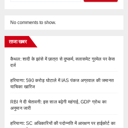
No comments to show.
ताजा खबर
कैथल: शादी के झांसे में छात्रा से दुष्कर्म, क्लासमेट गुरमेल पर केस
दर्ज
हरियाणा: 590 करोड़ घोटाले में IAS पंकज अग्रवाल की जमानत
याचिका खारिज
RBI ने दी चेतावनी: इस साल बढ़ेगी महंगाई, GDP ग्रोथ का
अनुमान जारी
हरियाणा: SC अधिकारियों की पदोन्नति में आरक्षण पर हाईकोर्ट का