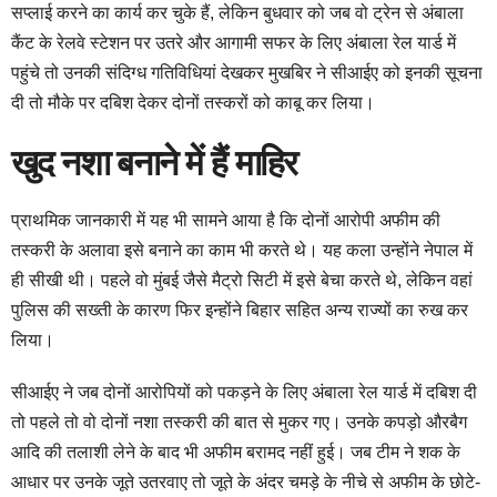
सप्लाई करने का कार्य कर चुके हैं, लेकिन बुधवार को जब वो ट्रेन से अंबाला
कैंट के रेलवे स्टेशन पर उतरे और आगामी सफर के लिए अंबाला रेल यार्ड में
पहुंचे तो उनकी संदिग्ध गतिविधियां देखकर मुखबिर ने सीआईए को इनकी सूचना
दी तो मौके पर दबिश देकर दोनों तस्करों को काबू कर लिया।
खुद नशा बनाने में हैं माहिर
प्राथमिक जानकारी में यह भी सामने आया है कि दोनों आरोपी अफीम की
तस्करी के अलावा इसे बनाने का काम भी करते थे। यह कला उन्होंने नेपाल में
ही सीखी थी। पहले वो मुंबई जैसे मैट्रो सिटी में इसे बेचा करते थे, लेकिन वहां
पुलिस की सख्ती के कारण फिर इन्होंने बिहार सहित अन्य राज्यों का रुख कर
लिया।
सीआईए ने जब दोनों आरोपियों को पकड़ने के लिए अंबाला रेल यार्ड में दबिश दी
तो पहले तो वो दोनों नशा तस्करी की बात से मुकर गए। उनके कपड़ो औरबैग
आदि की तलाशी लेने के बाद भी अफीम बरामद नहीं हुई। जब टीम ने शक के
आधार पर उनके जूते उतरवाए तो जूते के अंदर चमड़े के नीचे से अफीम के छोटे-