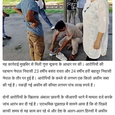
यह कार्रवाई मुखबिर से मिली गुप्त सूचना के आधार पर की। आरोपियों की
पहचान नेपाल निवासी 23 वर्षीय बसंत रावत और 24 वर्षीय हरी बहादुर निवासी
नेपाल के तौर पर हुई है। आरोपियों के कब्जे से लगभग एक किलो अफीम जब्त
की गई है। पकड़ी गई अफीम की कीमत लगभग पांच लाख रुपये है।
दोनों आरोपियों के खिलाफ अंबाला छावनी के जीआरपी थाने में मामला दर्ज करके
जांच आरंभ कर दी गई है। प्राथमिक पूछताछ में सामने आया है कि वो पिछले
काफी समय से यह काम कर रहे थे और देश के अलग-अलग हिस्सों में अफीम