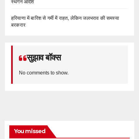
स्थगन आदेश
हरियाणा में बारिश से गर्मी में राहत, लेकिन जलभराव की समस्या
बरकरार
सुझाव बॉक्स
No comments to show.
You missed