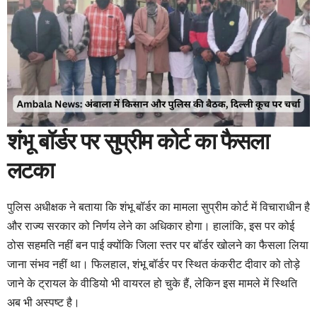
शंभू बॉर्डर पर सुप्रीम कोर्ट का फैसला
लटका
पुलिस अधीक्षक ने बताया कि शंभू बॉर्डर का मामला सुप्रीम कोर्ट में विचाराधीन है
और राज्य सरकार को निर्णय लेने का अधिकार होगा। हालांकि, इस पर कोई
ठोस सहमति नहीं बन पाई क्योंकि जिला स्तर पर बॉर्डर खोलने का फैसला लिया
जाना संभव नहीं था। फिलहाल, शंभू बॉर्डर पर स्थित कंकरीट दीवार को तोड़े
जाने के ट्रायल के वीडियो भी वायरल हो चुके हैं, लेकिन इस मामले में स्थिति
अब भी अस्पष्ट है।