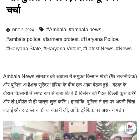
चर्चा
#Ambala
,
#ambala news
,
DEC 3, 2024
#ambala police
,
#farmers protest
,
#Haryana Police
,
#Haryana State
,
#Haryana Vritant
,
#Latest News
,
#News
Ambala News सोमवार को अंबाला में संयुक्त किसान मोर्चा (गैर राजनीतिक)
और पुलिस अधीक्षक सुरेंद्र भौरिया के बीच एक अहम बैठक हुई। बैठक के
दौरान किसानों ने स्पष्ट रूप से कहा कि वे 6 दिसंबर को पैदल दिल्ली कूच करेंगे
और शंभू बॉर्डर से ही यात्रा शुरू करेंगे। हालांकि, पुलिस ने इस पर अपनी चिंता
जताई और रूट प्लान की जानकारी ली, ताकि ट्रैफिक पर असर न पड़े।