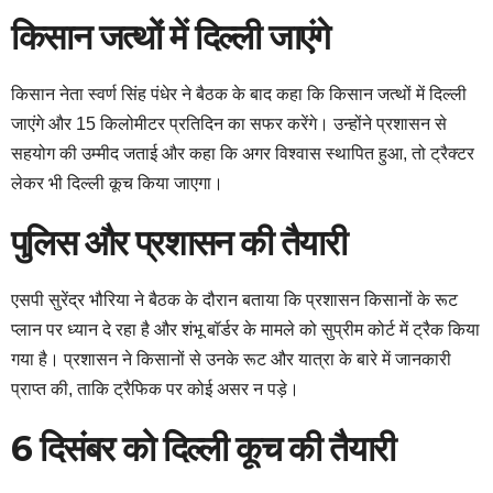
किसान जत्थों में दिल्ली जाएंगे
किसान नेता स्वर्ण सिंह पंधेर ने बैठक के बाद कहा कि किसान जत्थों में दिल्ली
जाएंगे और 15 किलोमीटर प्रतिदिन का सफर करेंगे। उन्होंने प्रशासन से
सहयोग की उम्मीद जताई और कहा कि अगर विश्वास स्थापित हुआ, तो ट्रैक्टर
लेकर भी दिल्ली कूच किया जाएगा।
पुलिस और प्रशासन की तैयारी
एसपी सुरेंद्र भौरिया ने बैठक के दौरान बताया कि प्रशासन किसानों के रूट
प्लान पर ध्यान दे रहा है और शंभू बॉर्डर के मामले को सुप्रीम कोर्ट में ट्रैक किया
गया है। प्रशासन ने किसानों से उनके रूट और यात्रा के बारे में जानकारी
प्राप्त की, ताकि ट्रैफिक पर कोई असर न पड़े।
6 दिसंबर को दिल्ली कूच की तैयारी