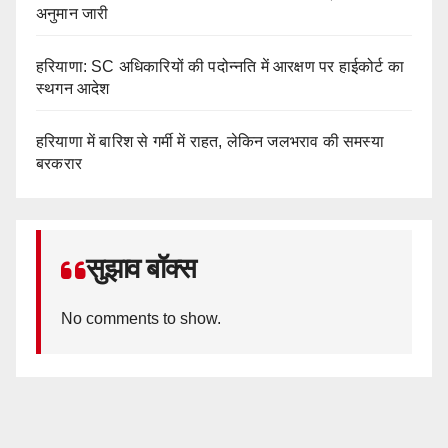
अनुमान जारी
हरियाणा: SC अधिकारियों की पदोन्नति में आरक्षण पर हाईकोर्ट का
स्थगन आदेश
हरियाणा में बारिश से गर्मी में राहत, लेकिन जलभराव की समस्या
बरकरार
सुझाव बॉक्स
No comments to show.