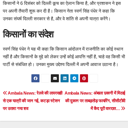
किसानों ने 6 दिसंबर को दिल्ली कूच का ऐलान किया है, और प्रशासन ने इस
पर अपनी तैयारी शुरू कर दी है। किसान नेता स्वर्ण सिंह पंधेर ने कहा कि
उनका संघर्ष दिल्ली सरकार से है, और वे शांति से अपनी यात्रा करेंगे।
किसानों का संदेश
स्वर्ण सिंह पंधेर ने यह भी कहा कि किसान आंदोलन में राजनीति का कोई स्थान
नहीं है और किसानों के मुद्दे को लेकर उन्हें कोई आपत्ति नहीं है, चाहे वह किसी भी
पार्टी से संबंधित हो। उनका मुख्य उद्देश्य दिल्ली में अपनी आवाज उठाना है।
Post
Ambala News: रेलवे की लापरवाही
Ambala News: अंबाला छावनी में मिठाई
से एक यात्री की जान गई, कटड़ा स्टेशन
की दुकान पर ताबड़तोड़ फायरिंग, सीसीटीवी
navigation
पर उतारा गया शव
में कैद पूरी वारदात…