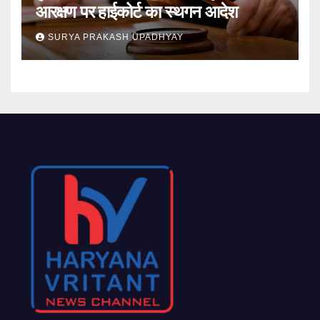
आरक्षण पर हाईकोर्ट का स्थगन आदेश
SURYA PRAKASH UPADHYAY