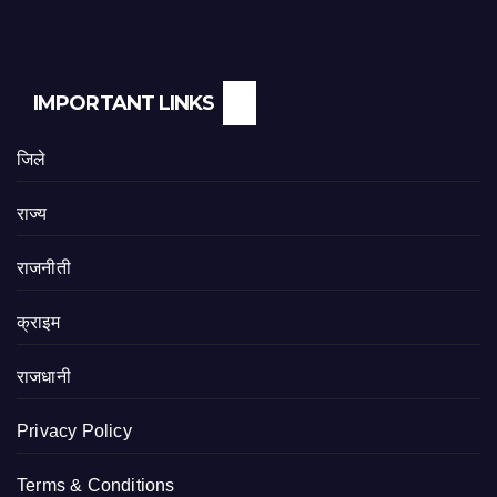
IMPORTANT LINKS
जिले
राज्य
राजनीती
क्राइम
राजधानी
Privacy Policy
Terms & Conditions