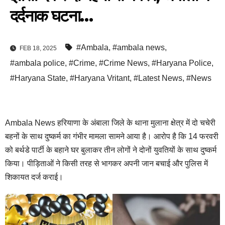
दर्दनाक घटना…
#Ambala
,
#ambala news
,
FEB 18, 2025
#ambala police
,
#Crime
,
#Crime News
,
#Haryana Police
,
#Haryana State
,
#Haryana Vritant
,
#Latest News
,
#News
Ambala News हरियाणा के अंबाला जिले के थाना मुलाना क्षेत्र में दो चचेरी
बहनों के साथ दुष्कर्म का गंभीर मामला सामने आया है। आरोप है कि 14 फरवरी
को बर्थडे पार्टी के बहाने घर बुलाकर तीन लोगों ने दोनों युवतियों के साथ दुष्कर्म
किया। पीड़िताओं ने किसी तरह से भागकर अपनी जान बचाई और पुलिस में
शिकायत दर्ज कराई।