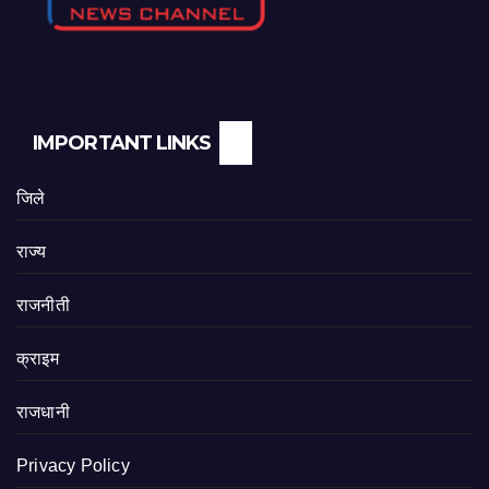
IMPORTANT LINKS
जिले
राज्य
राजनीती
क्राइम
राजधानी
Privacy Policy