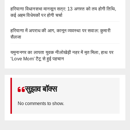
हरियाणा विधानसभा मानसून सत्र: 13 अगस्त को तय होगी तिथि,
कई अहम विधेयकों पर होगी चर्चा
हरियाणा में अपराध की आग, कानून व्यवस्था पर सवाल: कुमारी
सैलजा
यमुनानगर का लापता युवक नीलोखेड़ी नहर में मृत मिला, हाथ पर
‘Love Mom’ टैटू से हुई पहचान
सुझाव बॉक्स
No comments to show.