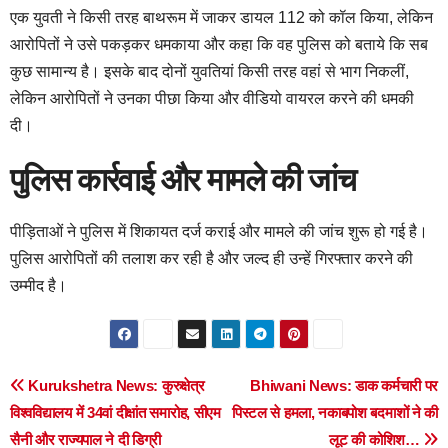
एक युवती ने किसी तरह बाथरूम में जाकर डायल 112 को कॉल किया, लेकिन
आरोपितों ने उसे पकड़कर धमकाया और कहा कि वह पुलिस को बताये कि सब
कुछ सामान्य है। इसके बाद दोनों युवतियां किसी तरह वहां से भाग निकलीं,
लेकिन आरोपितों ने उनका पीछा किया और वीडियो वायरल करने की धमकी
दी।
पुलिस कार्रवाई और मामले की जांच
पीड़िताओं ने पुलिस में शिकायत दर्ज कराई और मामले की जांच शुरू हो गई है।
पुलिस आरोपितों की तलाश कर रही है और जल्द ही उन्हें गिरफ्तार करने की
उम्मीद है।
Post
Kurukshetra News: कुरुक्षेत्र
Bhiwani News: डाक कर्मचारी पर
विश्वविद्यालय में 34वां दीक्षांत समारोह, सीएम
पिस्टल से हमला, नकाबपोश बदमाशों ने की
navigation
सैनी और राज्यपाल ने दी डिग्री
लूट की कोशिश…