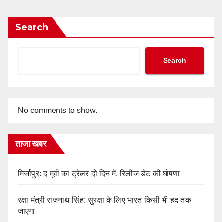
Search
Search
No comments to show.
ताजा खबर
मिर्जापुर: द मूवी का ट्रेलर दो दिन में, रिलीज डेट की घोषणा
रक्षा मंत्री राजनाथ सिंह: सुरक्षा के लिए भारत किसी भी हद तक
जाएगा