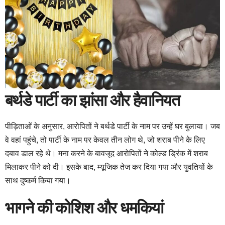
बर्थडे पार्टी का झांसा और हैवानियत
पीड़िताओं के अनुसार, आरोपितों ने बर्थडे पार्टी के नाम पर उन्हें घर बुलाया। जब
वे वहां पहुंचे, तो पार्टी के नाम पर केवल तीन लोग थे, जो शराब पीने के लिए
दबाव डाल रहे थे। मना करने के बावजूद आरोपितों ने कोल्ड ड्रिंक में शराब
मिलाकर पीने को दी। इसके बाद, म्यूजिक तेज कर दिया गया और युवतियों के
साथ दुष्कर्म किया गया।
भागने की कोशिश और धमकियां