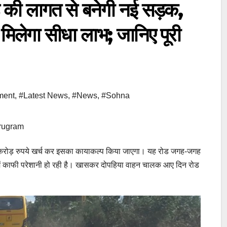
की लागत से बनेगी नई सड़क,
ो मिलेगा सीधा लाभ; जानिए पूरी
ment
,
#Latest News
,
#News
,
#Sohna
rugram
करोड़ रुपये खर्च कर इसका कायाकल्प किया जाएगा। यह रोड जगह-जगह
ने में काफी परेशानी हो रही है। खासकर दोपहिया वाहन चालक आए दिन रोड