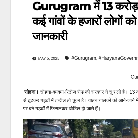
Gurugram में 13 करोड़ 
कई गांवों के हजारों लोगों क
जानकारी
#Gurugram
,
#HaryanaGovern
MAY 5, 2025
Gu
सोहना।
सोहना-दमदमा-रिठोज रोड की सरकार ने सुध ली है। 13 
से टूटकर गड्ढों में तब्दील हो चुका है। वाहन चालकों को आने-जा
पर बने गड्ढों में फिसलकर चोटिल हो जाते हैं।