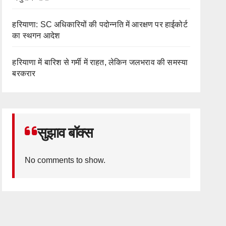
हरियाणा: SC अधिकारियों की पदोन्नति में आरक्षण पर हाईकोर्ट
का स्थगन आदेश
हरियाणा में बारिश से गर्मी में राहत, लेकिन जलभराव की समस्या
बरकरार
सुझाव बॉक्स
No comments to show.