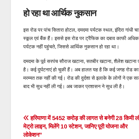
हो रहा था आर्थिक नुकसान
इस रोड पर पांच सितारा होटल, दमदमा पर्यटक स्थल, इंदिरा गांधी चाइ
स्कूल एवं बैंक हैं। इससे इस रोड पर ट्रैफिक का दबाव काफी अधिक ह
पर्यटक नहीं पहुंचते, जिससे आर्थिक नुकसान हो रहा था।
दमदमा के पूर्व सरपंच सौराज खटाना, सतबीर खटाना, शैलेश खटाना ए
है। कई दुर्घटनाएं हो चुकी हैं। अब हालत यह है कि कई जगह रोड का
मरम्मत तक नहीं की गई। रोड की दुर्दशा से इलाके के लोगों ने एक
बाद भी सुध नहीं ली गई। अब जाकर प्रशासन ने सुध ली है।
Post
हरियाणा में 5452 करोड़ की लागत से बनेगी 28 किमी लं
मेट्रो लाइन, मिलेंगे 10 स्टेशन, जानिए पूरी योजना और
navigation
लोकेशन”