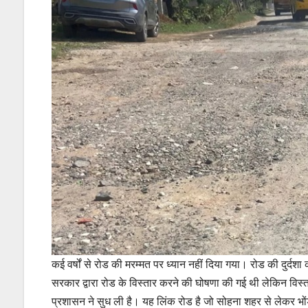
कई वर्षों से रोड की मरम्मत पर ध्यान नहीं दिया गया। रोड की दुर्दश
सरकार द्वारा रोड के विस्तार करने की घोषणा की गई थी लेकिन विस्
प्रशासन ने सुध ली है। यह लिंक रोड है जो सोहना शहर से लेकर भों