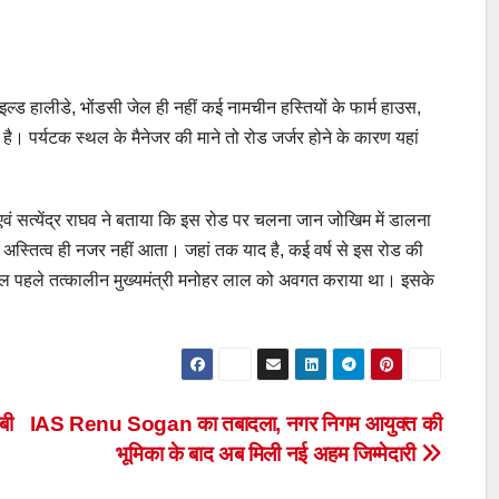
ल्ड हालीडे, भोंडसी जेल ही नहीं कई नामचीन हस्तियों के फार्म हाउस,
ै। पर्यटक स्थल के मैनेजर की माने तो रोड जर्जर होने के कारण यहां
वं सत्येंद्र राघव ने बताया कि इस रोड पर चलना जान जोखिम में डालना
 अस्तित्व ही नजर नहीं आता। जहां तक याद है, कई वर्ष से इस रोड की
 साल पहले तत्कालीन मुख्यमंत्री मनोहर लाल को अवगत कराया था। इसके
बी
IAS Renu Sogan का तबादला, नगर निगम आयुक्त की
भूमिका के बाद अब मिली नई अहम जिम्मेदारी