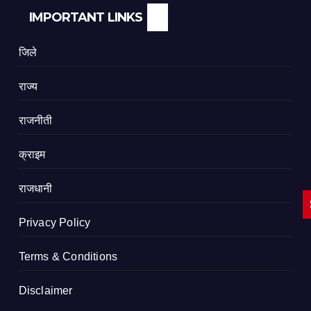
IMPORTANT LINKS
जिले
राज्य
राजनीती
क्राइम
राजधानी
Privacy Policy
Terms & Conditions
Disclaimer