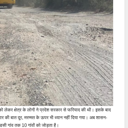
ा को लेकर क्षेत्र के लोगों ने प्रदेश सरकार से फरियाद की थी। इसके बाद
तार की बात दूर, मरम्मत के ऊपर भी ध्यान नहीं दिया गया। अब शासन-
डसी गांव तक 10 गांवों को जोड़ता है।