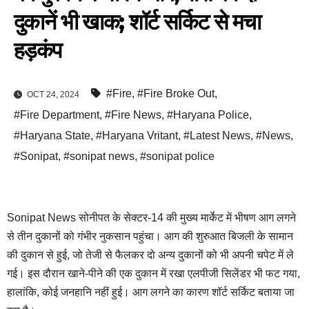
दुकानें भी खाक; शॉर्ट सर्किट से मचा
हड़कंप
#Fire
,
#Fire Broke Out
,
OCT 24, 2024
#Fire Department
,
#Fire News
,
#Haryana Police
,
#Haryana State
,
#Haryana Vritant
,
#Latest News
,
#News
,
#Sonipat
,
#sonipat news
,
#sonipat police
Sonipat News सोनीपत के सेक्टर-14 की मुख्य मार्केट में भीषण आग लगने
से तीन दुकानों को गंभीर नुकसान पहुंचा। आग की शुरुआत बिजली के सामान
की दुकान से हुई, जो तेजी से फैलकर दो अन्य दुकानों को भी अपनी चपेट में ले
गई। इस दौरान खाने-पीने की एक दुकान में रखा एलपीजी सिलेंडर भी फट गया,
हालांकि, कोई जनहानि नहीं हुई। आग लगने का कारण शॉर्ट सर्किट बताया जा