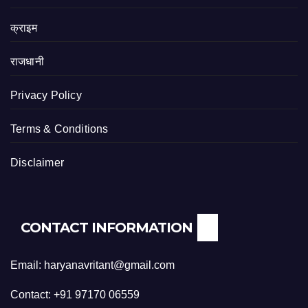
क्राइम
राजधानी
Privacy Policy
Terms & Conditions
Disclaimer
CONTACT INFORMATION
Email: haryanavritant@gmail.com
Contact: +91 97170 06559