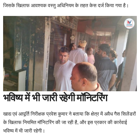
जिसके खिलाफ आवश्यक वस्तु अधिनियम के तहत केस दर्ज किया गया है।
भविष्य में भी जारी रहेगी मॉनिटरिंग
खाद्य एवं आपूर्ति निरीक्षक प्रवेश कुमार ने बताया कि क्षेत्र में अवैध गैस सिलेंडरों
के खिलाफ नियमित मॉनिटरिंग की जा रही है, और इस प्रकार की कार्रवाई
भविष्य में भी जारी रहेगी।