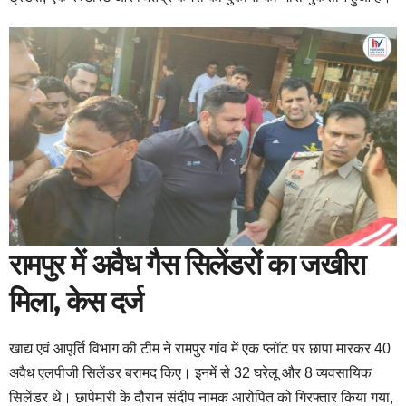
रामपुर में अवैध गैस सिलेंडरों का जखीरा
मिला, केस दर्ज
खाद्य एवं आपूर्ति विभाग की टीम ने रामपुर गांव में एक प्लॉट पर छापा मारकर 40
अवैध एलपीजी सिलेंडर बरामद किए। इनमें से 32 घरेलू और 8 व्यवसायिक
सिलेंडर थे। छापेमारी के दौरान संदीप नामक आरोपित को गिरफ्तार किया गया,