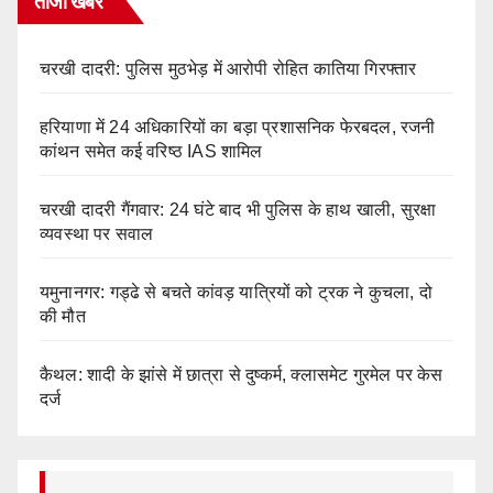
ताजा खबर
चरखी दादरी: पुलिस मुठभेड़ में आरोपी रोहित कातिया गिरफ्तार
हरियाणा में 24 अधिकारियों का बड़ा प्रशासनिक फेरबदल, रजनी
कांथन समेत कई वरिष्ठ IAS शामिल
चरखी दादरी गैंगवार: 24 घंटे बाद भी पुलिस के हाथ खाली, सुरक्षा
व्यवस्था पर सवाल
यमुनानगर: गड्ढे से बचते कांवड़ यात्रियों को ट्रक ने कुचला, दो
की मौत
कैथल: शादी के झांसे में छात्रा से दुष्कर्म, क्लासमेट गुरमेल पर केस
दर्ज