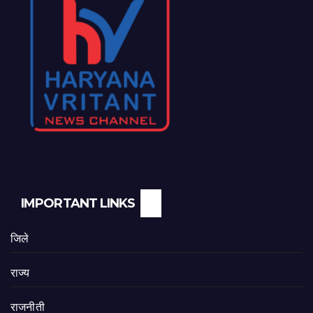
IMPORTANT LINKS
जिले
राज्य
राजनीती