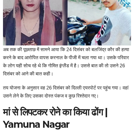
अब तक की पूछताछ में सामने आया कि 24 दिसंबर को बलजिंद्र कौर की हत्या
करने के बाद आरोपित वापस करनाल के पीजी में चला गया था। उसके परिवार
के लोग यही सोच रहे थे कि गोमित इंग्लैंड में है। उससे बात की तो उसने 26
दिसंबर को आने की बात कही।
तय योजना के अनुसार वह 26 दिसंबर को दिल्ली एयरपोर्ट पर पहुंच गया। वहां
उसने लेने के लिए उसका दोस्त पंकज व कुछ रिश्तेदार गए।
मां से लिपटकर रोने का किया ढोंग |
Yamuna Nagar