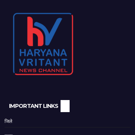
IMPORTANT LINKS
जिले