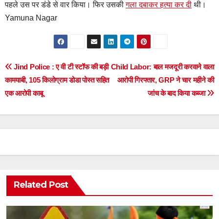
पहले उस पर डंडे से वार किया। फिर उसकी
गला दबाकर हत्या कर दी
थी।
Yamuna Nagar
Post
Jind Police : ए वी टी स्टॉफ की बड़ी
Child Labor: बाल मजदूरी करवाने वाला
कामयाबी, 105 किलोग्राम डोडा पोस्त सहित
आरोपी गिरफ्तार, GRP ने चार महीने की
navigation
एक आरोपी काबू
जांच के बाद किया कब्जा
Related Post