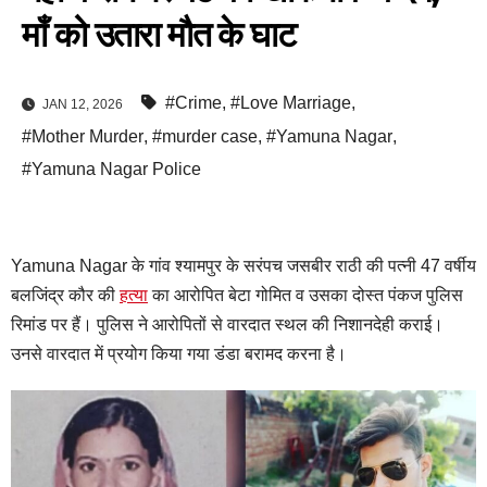
माँ को उतारा मौत के घाट
#Crime
,
#Love Marriage
,
JAN 12, 2026
#Mother Murder
,
#murder case
,
#Yamuna Nagar
,
#Yamuna Nagar Police
Yamuna Nagar के गांव श्यामपुर के सरंपच जसबीर राठी की पत्नी 47 वर्षीय
बलजिंद्र कौर की
हत्या
का आरोपित बेटा गोमित व उसका दोस्त पंकज पुलिस
रिमांड पर हैं। पुलिस ने आरोपितों से वारदात स्थल की निशानदेही कराई।
उनसे वारदात में प्रयोग किया गया डंडा बरामद करना है।