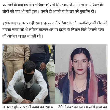
घर आने के बाद वह मां बलजिंद्र कौर से लिपटकर रोया। उस पर परिवार के
लोगों को शक भी नहीं हुआ। उसने ही अपनी मां के शव को मुखाग्नि दी।
इसके बाद वह घर पर ही रहा। शुरूआत में परिवार के लोग बलजिंद्र की मौत को
हादसा समझ रहे थे लेकिन घटनास्थल पर झड़प के निशान मिले जिससे हत्या
की आशंका जताई जा रही थी।
लगातार पुलिस पर भी दबाव बढ़ रहा था। 30 दिसंबर को इस मामले में हत्या का