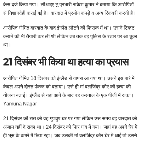
केस दर्ज किया गया। सीआइए टू प्रभारी राकेश कुमार ने बताया कि आरोपितों
से निशानदेही कराई गई है। वारदात में प्रयोग कपड़े व अन्य रिकवरी करनी है।
आरोपित गोमित वारदात के बाद इंग्लैंड लौटने की फिराक में था। उसने टिकट
कराने की भी तैयारी कर ली थी लेकिन तब तक वह पुलिस के रडार पर आ चुका
था।
21 दिसंबर भी किया था हत्या का प्रयास
आरोपित गोमित 18 दिसंबर को इंग्लैंड से वापस आ गया था। उसने इस बारे में
केवल अपने दोस्त पंकज को बताया। उसे ही मां बलजिंद्र कौर की हत्या की
योजना बताई। इंग्लैंड से यहां आने के बाद वह करनाल के एक पीजी में रूका।
Yamuna Nagar
21 दिसंबर की रात को वह गुपचुप घर पर गया लेकिन उस समय वह वारदात को
अंजाम नहीं दे सका था। 24 दिसंबर को फिर गांव में गया। जहां वह अपने घेर में
ही भूस के कमरे में छिपा रहा। जब उसकी मां बलजिंद्र कौर घेर में आई तो उसने