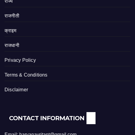
राज्य
राजनीती
क्राइम
राजधानी
Privacy Policy
Terms & Conditions
Disclaimer
CONTACT INFORMATION
Email: haryanavritant@gmail.com