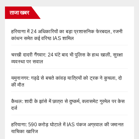
ताजा खबर
हरियाणा में 24 अधिकारियों का बड़ा प्रशासनिक फेरबदल, रजनी
कांथन समेत कई वरिष्ठ IAS शामिल
चरखी दादरी गैंगवार: 24 घंटे बाद भी पुलिस के हाथ खाली, सुरक्षा
व्यवस्था पर सवाल
यमुनानगर: गड्ढे से बचते कांवड़ यात्रियों को ट्रक ने कुचला, दो
की मौत
कैथल: शादी के झांसे में छात्रा से दुष्कर्म, क्लासमेट गुरमेल पर केस
दर्ज
हरियाणा: 590 करोड़ घोटाले में IAS पंकज अग्रवाल की जमानत
याचिका खारिज