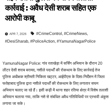
कार्रवाई : अवैध देसी शराब सहित एक
आरोपी काबू
#CrimeControl
,
#CrimeNews
,
APR 7, 2026
#DesiSharab
,
#PoliceAction
,
#YamunaNagarPolice
YamunaNagar Police: गांव रताखेड़ा में सर्चिंग अभियान के दौरान 20
लीटर देसी शराब बरामद, नशीले पदार्थों की रोकथाम के लिए कार्रवाई तेज
पुलिस अधीक्षक श्रीमती निकिता खट्टर, आईपीएस के दिशा-निर्देशन में जिला
फतेहाबाद पुलिस द्वारा नशीले पदार्थों की रोकथाम के लिए लगातार सघन
अभियान चलाए जा रहे हैं। इसी कड़ी में थाना शहर रतिया क्षेत्र में विशेष तलाशी
अभियान चलाया गया, ताकि नशे से संबंधित अवैध गतिविधियों पर प्रभावी अंकुश
लगाया जा सके।