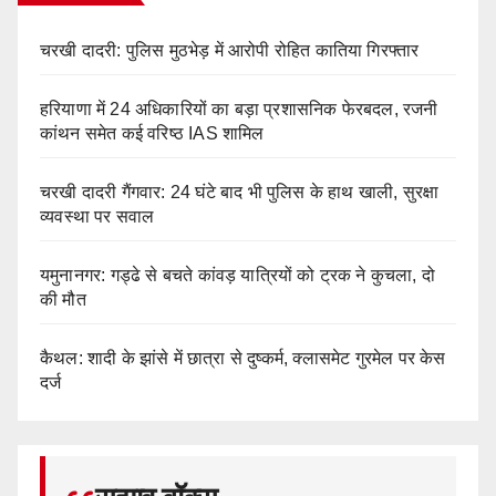
चरखी दादरी: पुलिस मुठभेड़ में आरोपी रोहित कातिया गिरफ्तार
हरियाणा में 24 अधिकारियों का बड़ा प्रशासनिक फेरबदल, रजनी
कांथन समेत कई वरिष्ठ IAS शामिल
चरखी दादरी गैंगवार: 24 घंटे बाद भी पुलिस के हाथ खाली, सुरक्षा
व्यवस्था पर सवाल
यमुनानगर: गड्ढे से बचते कांवड़ यात्रियों को ट्रक ने कुचला, दो
की मौत
कैथल: शादी के झांसे में छात्रा से दुष्कर्म, क्लासमेट गुरमेल पर केस
दर्ज