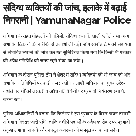
संदिग्ध व्यक्तियों की जांच, इलाके में बढ़ाई
निगरानी | YamunaNagar Police
अभियान के तहत मोहल्लों की गलियों, संदिग्ध स्थानों, खाली प्लॉटों तथा अन्य
संभावित ठिकानों की बारीकी से तलाशी ली गई। डॉग स्क्वॉड टीम की सहायता
से संभावित स्थानों की जांच कर यह सुनिश्चित किया गया कि किसी भी प्रकार
की अवैध गतिविधि को समय रहते रोका जा सके।
अभियान के दौरान पुलिस टीम ने क्षेत्र में संदिग्ध व्यक्तियों की भी जांच की और
संभावित गतिविधियों पर कड़ी नजर रखी। तलाशी अभियान का मुख्य उद्देश्य
नशीले पदार्थों की तस्करी व अवैध गतिविधियों पर प्रभावी नियंत्रण स्थापित
करना रहा।
पुलिस अधिकारियों ने बताया कि जिलेभर में इस प्रकार के विशेष सघन तलाशी
अभियान निरंतर जारी रहेंगे, ताकि नशीले पदार्थों के अवैध कारोबार पर प्रभावी
अंकुश लगाया जा सके और कानून व्यवस्था को मजबूत बनाया जा सके।