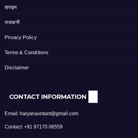
क्राइम
राजधानी
Privacy Policy
Terms & Conditions
Disclaimer
CONTACT INFORMATION
Email: haryanavritant@gmail.com
Contact: +91 97170 06559