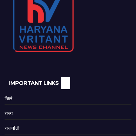
IMPORTANT LINKS
जिले
राज्य
राजनीती