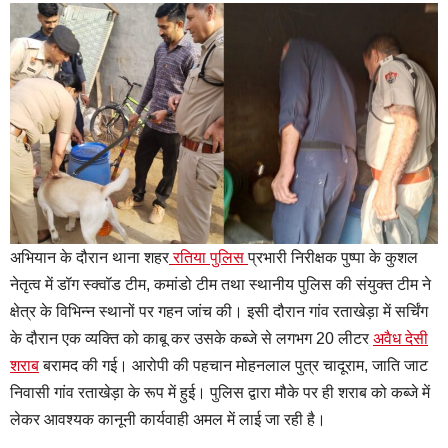
अभियान के दौरान थाना शहर
रतिया पुलिस
प्रभारी निरीक्षक पुष्पा के कुशल
नेतृत्व में डॉग स्क्वॉड टीम, कमांडो टीम तथा स्थानीय पुलिस की संयुक्त टीम ने
क्षेत्र के विभिन्न स्थानों पर गहन जांच की। इसी दौरान गांव रताखेड़ा में सर्चिंग
के दौरान एक व्यक्ति को काबू कर उसके कब्जे से लगभग 20 लीटर
अवैध देसी
शराब
बरामद की गई। आरोपी की पहचान मोहनलाल पुत्र चादूराम, जाति जाट
निवासी गांव रताखेड़ा के रूप में हुई। पुलिस द्वारा मौके पर ही शराब को कब्जे में
लेकर आवश्यक कानूनी कार्यवाही अमल में लाई जा रही है।