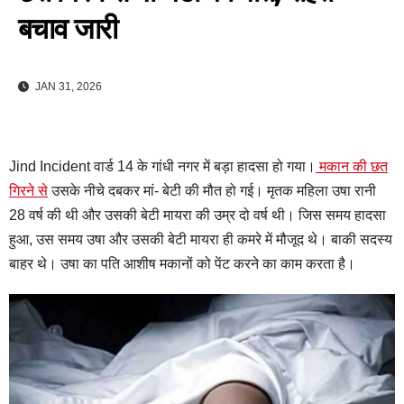
बचाव जारी
JAN 31, 2026
Jind Incident वार्ड 14 के गांधी नगर में बड़ा हादसा हो गया।
मकान की छत
गिरने से
उसके नीचे दबकर मां- बेटी की मौत हो गई। मृतक महिला उषा रानी
28 वर्ष की थी और उसकी बेटी मायरा की उम्र दो वर्ष थी। जिस समय हादसा
हुआ, उस समय उषा और उसकी बेटी मायरा ही कमरे में मौजूद थे। बाकी सदस्य
बाहर थे। उषा का पति आशीष मकानों को पेंट करने का काम करता है।