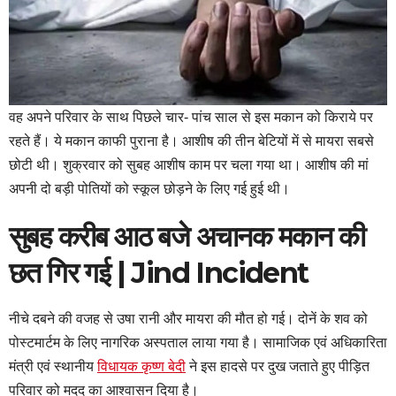
वह अपने परिवार के साथ पिछले चार- पांच साल से इस मकान को किराये पर
रहते हैं। ये मकान काफी पुराना है। आशीष की तीन बेटियों में से मायरा सबसे
छोटी थी। शुक्रवार को सुबह आशीष काम पर चला गया था। आशीष की मां
अपनी दो बड़ी पोतियों को स्कूल छोड़ने के लिए गई हुई थी।
सुबह करीब आठ बजे अचानक मकान की
छत गिर गई | Jind Incident
नीचे दबने की वजह से उषा रानी और मायरा की मौत हो गई। दोनें के शव को
पोस्टमार्टम के लिए नागरिक अस्पताल लाया गया है। सामाजिक एवं अधिकारिता
मंत्री एवं स्थानीय
विधायक कृष्ण बेदी
ने इस हादसे पर दुख जताते हुए पीड़ित
परिवार को मदद का आश्वासन दिया है।