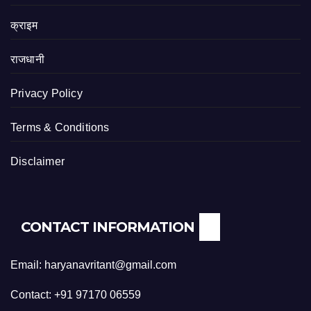
क्राइम
राजधानी
Privacy Policy
Terms & Conditions
Disclaimer
CONTACT INFORMATION
Email: haryanavritant@gmail.com
Contact: +91 97170 06559