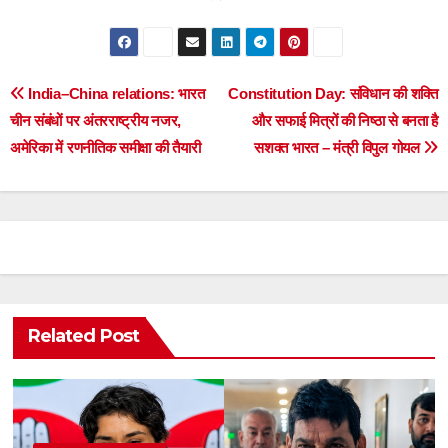
Post
India–China relations: भारत
Constitution Day: संविधान की शक्ति
चीन संबंधों पर अंतरराष्ट्रीय नजर,
और सफाई मित्रों की निष्ठा से बनता है
navigation
अमेरिका में रणनीतिक समीक्षा की तैयारी
सशक्त भारत – मंत्री विपुल गोयल
Related Post