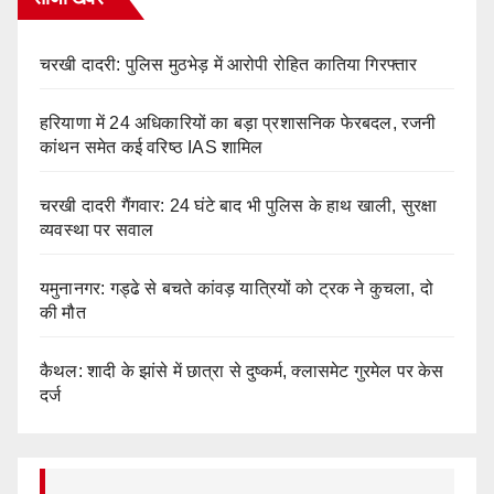
चरखी दादरी: पुलिस मुठभेड़ में आरोपी रोहित कातिया गिरफ्तार
हरियाणा में 24 अधिकारियों का बड़ा प्रशासनिक फेरबदल, रजनी
कांथन समेत कई वरिष्ठ IAS शामिल
चरखी दादरी गैंगवार: 24 घंटे बाद भी पुलिस के हाथ खाली, सुरक्षा
व्यवस्था पर सवाल
यमुनानगर: गड्ढे से बचते कांवड़ यात्रियों को ट्रक ने कुचला, दो
की मौत
कैथल: शादी के झांसे में छात्रा से दुष्कर्म, क्लासमेट गुरमेल पर केस
दर्ज