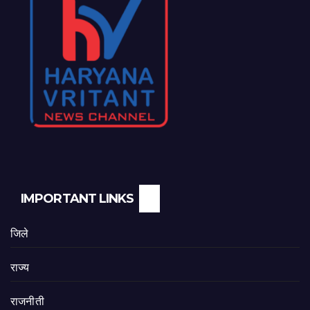
IMPORTANT LINKS
जिले
राज्य
राजनीती