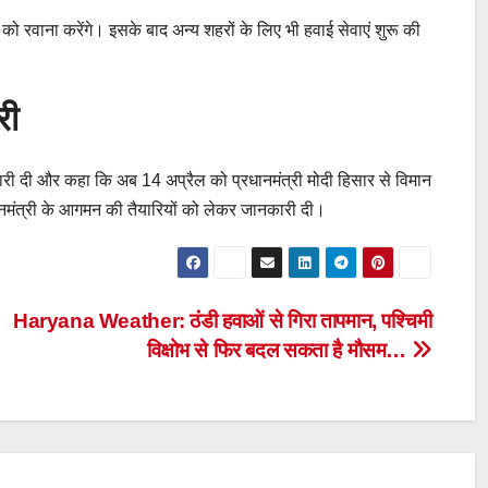
 को रवाना करेंगे। इसके बाद अन्य शहरों के लिए भी हवाई सेवाएं शुरू की
री
ारी दी और कहा कि अब 14 अप्रैल को प्रधानमंत्री मोदी हिसार से विमान
प्रधानमंत्री के आगमन की तैयारियों को लेकर जानकारी दी।
Haryana Weather: ठंडी हवाओं से गिरा तापमान, पश्चिमी
विक्षोभ से फिर बदल सकता है मौसम…