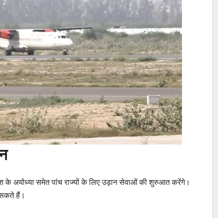
टन
देश के अयोध्या समेत पांच राज्यों के लिए उड़ान सेवाओं की शुरुआत करेंगे।
सकते हैं।