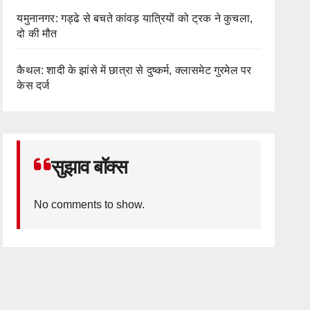
यमुनानगर: गड्ढे से बचते कांवड़ यात्रियों को ट्रक ने कुचला,
दो की मौत
कैथल: शादी के झांसे में छात्रा से दुष्कर्म, क्लासमेट गुरमेल पर
केस दर्ज
सुझाव बॉक्स
No comments to show.