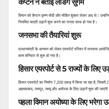
कैप्टन ने बताई लैंडिंग सुगम
विमान को कैप्टन कृष्ण मोदी और मोहित शुक्ला लेकर आए थे। उन्हों
नियमित यात्री उड़ानें शुरू करने का रास्ता साफ हो गया है।
जनसभा की तैयारियां शुरू
प्रधानमंत्री के आगमन को लेकर एयरपोर्ट परिसर में जनसभा आयोज
काम शनिवार से शुरू हो गया है।
हिसार एयरपोर्ट से 5 राज्यों के लिए उड़
हिसार एयरपोर्ट का निर्माण 7,200 एकड़ में किया जा रहा है, जिसमें 
अहमदाबाद, जयपुर, जम्मू और अयोध्या के लिए उड़ानें शुरू की जाएंग
पहला विमान अयोध्या के लिए भरेगा उ