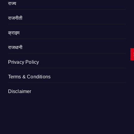
राज्य
राजनीती
क्राइम
राजधानी
Privacy Policy
Terms & Conditions
Disclaimer