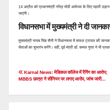
14 अप्रैल को प्रधानमंत्री नरेंद्र मोदी अयोध्या के लिए पहली उड़ान
जाएंगी।
विधानसभा में मुख्यमंत्री ने दी जानका
मुख्यमंत्री नायब सिंह सैनी ने विधानसभा में सफल ट्रायल की जानक
सेवाओं का शुभारंभ करेंगे। वहीं, पूर्व मंत्री डॉ. कमल गुप्ता ने भी 
Post
Karnal News: मेडिकल कॉलेज में रैगिंग का आरोप;
MBBS छात्रा ने सीनियर पर लगाए आरोप, जांच जारी…
navigation