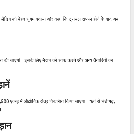
ने लैंडिंग को बेहद सुगम बताया और कहा कि ट्रायल सफल होने के बाद अब
ित की जाएगी। इसके लिए मैदान को साफ करने और अन्य तैयारियों का
ानें
2,988 एकड़ में औद्योगिक क्षेत्र विकसित किया जाएगा। यहां से चंडीगढ़,
ी।
ड़ान