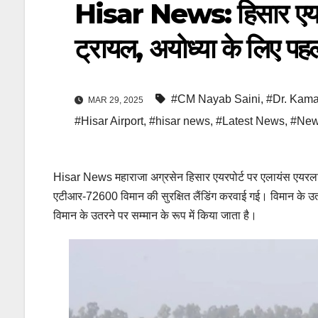
Hisar News: हिसार एयरप
ट्रायल, अयोध्या के लिए प
#CM Nayab Saini
,
#Dr. Kama
MAR 29, 2025
#Hisar Airport
,
#hisar news
,
#Latest News
,
#Ne
Hisar News महाराजा अग्रसेन हिसार एयरपोर्ट पर एलायंस एयर
एटीआर-72600 विमान की सुरक्षित लैंडिंग करवाई गई। विमान के उतर
विमान के उतरने पर सम्मान के रूप में किया जाता है।