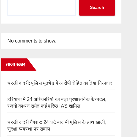
Search
No comments to show.
ताजा खबर
चरखी दादरी: पुलिस मुठभेड़ में आरोपी रोहित कातिया गिरफ्तार
हरियाणा में 24 अधिकारियों का बड़ा प्रशासनिक फेरबदल,
रजनी कांथन समेत कई वरिष्ठ IAS शामिल
चरखी दादरी गैंगवार: 24 घंटे बाद भी पुलिस के हाथ खाली,
सुरक्षा व्यवस्था पर सवाल