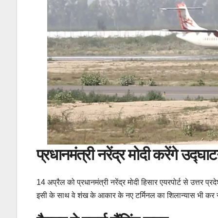
प्रधानमंत्री नरेंद्र मोदी करेंगे उद्घा
14 अप्रैल को प्रधानमंत्री नरेंद्र मोदी हिसार एयरपोर्ट से उत्तर प्र
इसी के साथ वे शंख के आकार के नए टर्मिनल का शिलान्यास भी कर 