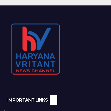
IMPORTANT LINKS