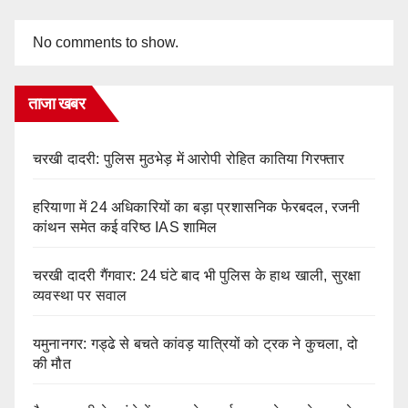
No comments to show.
ताजा खबर
चरखी दादरी: पुलिस मुठभेड़ में आरोपी रोहित कातिया गिरफ्तार
हरियाणा में 24 अधिकारियों का बड़ा प्रशासनिक फेरबदल, रजनी
कांथन समेत कई वरिष्ठ IAS शामिल
चरखी दादरी गैंगवार: 24 घंटे बाद भी पुलिस के हाथ खाली, सुरक्षा
व्यवस्था पर सवाल
यमुनानगर: गड्ढे से बचते कांवड़ यात्रियों को ट्रक ने कुचला, दो
की मौत