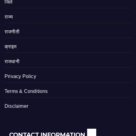
जिले
राज्य
राजनीती
क्राइम
राजधानी
Privacy Policy
Terms & Conditions
Disclaimer
CONTACT INFORMATION