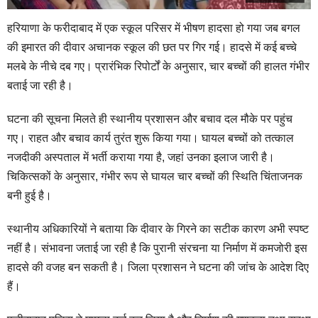
हरियाणा के फरीदाबाद में एक स्कूल परिसर में भीषण हादसा हो गया जब बगल
की इमारत की दीवार अचानक स्कूल की छत पर गिर गई। हादसे में कई बच्चे
मलबे के नीचे दब गए। प्रारंभिक रिपोर्टों के अनुसार, चार बच्चों की हालत गंभीर
बताई जा रही है।
घटना की सूचना मिलते ही स्थानीय प्रशासन और बचाव दल मौके पर पहुंच
गए। राहत और बचाव कार्य तुरंत शुरू किया गया। घायल बच्चों को तत्काल
नजदीकी अस्पताल में भर्ती कराया गया है, जहां उनका इलाज जारी है।
चिकित्सकों के अनुसार, गंभीर रूप से घायल चार बच्चों की स्थिति चिंताजनक
बनी हुई है।
स्थानीय अधिकारियों ने बताया कि दीवार के गिरने का सटीक कारण अभी स्पष्ट
नहीं है। संभावना जताई जा रही है कि पुरानी संरचना या निर्माण में कमजोरी इस
हादसे की वजह बन सकती है। जिला प्रशासन ने घटना की जांच के आदेश दिए
हैं।