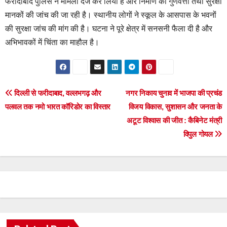
फरीदाबाद पुलिस ने मामला दर्ज कर लिया है और निर्माण की गुणवत्ता तथा सुरक्षा
मानकों की जांच की जा रही है। स्थानीय लोगों ने स्कूल के आसपास के भवनों
की सुरक्षा जांच की मांग की है। घटना ने पूरे क्षेत्र में सनसनी फैला दी है और
अभिभावकों में चिंता का माहौल है।
Post
दिल्ली से फरीदाबाद, वल्लभगढ़ और
नगर निकाय चुनाव में भाजपा की प्रचंड
पलवल तक नमो भारत कॉरिडोर का विस्तार
विजय विकास, सुशासन और जनता के
navigation
अटूट विश्वास की जीत : कैबिनेट मंत्री
विपुल गोयल