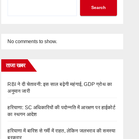
Search
No comments to show.
ताजा खबर
RBI ने दी चेतावनी: इस साल बढ़ेगी महंगाई, GDP ग्रोथ का
अनुमान जारी
हरियाणा: SC अधिकारियों की पदोन्नति में आरक्षण पर हाईकोर्ट
का स्थगन आदेश
हरियाणा में बारिश से गर्मी में राहत, लेकिन जलभराव की समस्या
बरकरार