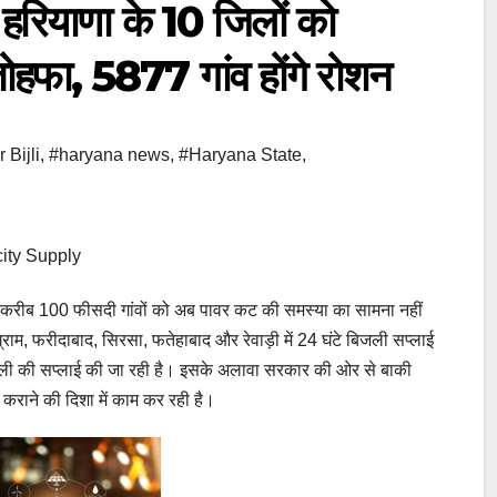
ियाणा के 10 जिलों को
ोहफा, 5877 गांव होंगे रोशन
 Bijli
,
#haryana news
,
#Haryana State
,
city Supply
। करीब 100 फीसदी गांवों को अब पावर कट की समस्या का सामना नहीं
ग्राम, फरीदाबाद, सिरसा, फतेहाबाद और रेवाड़ी में 24 घंटे बिजली सप्लाई
बिजली की सप्लाई की जा रही है। इसके अलावा सरकार की ओर से बाकी
ध कराने की दिशा में काम कर रही है।