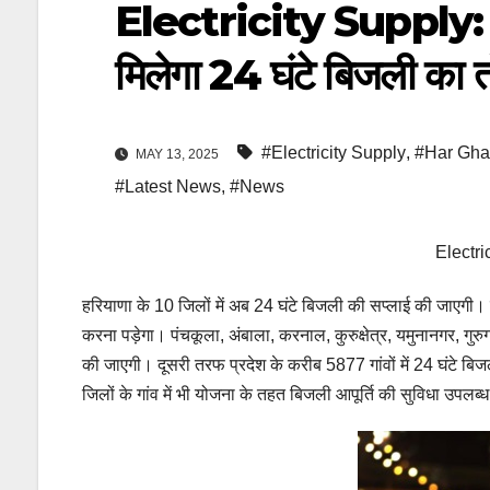
Electricity Supply: हर
मिलेगा 24 घंटे बिजली का त
#Electricity Supply
,
#Har Ghar
MAY 13, 2025
#Latest News
,
#News
Electri
हरियाणा के 10 जिलों में अब 24 घंटे बिजली की सप्लाई की जाएगी
करना पड़ेगा। पंचकूला, अंबाला, करनाल, कुरुक्षेत्र, यमुनानगर, गुरु
की जाएगी। दूसरी तरफ प्रदेश के करीब 5877 गांवों में 24 घंटे 
जिलों के गांव में भी योजना के तहत बिजली आपूर्ति की सुविधा उपलब्