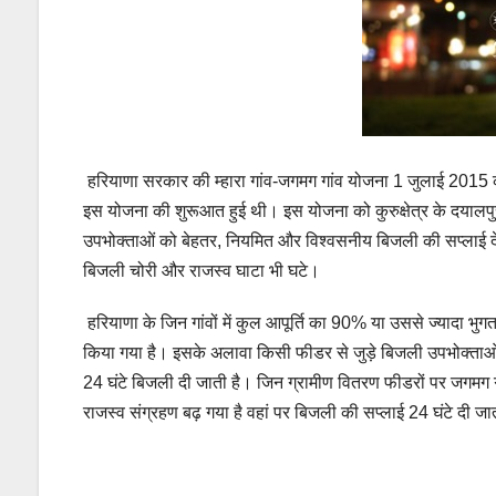
हरियाणा सरकार की म्हारा गांव-जगमग गांव योजना 1 जुलाई 2015 को श
इस योजना की शुरूआत हुई थी। इस योजना को कुरुक्षेत्र के दयालपुर
उपभोक्ताओं को बेहतर, नियमित और विश्वसनीय बिजली की सप्लाई द
बिजली चोरी और राजस्व घाटा भी घटे।
हरियाणा के जिन गांवों में कुल आपूर्ति का 90% या उससे ज्यादा भुगता
किया गया है। इसके अलावा किसी फीडर से जुड़े बिजली उपभोक्ताओ
24 घंटे बिजली दी जाती है। जिन ग्रामीण वितरण फीडरों पर जगमग ग
राजस्व संग्रहण बढ़ गया है वहां पर बिजली की सप्लाई 24 घंटे दी जा