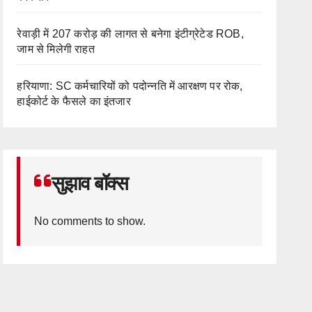
रेवाड़ी में 207 करोड़ की लागत से बनेगा इंटीग्रेटेड ROB,
जाम से मिलेगी राहत
हरियाणा: SC कर्मचारियों को पदोन्नति में आरक्षण पर रोक,
हाईकोर्ट के फैसले का इंतजार
सुझाव बॉक्स
No comments to show.