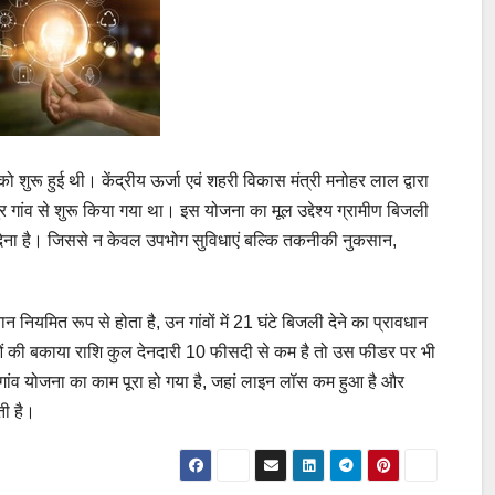
ुरू हुई थी। केंद्रीय ऊर्जा एवं शहरी विकास मंत्री मनोहर लाल द्वारा
 गांव से शुरू किया गया था। इस योजना का मूल उद्देश्य ग्रामीण बिजली
ेना है। जिससे न केवल उपभोग सुविधाएं बल्कि तकनीकी नुकसान,
न नियमित रूप से होता है, उन गांवों में 21 घंटे बिजली देने का प्रावधान
ं की बकाया राशि कुल देनदारी 10 फीसदी से कम है तो उस फीडर पर भी
ांव योजना का काम पूरा हो गया है, जहां लाइन लॉस कम हुआ है और
ती है।