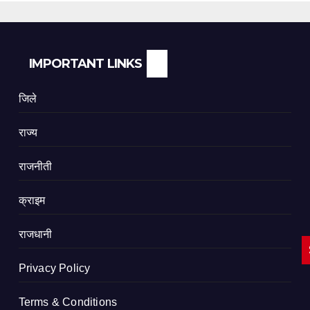
IMPORTANT LINKS
जिले
राज्य
राजनीती
क्राइम
राजधानी
Privacy Policy
Terms & Conditions